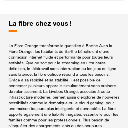
La fibre chez vous !
La Fibre Orange transforme le quotidien à Barthe Avec la
Fibre Orange, les habitants de Barthe bénéficient d’une
connexion internet fluide et performante pour toutes leurs
activités. Que ce soit pour le streaming en ultra haute
définition, le télétravail sans interruption ou les jeux en ligne
sans latence, la fibre optique répond à tous les besoins.
Grâce à sa rapidité et sa stabilité, il est possible de
connecter plusieurs appareils simultanément sans craindre
de ralentissement. La Livebox Orange, associée à cette
infrastructure moderne, permet aussi d’explorer de nouvelles
possibilités comme la domotique ou le cloud gaming, pour
une maison toujours plus intelligente et connectée. La fibre
apporte également une fiabilité inégalée, essentielle pour les
familles comme pour les professionnels. Plus besoin de
s’inquiéter des chargements lents ou des coupures