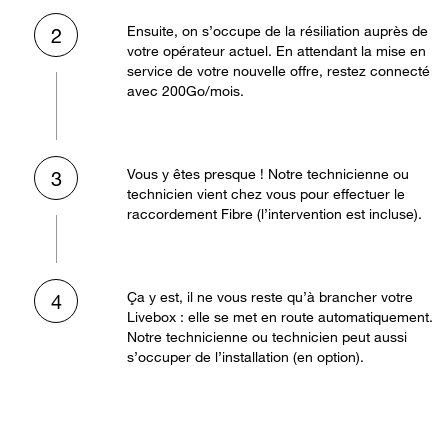
Ensuite, on s’occupe de la résiliation auprès de
2
votre opérateur actuel. En attendant la mise en
service de votre nouvelle offre, restez connecté
avec 200Go/mois.
Vous y êtes presque ! Notre technicienne ou
3
technicien vient chez vous pour effectuer le
raccordement Fibre (l’intervention est incluse).
Ça y est, il ne vous reste qu’à brancher votre
4
Livebox : elle se met en route automatiquement.
Notre technicienne ou technicien peut aussi
s’occuper de l’installation (en option).