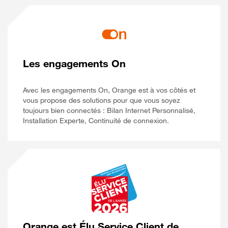
Les engagements On
Avec les engagements On, Orange est à vos côtés et
vous propose des solutions pour que vous soyez
toujours bien connectés : Bilan Internet Personnalisé,
Installation Experte, Continuité de connexion.
Orange est Élu Service Client de