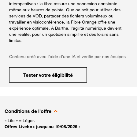
intempestives : la fibre assure une connexion constante,
même aux heures de pointe. Que ce soit pour utiliser des
services de VOD, partager des fichiers volumineux ou
travailler en visioconférence, la Fibre Orange offre une
expérience optimale. À Barthe, l’agilité numérique devient
une réalité, pour un quotidien simplifié et des loisirs sans
limites.
Contenu créé avec l’aide d’une IA et vérifié par nos équipes
Tester votre éligibilité
Conditions de l'offre
« Lite » = Léger.
Offres Livebox jusqu'au 19/08/2026 :