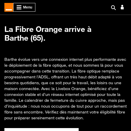
La Fibre Orange arrive à
Barthe (65).
Barthe évolue vers une connexion internet plus performante avec
le déploiement de la fibre optique, et nous sommes là pour vous
accompagner dans cette transition. La fibre optique remplace
progressivement l’ADSL, offrant un très haut débit adapté à vos
besoins quotidiens, que ce soit pour le travail, les loisirs ou une
maison connectée. Avec la Livebox Orange, bénéficiez d’une
connexion stable et d’un réseau internet optimisé pour toute la
famille. Le calendrier de fermeture du cuivre approche, mais pas
d’inquiétude : nous nous occupons de tout pour un raccordement
fibre sans encombre. Vérifiez dès maintenant votre éligibilité fibre
pour préparer sereinement cette évolution.