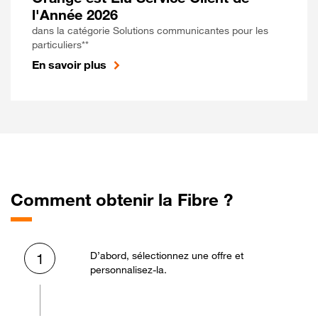
l'Année 2026
dans la catégorie Solutions communicantes pour les
particuliers**
En savoir plus
Comment obtenir la Fibre ?
D’abord, sélectionnez une offre et
1
personnalisez-la.