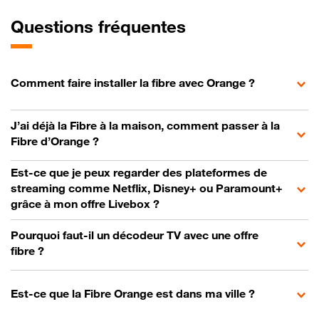
Questions fréquentes
Comment faire installer la fibre avec Orange ?
J’ai déjà la Fibre à la maison, comment passer à la
Fibre d’Orange ?
Est-ce que je peux regarder des plateformes de
streaming comme Netflix, Disney+ ou Paramount+
grâce à mon offre Livebox ?
Pourquoi faut-il un décodeur TV avec une offre
fibre ?
Est-ce que la Fibre Orange est dans ma ville ?