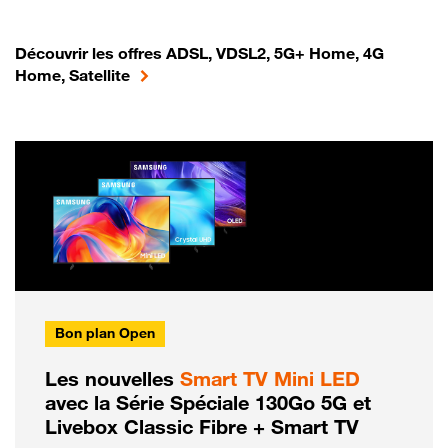
Découvrir les offres ADSL, VDSL2, 5G+ Home, 4G
Home, Satellite
Bon plan Open
Les nouvelles
Smart TV Mini LED
avec la Série Spéciale 130Go 5G et
Livebox Classic Fibre + Smart TV