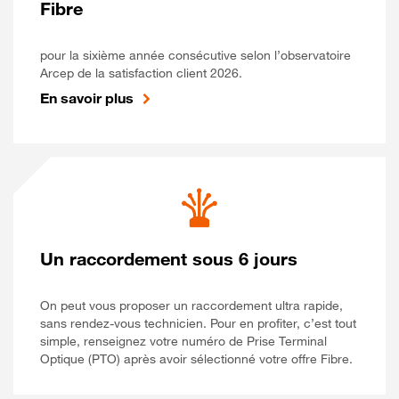
Fibre
pour la sixième année consécutive selon l’observatoire
Arcep de la satisfaction client 2026.
En savoir plus
Un raccordement sous 6 jours
On peut vous proposer un raccordement ultra rapide,
sans rendez-vous technicien. Pour en profiter, c’est tout
simple, renseignez votre numéro de Prise Terminal
Optique (PTO) après avoir sélectionné votre offre Fibre.