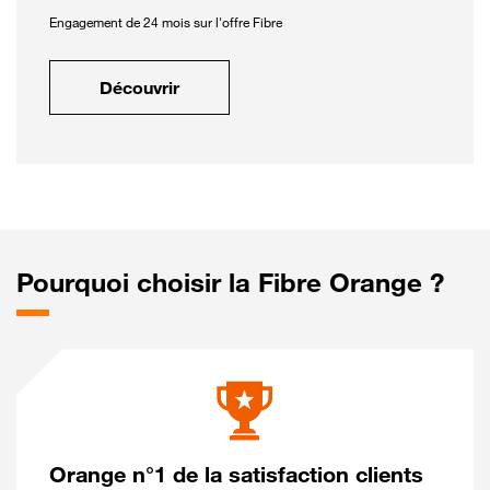
Engagement de 24 mois sur l'offre Fibre
Découvrir
Pourquoi choisir la Fibre Orange ?
Orange n°1 de la satisfaction clients