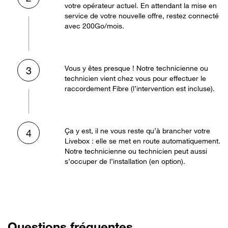
votre opérateur actuel. En attendant la mise en
service de votre nouvelle offre, restez connecté
avec 200Go/mois.
Vous y êtes presque ! Notre technicienne ou
3
technicien vient chez vous pour effectuer le
raccordement Fibre (l’intervention est incluse).
Ça y est, il ne vous reste qu’à brancher votre
4
Livebox : elle se met en route automatiquement.
Notre technicienne ou technicien peut aussi
s’occuper de l’installation (en option).
Questions fréquentes