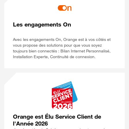
Les engagements On
Avec les engagements On, Orange est à vos côtés et
vous propose des solutions pour que vous soyez
toujours bien connectés : Bilan Internet Personnalisé,
Installation Experte, Continuité de connexion.
Orange est Élu Service Client de
l'Année 2026