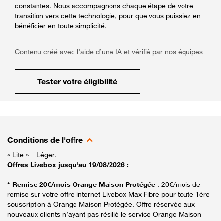
constantes. Nous accompagnons chaque étape de votre
transition vers cette technologie, pour que vous puissiez en
bénéficier en toute simplicité.
Contenu créé avec l’aide d’une IA et vérifié par nos équipes
Tester votre éligibilité
Conditions de l'offre
« Lite » = Léger.
Offres Livebox jusqu'au 19/08/2026 :
* Remise 20€/mois Orange Maison Protégée
: 20€/mois de
remise sur votre offre internet Livebox Max Fibre pour toute 1ère
souscription à Orange Maison Protégée. Offre réservée aux
nouveaux clients n’ayant pas résilié le service Orange Maison