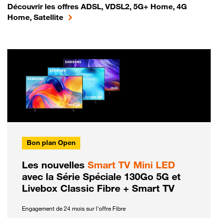
Découvrir les offres ADSL, VDSL2, 5G+ Home, 4G
Home, Satellite
Bon plan Open
Les nouvelles
Smart TV Mini LED
avec la Série Spéciale 130Go 5G et
Livebox Classic Fibre + Smart TV
Engagement de 24 mois sur l'offre Fibre