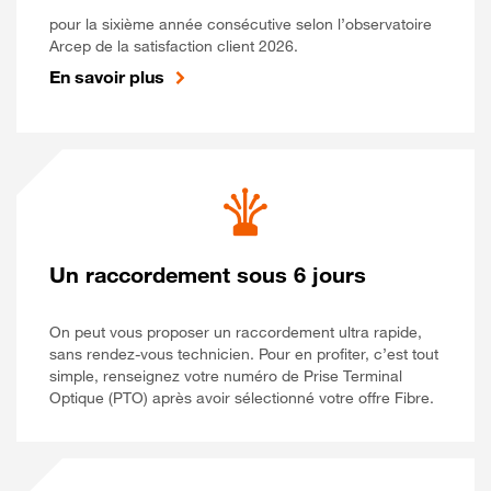
pour la sixième année consécutive selon l’observatoire
Arcep de la satisfaction client 2026.
En savoir plus
Un raccordement sous 6 jours
On peut vous proposer un raccordement ultra rapide,
sans rendez-vous technicien. Pour en profiter, c’est tout
simple, renseignez votre numéro de Prise Terminal
Optique (PTO) après avoir sélectionné votre offre Fibre.