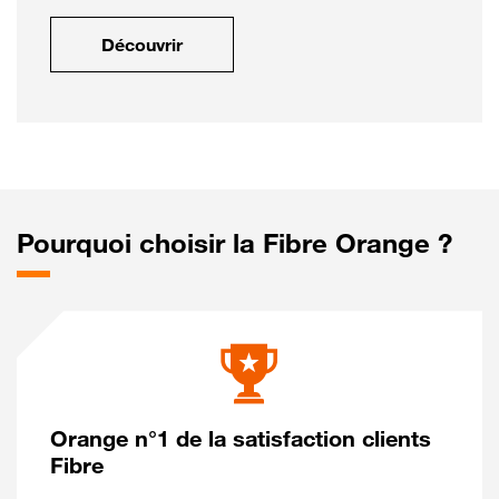
Découvrir
Pourquoi choisir la Fibre Orange ?
Orange n°1 de la satisfaction clients
Fibre