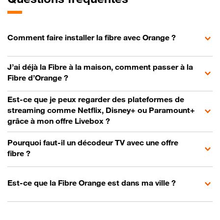
Comment faire installer la fibre avec Orange ?
J’ai déjà la Fibre à la maison, comment passer à la
Fibre d’Orange ?
Est-ce que je peux regarder des plateformes de
streaming comme Netflix, Disney+ ou Paramount+
grâce à mon offre Livebox ?
Pourquoi faut-il un décodeur TV avec une offre
fibre ?
Est-ce que la Fibre Orange est dans ma ville ?