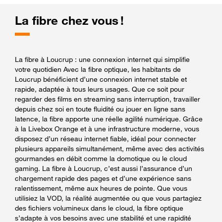
La fibre chez vous !
La fibre à Loucrup : une connexion internet qui simplifie
votre quotidien Avec la fibre optique, les habitants de
Loucrup bénéficient d’une connexion internet stable et
rapide, adaptée à tous leurs usages. Que ce soit pour
regarder des films en streaming sans interruption, travailler
depuis chez soi en toute fluidité ou jouer en ligne sans
latence, la fibre apporte une réelle agilité numérique. Grâce
à la Livebox Orange et à une infrastructure moderne, vous
disposez d’un réseau internet fiable, idéal pour connecter
plusieurs appareils simultanément, même avec des activités
gourmandes en débit comme la domotique ou le cloud
gaming. La fibre à Loucrup, c’est aussi l’assurance d’un
chargement rapide des pages et d’une expérience sans
ralentissement, même aux heures de pointe. Que vous
utilisiez la VOD, la réalité augmentée ou que vous partagiez
des fichiers volumineux dans le cloud, la fibre optique
s’adapte à vos besoins avec une stabilité et une rapidité