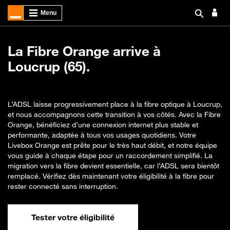
La Fibre Orange arrive à
Loucrup (65).
L’ADSL laisse progressivement place à la fibre optique à Loucrup,
et nous accompagnons cette transition à vos côtés. Avec la Fibre
Orange, bénéficiez d’une connexion internet plus stable et
performante, adaptée à tous vos usages quotidiens. Votre
Livebox Orange est prête pour le très haut débit, et notre équipe
vous guide à chaque étape pour un raccordement simplifié. La
migration vers la fibre devient essentielle, car l’ADSL sera bientôt
remplacé. Vérifiez dès maintenant votre éligibilité à la fibre pour
rester connecté sans interruption.
Tester votre éligibilité