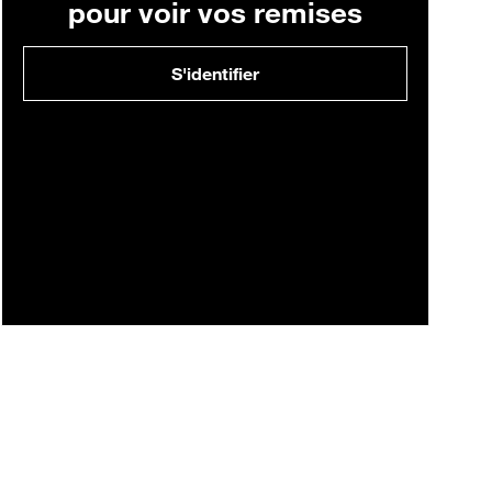
pour voir vos remises
S'identifier