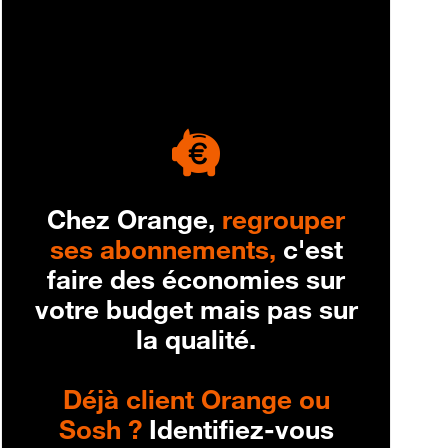
engagement
Chez Orange,
regrouper
ses abonnements,
c'est
faire des économies sur
votre budget mais pas sur
la qualité.
Déjà client Orange ou
Sosh ?
Identifiez-vous