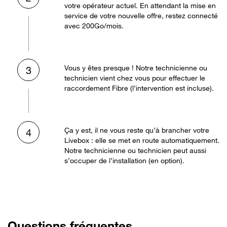
votre opérateur actuel. En attendant la mise en
service de votre nouvelle offre, restez connecté
avec 200Go/mois.
Vous y êtes presque ! Notre technicienne ou
3
technicien vient chez vous pour effectuer le
raccordement Fibre (l’intervention est incluse).
Ça y est, il ne vous reste qu’à brancher votre
4
Livebox : elle se met en route automatiquement.
Notre technicienne ou technicien peut aussi
s’occuper de l’installation (en option).
Questions fréquentes