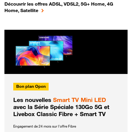
Découvrir les offres ADSL, VDSL2, 5G+ Home, 4G
Home, Satellite
Bon plan Open
Les nouvelles
Smart TV Mini LED
avec la Série Spéciale 130Go 5G et
Livebox Classic Fibre + Smart TV
Engagement de 24 mois sur l'offre Fibre