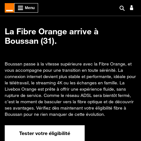
La Fibre Orange arrive à
Boussan (31).
Boussan passe à la vitesse supérieure avec la Fibre Orange, et
vous accompagne pour une transition en toute sérénité. La
connexion internet devient plus stable et performante, idéale pour
le télétravail, le streaming 4K ou les échanges en famille. La
Livebox Orange est prête à offrir une expérience fluide, sans
rupture de service. Comme le réseau ADSL sera bientôt fermé,
c’est le moment de basculer vers la fibre optique et de découvrir
ses avantages. Vérifiez dès maintenant votre éligibilité fibre à
Boussan pour ne rien manquer de cette évolution.
Tester votre éligibilité