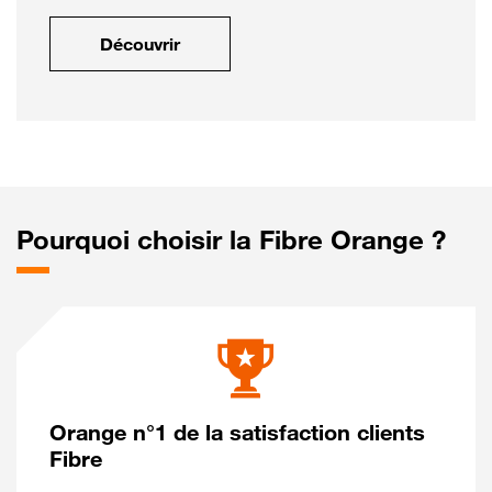
Découvrir
Pourquoi choisir la Fibre Orange ?
Orange n°1 de la satisfaction clients
Fibre