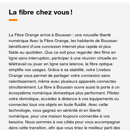
La fibre chez vous !
La Fibre Orange arrive à Boussan : une nouvelle liberté
numérique Avec la Fibre Orange, les habitants de Boussan
bénéficient d’une connexion internet plus rapide et plus
fiable au quotidien. Que ce soit pour regarder des films en
ligne sans interruption, participer à une réunion virtuelle en
télétravail ou jouer en ligne sans latence, la fibre optique
simplifie vos usages. Grâce à sa stabilité, votre Livebox
Orange vous permet de partager votre connexion sans
ralentissement, même avec plusieurs appareils connectés
simultanément. La fibre à Boussan ouvre aussi la porte à un
écosystème numérique domestique plus performant. Pilotez
votre domotique, accédez à distance à vos équipements ou
connectez tous vos objets en toute fluidité. Avec cette
technologie, vous gagnez en sérénité et en liberté
numérique, pour une maison toujours connectée à vos
besoins. Nous sommes à vos côtés pour vous accompagner
dans cette transition, afin que vous tiriez le meilleur parti des