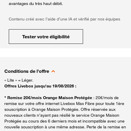
avantages du très haut débit.
Contenu créé avec l’aide d’une IA et vérifié par nos équipes
Tester votre éligibilité
Conditions de l'offre
« Lite » = Léger.
Offres Livebox jusqu'au 19/08/2026 :
* Remise 20€/mois Orange Maison Protégée
: 20€/mois de
remise sur votre offre internet Livebox Max Fibre pour toute 1ère
souscription à Orange Maison Protégée. Offre réservée aux
nouveaux clients n’ayant pas résilié le service Orange Maison
Protégée au cours des 6 derniers mois et incompatible avec une
nouvelle souscription à une même adresse. Perte de la remise en