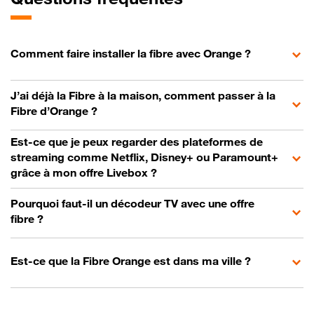
Comment faire installer la fibre avec Orange ?
J’ai déjà la Fibre à la maison, comment passer à la
Fibre d’Orange ?
Est-ce que je peux regarder des plateformes de
streaming comme Netflix, Disney+ ou Paramount+
grâce à mon offre Livebox ?
Pourquoi faut-il un décodeur TV avec une offre
fibre ?
Est-ce que la Fibre Orange est dans ma ville ?