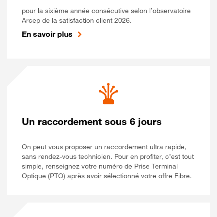
pour la sixième année consécutive selon l’observatoire
Arcep de la satisfaction client 2026.
En savoir plus
Un raccordement sous 6 jours
On peut vous proposer un raccordement ultra rapide,
sans rendez-vous technicien. Pour en profiter, c’est tout
simple, renseignez votre numéro de Prise Terminal
Optique (PTO) après avoir sélectionné votre offre Fibre.