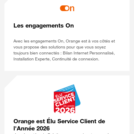
Les engagements On
Avec les engagements On, Orange est à vos côtés et
vous propose des solutions pour que vous soyez
toujours bien connectés : Bilan Internet Personnalisé,
Installation Experte, Continuité de connexion.
Orange est Élu Service Client de
l'Année 2026