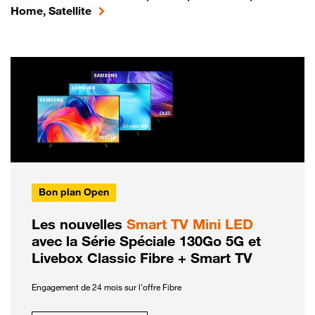
Home, Satellite
Bon plan Open
Les nouvelles
Smart TV Mini LED
avec la Série Spéciale 130Go 5G et
Livebox Classic Fibre + Smart TV
Engagement de 24 mois sur l'offre Fibre