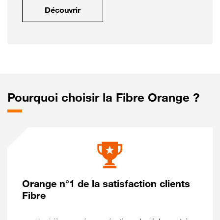
Découvrir
Pourquoi choisir la Fibre Orange ?
Orange n°1 de la satisfaction clients
Fibre