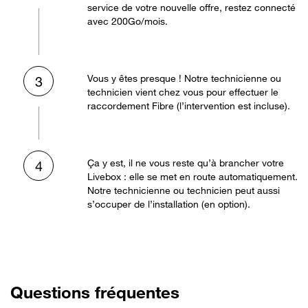
service de votre nouvelle offre, restez connecté
avec 200Go/mois.
Vous y êtes presque ! Notre technicienne ou
3
technicien vient chez vous pour effectuer le
raccordement Fibre (l’intervention est incluse).
Ça y est, il ne vous reste qu’à brancher votre
4
Livebox : elle se met en route automatiquement.
Notre technicienne ou technicien peut aussi
s’occuper de l’installation (en option).
Questions fréquentes