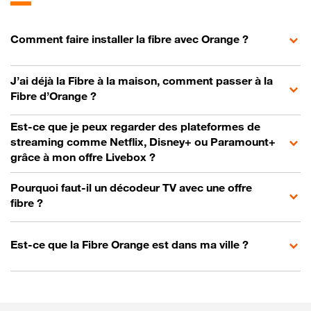
Comment faire installer la fibre avec Orange ?
J’ai déjà la Fibre à la maison, comment passer à la
Fibre d’Orange ?
Est-ce que je peux regarder des plateformes de
streaming comme Netflix, Disney+ ou Paramount+
grâce à mon offre Livebox ?
Pourquoi faut-il un décodeur TV avec une offre
fibre ?
Est-ce que la Fibre Orange est dans ma ville ?