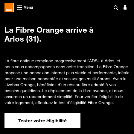
La Fibre Orange arrive à
Arlos (31).
La fibre optique remplace progressivement l’ADSL à Arlos, et
nous vous accompagnons dans cette transition. La Fibre Orange
propose une connexion internet plus stable et performante, idéale
pour une maison connectée et vos usages multi-écrans. Avec la
Livebox Orange, bénéficiez d’un réseau fibre adapté à vos
besoins quotidiens. Le déploiement de la fibre avance, et nous
assurons un raccordement simplifié. Pour vérifier l’éligibilité de
votre logement, effectuez le test d’éligibilité Fibre Orange.
Tester votre éligibilité