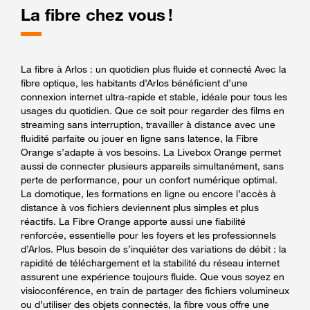
La fibre chez vous !
La fibre à Arlos : un quotidien plus fluide et connecté Avec la
fibre optique, les habitants d’Arlos bénéficient d’une
connexion internet ultra-rapide et stable, idéale pour tous les
usages du quotidien. Que ce soit pour regarder des films en
streaming sans interruption, travailler à distance avec une
fluidité parfaite ou jouer en ligne sans latence, la Fibre
Orange s’adapte à vos besoins. La Livebox Orange permet
aussi de connecter plusieurs appareils simultanément, sans
perte de performance, pour un confort numérique optimal.
La domotique, les formations en ligne ou encore l’accès à
distance à vos fichiers deviennent plus simples et plus
réactifs. La Fibre Orange apporte aussi une fiabilité
renforcée, essentielle pour les foyers et les professionnels
d’Arlos. Plus besoin de s’inquiéter des variations de débit : la
rapidité de téléchargement et la stabilité du réseau internet
assurent une expérience toujours fluide. Que vous soyez en
visioconférence, en train de partager des fichiers volumineux
ou d’utiliser des objets connectés, la fibre vous offre une