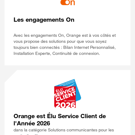
Les engagements On
Avec les engagements On, Orange est à vos côtés et
vous propose des solutions pour que vous soyez
toujours bien connectés : Bilan Internet Personnalisé,
Installation Experte, Continuité de connexion.
Orange est Élu Service Client de
l'Année 2026
dans la catégorie Solutions communicantes pour les