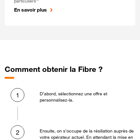
particuliers**
En savoir plus
Comment obtenir la Fibre ?
D’abord, sélectionnez une offre et
1
personnalisez-la.
Ensuite, on s’occupe de la résiliation auprès de
2
votre opérateur actuel. En attendant la mise en