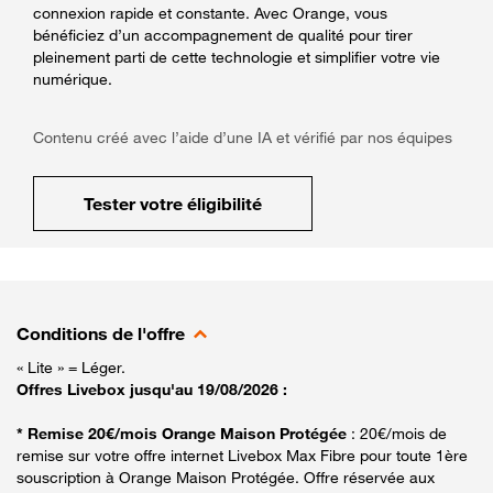
connexion rapide et constante. Avec Orange, vous
bénéficiez d’un accompagnement de qualité pour tirer
pleinement parti de cette technologie et simplifier votre vie
numérique.
Contenu créé avec l’aide d’une IA et vérifié par nos équipes
Tester votre éligibilité
Conditions de l'offre
« Lite » = Léger.
Offres Livebox jusqu'au 19/08/2026 :
* Remise 20€/mois Orange Maison Protégée
: 20€/mois de
remise sur votre offre internet Livebox Max Fibre pour toute 1ère
souscription à Orange Maison Protégée. Offre réservée aux