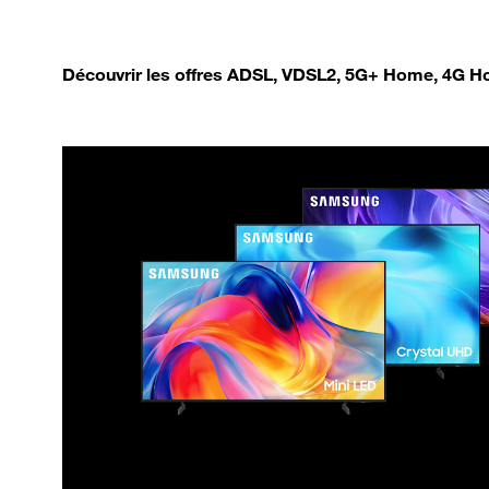
Découvrir les offres ADSL, VDSL2, 5G+ Home, 4G Ho