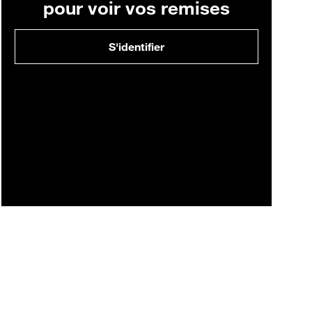
pour voir vos remises
S'identifier