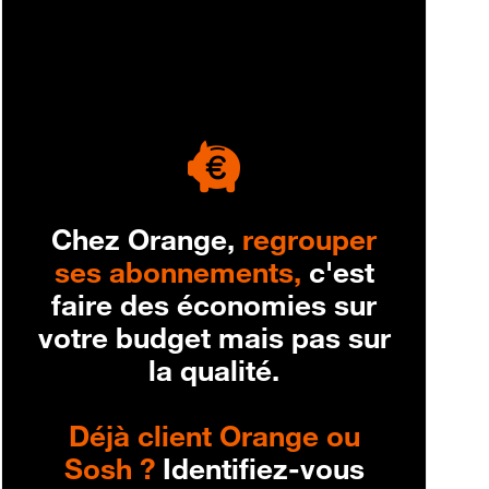
engagement
Chez Orange,
regrouper
ses abonnements,
c'est
faire des économies sur
votre budget mais pas sur
la qualité.
Déjà client Orange ou
Sosh ?
Identifiez-vous