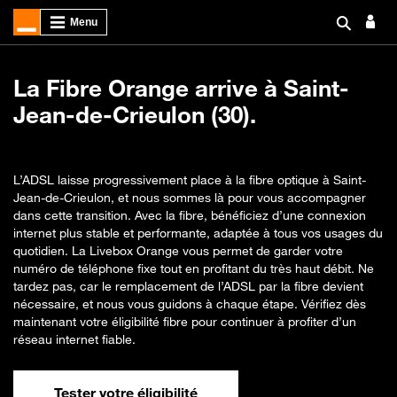
La Fibre Orange arrive à Saint-
Jean-de-Crieulon (30).
L’ADSL laisse progressivement place à la fibre optique à Saint-
Jean-de-Crieulon, et nous sommes là pour vous accompagner
dans cette transition. Avec la fibre, bénéficiez d’une connexion
internet plus stable et performante, adaptée à tous vos usages du
quotidien. La Livebox Orange vous permet de garder votre
numéro de téléphone fixe tout en profitant du très haut débit. Ne
tardez pas, car le remplacement de l’ADSL par la fibre devient
nécessaire, et nous vous guidons à chaque étape. Vérifiez dès
maintenant votre éligibilité fibre pour continuer à profiter d’un
réseau internet fiable.
Tester votre éligibilité