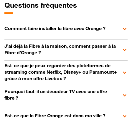
Questions fréquentes
Comment faire installer la fibre avec Orange ?
J’ai déjà la Fibre à la maison, comment passer à la
Fibre d’Orange ?
Est-ce que je peux regarder des plateformes de
streaming comme Netflix, Disney+ ou Paramount+
grâce à mon offre Livebox ?
Pourquoi faut-il un décodeur TV avec une offre
fibre ?
Est-ce que la Fibre Orange est dans ma ville ?