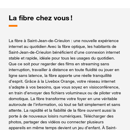
La fibre chez vous !
La fibre à Saint-Jean-de-Crieulon : une nouvelle expérience
internet au quotidien Avec la fibre optique, les habitants de
Saint-Jean-de-Crieulon bénéficient d’une connexion internet
stable et rapide, idéale pour tous les usages du quotidien.
Que ce soit pour regarder des films en streaming sans
interruption, travailler à distance en toute fluidité ou jouer en
ligne sans latence, la fibre apporte une réelle tranquillité
d’esprit. Grâce à la Livebox Orange, votre réseau internet
s’adapte à vos besoins, que vous soyez en visioconférence,
en train d’envoyer des fichiers volumineux ou de piloter votre
domotique. La fibre transforme votre foyer en une véritable
autoroute de l’information, où tout se fait simplement et sans
attente. La rapidité et la fiabilité de la fibre ouvrent aussi la
porte à de nouveaux loisirs numériques. Télécharger des
photos, partager des vidéos ou connecter plusieurs
appareils en même temps devient un jeu d’enfant. À Saint-