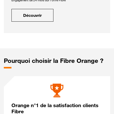
Engagement de 24 mois sur l'offre Fibre
Découvrir
Pourquoi choisir la Fibre Orange ?
Orange n°1 de la satisfaction clients
Fibre