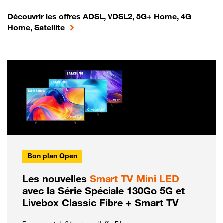
Découvrir les offres ADSL, VDSL2, 5G+ Home, 4G
Home, Satellite
Bon plan Open
Les nouvelles
Smart TV Mini LED
avec la Série Spéciale 130Go 5G et
Livebox Classic Fibre + Smart TV