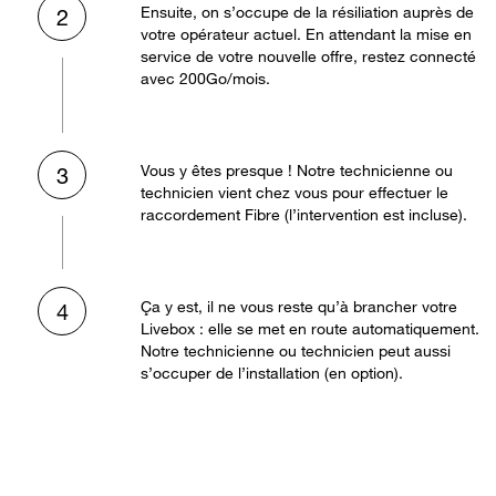
Ensuite, on s’occupe de la résiliation auprès de
2
votre opérateur actuel. En attendant la mise en
service de votre nouvelle offre, restez connecté
avec 200Go/mois.
Vous y êtes presque ! Notre technicienne ou
3
technicien vient chez vous pour effectuer le
raccordement Fibre (l’intervention est incluse).
Ça y est, il ne vous reste qu’à brancher votre
4
Livebox : elle se met en route automatiquement.
Notre technicienne ou technicien peut aussi
s’occuper de l’installation (en option).