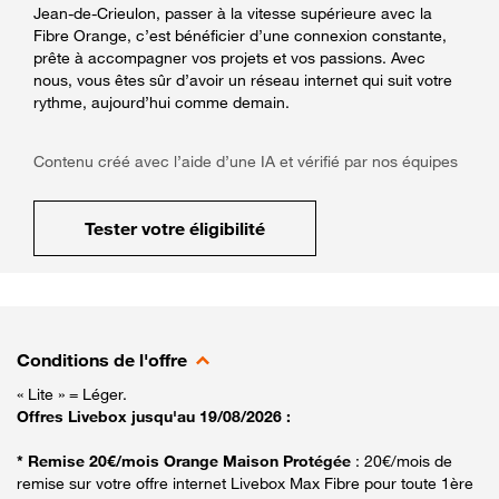
Jean-de-Crieulon, passer à la vitesse supérieure avec la
Fibre Orange, c’est bénéficier d’une connexion constante,
prête à accompagner vos projets et vos passions. Avec
nous, vous êtes sûr d’avoir un réseau internet qui suit votre
rythme, aujourd’hui comme demain.
Contenu créé avec l’aide d’une IA et vérifié par nos équipes
Tester votre éligibilité
Conditions de l'offre
« Lite » = Léger.
Offres Livebox jusqu'au 19/08/2026 :
* Remise 20€/mois Orange Maison Protégée
: 20€/mois de
remise sur votre offre internet Livebox Max Fibre pour toute 1ère