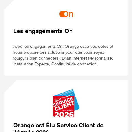
Les engagements On
Avec les engagements On, Orange est à vos côtés et
vous propose des solutions pour que vous soyez
toujours bien connectés : Bilan Internet Personnalisé,
Installation Experte, Continuité de connexion.
Orange est Élu Service Client de