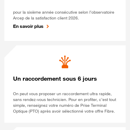
pour la sixième année consécutive selon l’observatoire
Arcep de la satisfaction client 2026.
En savoir plus
Un raccordement sous 6 jours
On peut vous proposer un raccordement ultra rapide,
sans rendez-vous technicien. Pour en profiter, c’est tout
simple, renseignez votre numéro de Prise Terminal
Optique (PTO) après avoir sélectionné votre offre Fibre.