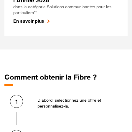
l'Année 2026
dans la catégorie Solutions communicantes pour les
particuliers**
En savoir plus
Comment obtenir la Fibre ?
D’abord, sélectionnez une offre et
1
personnalisez-la.