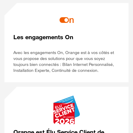
Les engagements On
Avec les engagements On, Orange est à vos côtés et
vous propose des solutions pour que vous soyez
toujours bien connectés : Bilan Internet Personnalisé,
Installation Experte, Continuité de connexion.
Orange est Élu Service Client de