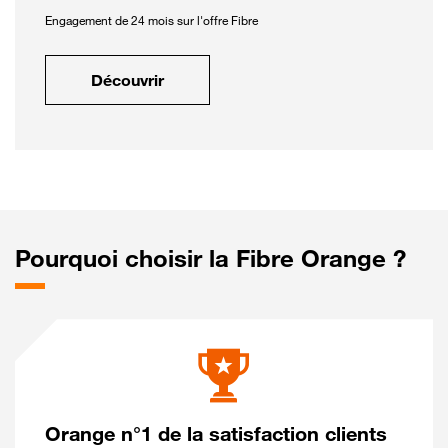
Engagement de 24 mois sur l'offre Fibre
Découvrir
Pourquoi choisir la Fibre Orange ?
Orange n°1 de la satisfaction clients