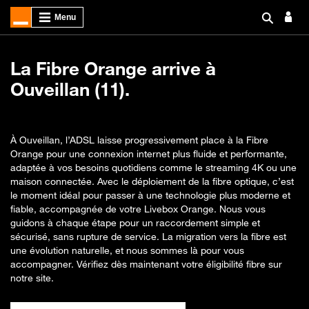
La Fibre Orange arrive à
Ouveillan (11).
À Ouveillan, l’ADSL laisse progressivement place à la Fibre
Orange pour une connexion internet plus fluide et performante,
adaptée à vos besoins quotidiens comme le streaming 4K ou une
maison connectée. Avec le déploiement de la fibre optique, c’est
le moment idéal pour passer à une technologie plus moderne et
fiable, accompagnée de votre Livebox Orange. Nous vous
guidons à chaque étape pour un raccordement simple et
sécurisé, sans rupture de service. La migration vers la fibre est
une évolution naturelle, et nous sommes là pour vous
accompagner. Vérifiez dès maintenant votre éligibilité fibre sur
notre site.