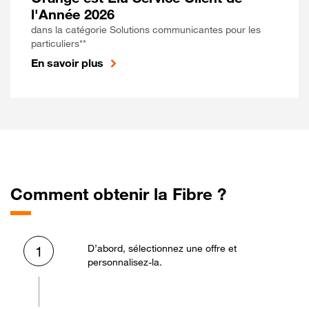
l'Année 2026
dans la catégorie Solutions communicantes pour les
particuliers**
En savoir plus
Comment obtenir la Fibre ?
D’abord, sélectionnez une offre et
1
personnalisez-la.