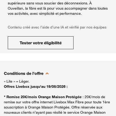
supérieure sans vous soucier des déconnexions. À
Ouveillan, la fibre est là pour vous accompagner dans toutes
vos activités, avec simplicité et performance.
Contenu créé avec l’aide d’une IA et vérifié par nos équipes
Tester votre éligibilité
Conditions de l'offre
« Lite » = Léger.
Offres Livebox jusqu'au 19/08/2026 :
* Remise 20€/mois Orange Maison Protégée
: 20€/mois de
remise sur votre offre internet Livebox Max Fibre pour toute 1ère
souscription à Orange Maison Protégée. Offre réservée aux
nouveaux clients n’ayant pas résilié le service Orange Maison