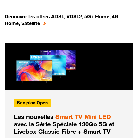
Découvrir les offres ADSL, VDSL2, 5G+ Home, 4G
Home, Satellite
Bon plan Open
Les nouvelles
Smart TV Mini LED
avec la Série Spéciale 130Go 5G et
Livebox Classic Fibre + Smart TV