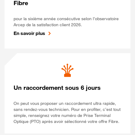
Fibre
pour la sixième année consécutive selon l’observatoire
Arcep de la satisfaction client 2026.
En savoir plus
Un raccordement sous 6 jours
On peut vous proposer un raccordement ultra rapide,
sans rendez-vous technicien. Pour en profiter, c’est tout
simple, renseignez votre numéro de Prise Terminal
Optique (PTO) après avoir sélectionné votre offre Fibre.