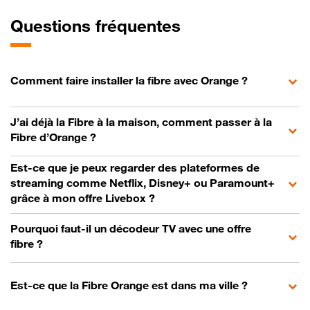
Questions fréquentes
Comment faire installer la fibre avec Orange ?
J’ai déjà la Fibre à la maison, comment passer à la
Fibre d’Orange ?
Est-ce que je peux regarder des plateformes de
streaming comme Netflix, Disney+ ou Paramount+
grâce à mon offre Livebox ?
Pourquoi faut-il un décodeur TV avec une offre
fibre ?
Est-ce que la Fibre Orange est dans ma ville ?