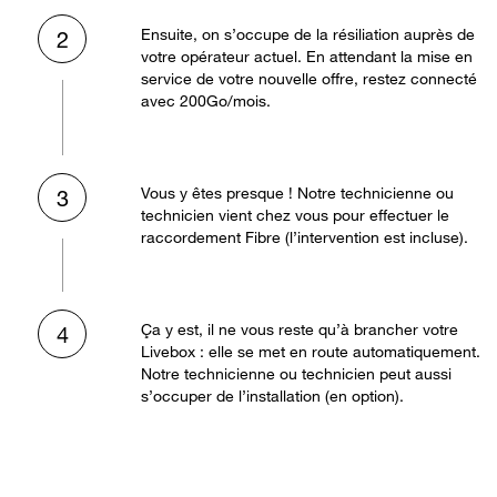
Ensuite, on s’occupe de la résiliation auprès de
2
votre opérateur actuel. En attendant la mise en
service de votre nouvelle offre, restez connecté
avec 200Go/mois.
Vous y êtes presque ! Notre technicienne ou
3
technicien vient chez vous pour effectuer le
raccordement Fibre (l’intervention est incluse).
Ça y est, il ne vous reste qu’à brancher votre
4
Livebox : elle se met en route automatiquement.
Notre technicienne ou technicien peut aussi
s’occuper de l’installation (en option).