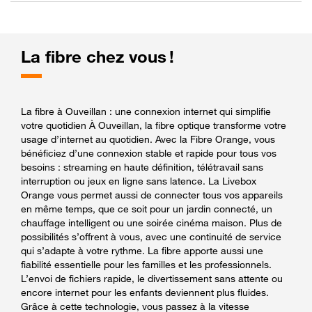
La fibre chez vous !
La fibre à Ouveillan : une connexion internet qui simplifie
votre quotidien À Ouveillan, la fibre optique transforme votre
usage d’internet au quotidien. Avec la Fibre Orange, vous
bénéficiez d’une connexion stable et rapide pour tous vos
besoins : streaming en haute définition, télétravail sans
interruption ou jeux en ligne sans latence. La Livebox
Orange vous permet aussi de connecter tous vos appareils
en même temps, que ce soit pour un jardin connecté, un
chauffage intelligent ou une soirée cinéma maison. Plus de
possibilités s’offrent à vous, avec une continuité de service
qui s’adapte à votre rythme. La fibre apporte aussi une
fiabilité essentielle pour les familles et les professionnels.
L’envoi de fichiers rapide, le divertissement sans attente ou
encore internet pour les enfants deviennent plus fluides.
Grâce à cette technologie, vous passez à la vitesse