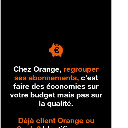
engagement
Chez Orange,
regrouper
ses abonnements,
c'est
faire des économies sur
votre budget mais pas sur
la qualité.
Déjà client Orange ou