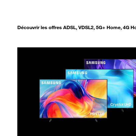
Découvrir les offres ADSL, VDSL2, 5G+ Home, 4G Ho