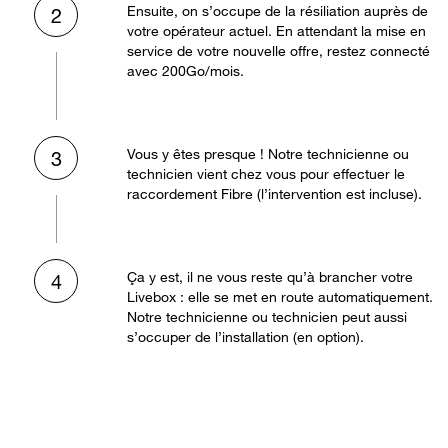
Ensuite, on s’occupe de la résiliation auprès de
2
votre opérateur actuel. En attendant la mise en
service de votre nouvelle offre, restez connecté
avec 200Go/mois.
Vous y êtes presque ! Notre technicienne ou
3
technicien vient chez vous pour effectuer le
raccordement Fibre (l’intervention est incluse).
Ça y est, il ne vous reste qu’à brancher votre
4
Livebox : elle se met en route automatiquement.
Notre technicienne ou technicien peut aussi
s’occuper de l’installation (en option).