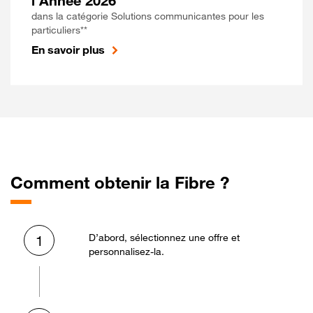
l'Année 2026
dans la catégorie Solutions communicantes pour les
particuliers**
En savoir plus
Comment obtenir la Fibre ?
D’abord, sélectionnez une offre et
1
personnalisez-la.