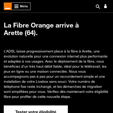
La Fibre Orange arrive à
Arette (64).
L’ADSL laisse progressivement place à la fibre à Arette, une
évolution naturelle pour une connexion internet plus performante
et adaptée à vos usages. Avec le déploiement de la fibre, vous
bénéficiez d’un très haut débit fiable, idéal pour le télétravail, les
jeux en ligne ou une maison connectée. Nous vous
accompagnons pas à pas pour un raccordement simple et une
installation de votre Livebox sans souci. Votre numéro de
téléphone fixe reste inchangé, et les démarches de migration
sont simplifiées pour vous. Vérifiez dès maintenant votre éligibilité
fibre pour profiter de cette nouvelle étape.
Tester votre éligibilité