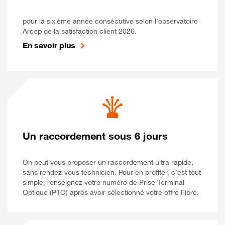
pour la sixième année consécutive selon l’observatoire
Arcep de la satisfaction client 2026.
En savoir plus
Un raccordement sous 6 jours
On peut vous proposer un raccordement ultra rapide,
sans rendez-vous technicien. Pour en profiter, c’est tout
simple, renseignez votre numéro de Prise Terminal
Optique (PTO) après avoir sélectionné votre offre Fibre.