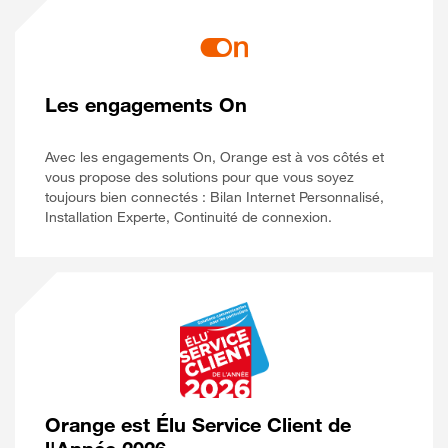
Les engagements On
Avec les engagements On, Orange est à vos côtés et
vous propose des solutions pour que vous soyez
toujours bien connectés : Bilan Internet Personnalisé,
Installation Experte, Continuité de connexion.
Orange est Élu Service Client de