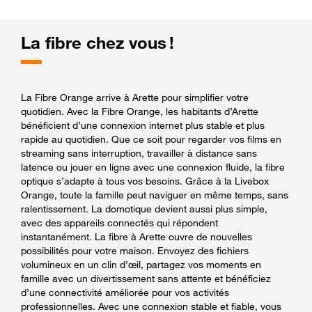
La fibre chez vous !
La Fibre Orange arrive à Arette pour simplifier votre
quotidien. Avec la Fibre Orange, les habitants d’Arette
bénéficient d’une connexion internet plus stable et plus
rapide au quotidien. Que ce soit pour regarder vos films en
streaming sans interruption, travailler à distance sans
latence ou jouer en ligne avec une connexion fluide, la fibre
optique s’adapte à tous vos besoins. Grâce à la Livebox
Orange, toute la famille peut naviguer en même temps, sans
ralentissement. La domotique devient aussi plus simple,
avec des appareils connectés qui répondent
instantanément. La fibre à Arette ouvre de nouvelles
possibilités pour votre maison. Envoyez des fichiers
volumineux en un clin d’œil, partagez vos moments en
famille avec un divertissement sans attente et bénéficiez
d’une connectivité améliorée pour vos activités
professionnelles. Avec une connexion stable et fiable, vous