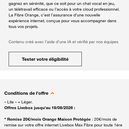
gagnez en sérénité, que ce soit pour un chat vocal en jeu,
un télétravail efficace ou l’accès à votre cloud professionnel.
La Fibre Orange, c’est l’assurance d’une nouvelle
expérience internet, conçue pour vous accompagner dans
tous vos projets.
Contenu créé avec l’aide d’une IA et vérifié par nos équipes
Tester votre éligibilité
Conditions de l'offre
« Lite » = Léger.
Offres Livebox jusqu'au 19/08/2026 :
* Remise 20€/mois Orange Maison Protégée
: 20€/mois de
remise sur votre offre internet Livebox Max Fibre pour toute 1ère