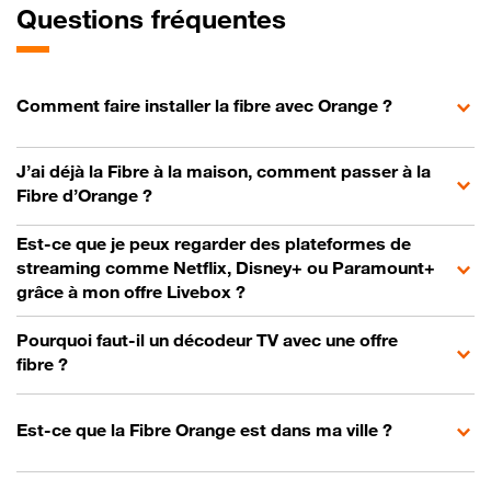
Questions fréquentes
Comment faire installer la fibre avec Orange ?
J’ai déjà la Fibre à la maison, comment passer à la
Fibre d’Orange ?
Est-ce que je peux regarder des plateformes de
streaming comme Netflix, Disney+ ou Paramount+
grâce à mon offre Livebox ?
Pourquoi faut-il un décodeur TV avec une offre
fibre ?
Est-ce que la Fibre Orange est dans ma ville ?