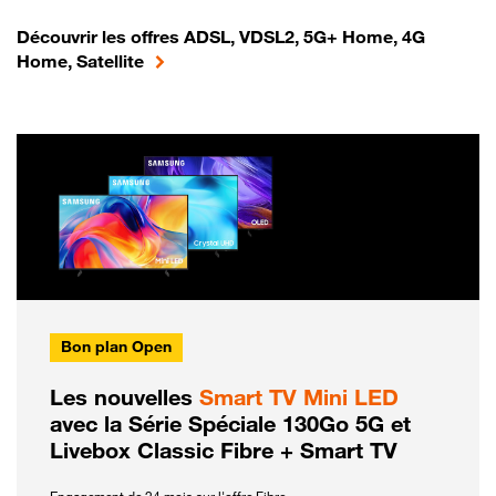
Découvrir les offres ADSL, VDSL2, 5G+ Home, 4G
Home, Satellite
Bon plan Open
Les nouvelles
Smart TV Mini LED
avec la Série Spéciale 130Go 5G et
Livebox Classic Fibre + Smart TV