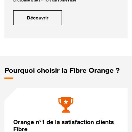
Engagement de 24 mois sur l'offre Fibre
Découvrir
Pourquoi choisir la Fibre Orange ?
Orange n°1 de la satisfaction clients
Fibre