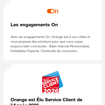
Les engagements On
Avec les engagements On, Orange est à vos côtés et
vous propose des solutions pour que vous soyez
toujours bien connectés : Bilan Internet Personnalisé,
Installation Experte, Continuité de connexion.
Orange est Élu Service Client de