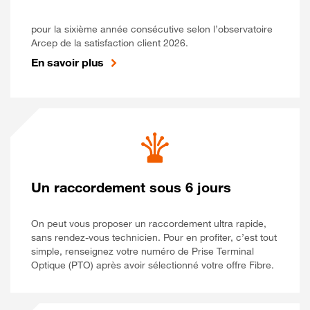
pour la sixième année consécutive selon l’observatoire
Arcep de la satisfaction client 2026.
En savoir plus
Un raccordement sous 6 jours
On peut vous proposer un raccordement ultra rapide,
sans rendez-vous technicien. Pour en profiter, c’est tout
simple, renseignez votre numéro de Prise Terminal
Optique (PTO) après avoir sélectionné votre offre Fibre.