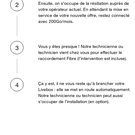
Ensuite, on s’occupe de la résiliation auprès de
2
votre opérateur actuel. En attendant la mise en
service de votre nouvelle offre, restez connecté
avec 200Go/mois.
Vous y êtes presque ! Notre technicienne ou
3
technicien vient chez vous pour effectuer le
raccordement Fibre (l’intervention est incluse).
Ça y est, il ne vous reste qu’à brancher votre
4
Livebox : elle se met en route automatiquement.
Notre technicienne ou technicien peut aussi
s’occuper de l’installation (en option).