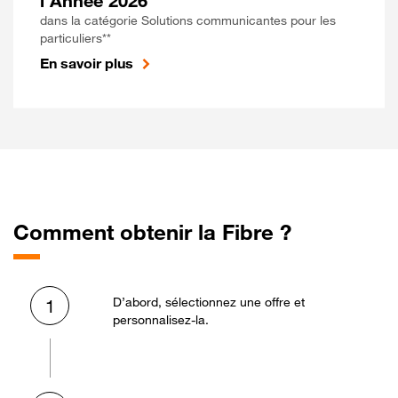
l'Année 2026
dans la catégorie Solutions communicantes pour les
particuliers**
En savoir plus
Comment obtenir la Fibre ?
D’abord, sélectionnez une offre et
1
personnalisez-la.