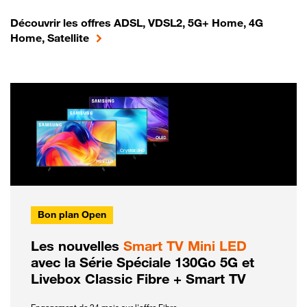
Découvrir les offres ADSL, VDSL2, 5G+ Home, 4G
Home, Satellite
Bon plan Open
Les nouvelles
Smart TV Mini LED
avec la Série Spéciale 130Go 5G et
Livebox Classic Fibre + Smart TV