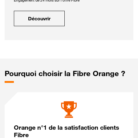
Engagement de 24 mois sur l'offre Fibre
Découvrir
Pourquoi choisir la Fibre Orange ?
Orange n°1 de la satisfaction clients
Fibre