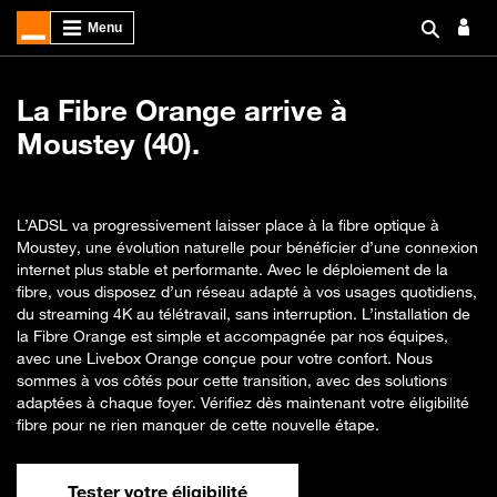
La Fibre Orange arrive à
Moustey (40).
L’ADSL va progressivement laisser place à la fibre optique à
Moustey, une évolution naturelle pour bénéficier d’une connexion
internet plus stable et performante. Avec le déploiement de la
fibre, vous disposez d’un réseau adapté à vos usages quotidiens,
du streaming 4K au télétravail, sans interruption. L’installation de
la Fibre Orange est simple et accompagnée par nos équipes,
avec une Livebox Orange conçue pour votre confort. Nous
sommes à vos côtés pour cette transition, avec des solutions
adaptées à chaque foyer. Vérifiez dès maintenant votre éligibilité
fibre pour ne rien manquer de cette nouvelle étape.
Tester votre éligibilité