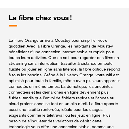
La fibre chez vous !
La Fibre Orange arrive à Moustey pour simplifier votre
quotidien Avec la Fibre Orange, les habitants de Moustey
bénéficient d’une connexion internet stable et rapide pour
toutes leurs activités. Que ce soit pour regarder des films en
streaming sans interruption, travailler à distance en toute
fluidité ou jouer en ligne sans latence, la fibre optique répond
à tous les besoins. Grâce à la Livebox Orange, votre wifi est
optimisé pour toute la famille, même avec plusieurs appareils
connectés en même temps. La domotique, les enceintes
connectées et les démarches en ligne deviennent plus
fluides, tandis que l’envoi de fichiers rapides et l’accès au
cloud professionnel se font en un clin d’œil. La fibre apporte
aussi une fiabilité renforcée, idéale pour les usages
exigeants comme le télétravail ou les jeux en ligne. Plus
besoin de s’inquiéter des variations de débit : cette
technologie vous offre une connexion stable, comme une