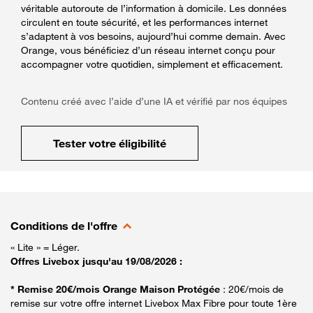
véritable autoroute de l’information à domicile. Les données
circulent en toute sécurité, et les performances internet
s’adaptent à vos besoins, aujourd’hui comme demain. Avec
Orange, vous bénéficiez d’un réseau internet conçu pour
accompagner votre quotidien, simplement et efficacement.
Contenu créé avec l’aide d’une IA et vérifié par nos équipes
Tester votre éligibilité
Conditions de l'offre
« Lite » = Léger.
Offres Livebox jusqu'au 19/08/2026 :
* Remise 20€/mois Orange Maison Protégée
: 20€/mois de
remise sur votre offre internet Livebox Max Fibre pour toute 1ère