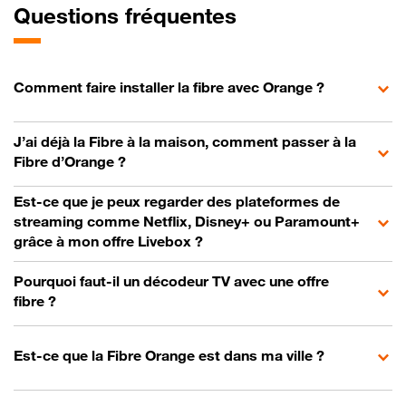
Questions fréquentes
Comment faire installer la fibre avec Orange ?
J’ai déjà la Fibre à la maison, comment passer à la
Fibre d’Orange ?
Est-ce que je peux regarder des plateformes de
streaming comme Netflix, Disney+ ou Paramount+
grâce à mon offre Livebox ?
Pourquoi faut-il un décodeur TV avec une offre
fibre ?
Est-ce que la Fibre Orange est dans ma ville ?