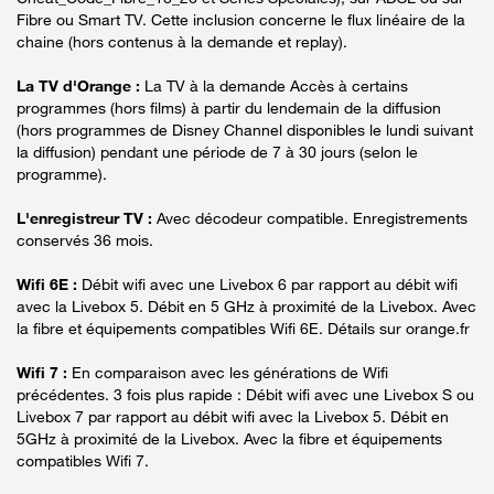
Fibre ou Smart TV. Cette inclusion concerne le flux linéaire de la
chaine (hors contenus à la demande et replay).
La TV d'Orange :
La TV à la demande Accès à certains
programmes (hors films) à partir du lendemain de la diffusion
(hors programmes de Disney Channel disponibles le lundi suivant
la diffusion) pendant une période de 7 à 30 jours (selon le
programme).
L'enregistreur TV :
Avec décodeur compatible. Enregistrements
conservés 36 mois.
Wifi 6E :
Débit wifi avec une Livebox 6 par rapport au débit wifi
avec la Livebox 5. Débit en 5 GHz à proximité de la Livebox. Avec
la fibre et équipements compatibles Wifi 6E. Détails sur orange.fr
Wifi 7 :
En comparaison avec les générations de Wifi
précédentes. 3 fois plus rapide : Débit wifi avec une Livebox S ou
Livebox 7 par rapport au débit wifi avec la Livebox 5. Débit en
5GHz à proximité de la Livebox. Avec la fibre et équipements
compatibles Wifi 7.