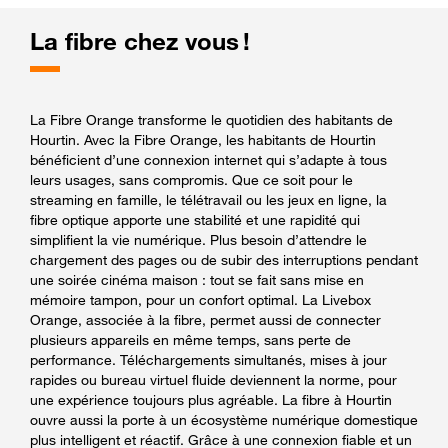
La fibre chez vous !
La Fibre Orange transforme le quotidien des habitants de
Hourtin. Avec la Fibre Orange, les habitants de Hourtin
bénéficient d’une connexion internet qui s’adapte à tous
leurs usages, sans compromis. Que ce soit pour le
streaming en famille, le télétravail ou les jeux en ligne, la
fibre optique apporte une stabilité et une rapidité qui
simplifient la vie numérique. Plus besoin d’attendre le
chargement des pages ou de subir des interruptions pendant
une soirée cinéma maison : tout se fait sans mise en
mémoire tampon, pour un confort optimal. La Livebox
Orange, associée à la fibre, permet aussi de connecter
plusieurs appareils en même temps, sans perte de
performance. Téléchargements simultanés, mises à jour
rapides ou bureau virtuel fluide deviennent la norme, pour
une expérience toujours plus agréable. La fibre à Hourtin
ouvre aussi la porte à un écosystème numérique domestique
plus intelligent et réactif. Grâce à une connexion fiable et un