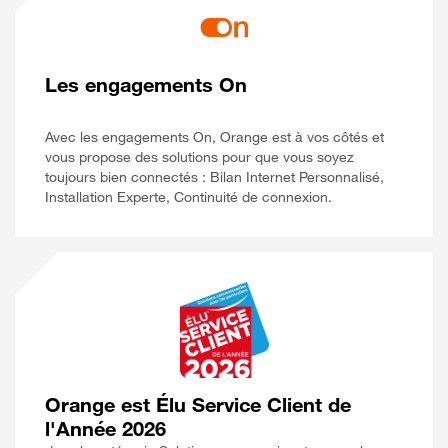
Les engagements On
Avec les engagements On, Orange est à vos côtés et
vous propose des solutions pour que vous soyez
toujours bien connectés : Bilan Internet Personnalisé,
Installation Experte, Continuité de connexion.
Orange est Élu Service Client de
l'Année 2026