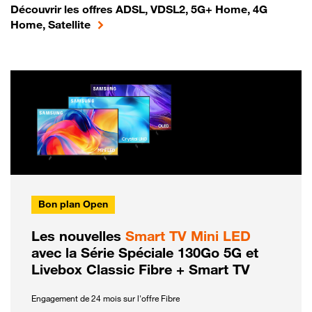
Découvrir les offres ADSL, VDSL2, 5G+ Home, 4G
Home, Satellite
Bon plan Open
Les nouvelles
Smart TV Mini LED
avec la Série Spéciale 130Go 5G et
Livebox Classic Fibre + Smart TV
Engagement de 24 mois sur l'offre Fibre