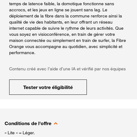
temps de latence faible, la domotique fonctionne sans
accrocs, et les jeux en ligne se jouent sans lag. Le
déploiement de la fibre dans la commune renforce ainsi la
qualité de vie des habitants, en leur offrant un réseau
internet capable de suivre le rythme de leurs activités. Que
vous soyez en visioconférence, en train de gérer votre
maison connectée ou simplement en train de surfer, la Fibre
Orange vous accompagne au quotidien, avec simplicité et
performance.
Contenu créé avec l’aide d’une IA et vérifié par nos équipes
Tester votre éligibilité
Conditions de l'offre
« Lite » = Léger.