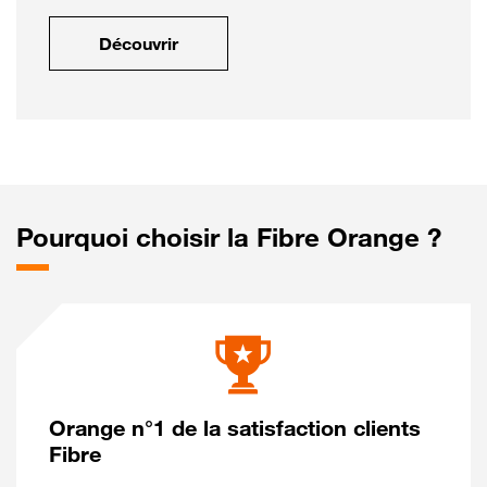
Découvrir
Pourquoi choisir la Fibre Orange ?
Orange n°1 de la satisfaction clients
Fibre