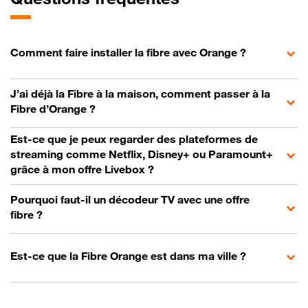
Comment faire installer la fibre avec Orange ?
J’ai déjà la Fibre à la maison, comment passer à la
Fibre d’Orange ?
Est-ce que je peux regarder des plateformes de
streaming comme Netflix, Disney+ ou Paramount+
grâce à mon offre Livebox ?
Pourquoi faut-il un décodeur TV avec une offre
fibre ?
Est-ce que la Fibre Orange est dans ma ville ?