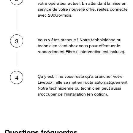
votre opérateur actuel. En attendant la mise en
service de votre nouvelle offre, restez connecté
avec 200Go/mois.
Vous y êtes presque ! Notre technicienne ou
3
technicien vient chez vous pour effectuer le
raccordement Fibre (l’intervention est incluse).
Ça y est, il ne vous reste qu’à brancher votre
4
Livebox : elle se met en route automatiquement.
Notre technicienne ou technicien peut aussi
s’occuper de l’installation (en option).
Questions fréquentes