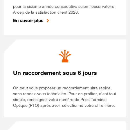
pour la sixième année consécutive selon l’observatoire
Arcep de la satisfaction client 2026.
En savoir plus
Un raccordement sous 6 jours
On peut vous proposer un raccordement ultra rapide,
sans rendez-vous technicien. Pour en profiter, c’est tout
simple, renseignez votre numéro de Prise Terminal
Optique (PTO) après avoir sélectionné votre offre Fibre.