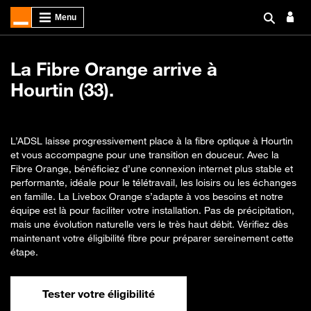
La Fibre Orange arrive à
Hourtin (33).
L’ADSL laisse progressivement place à la fibre optique à Hourtin
et vous accompagne pour une transition en douceur. Avec la
Fibre Orange, bénéficiez d’une connexion internet plus stable et
performante, idéale pour le télétravail, les loisirs ou les échanges
en famille. La Livebox Orange s’adapte à vos besoins et notre
équipe est là pour faciliter votre installation. Pas de précipitation,
mais une évolution naturelle vers le très haut débit. Vérifiez dès
maintenant votre éligibilité fibre pour préparer sereinement cette
étape.
Tester votre éligibilité