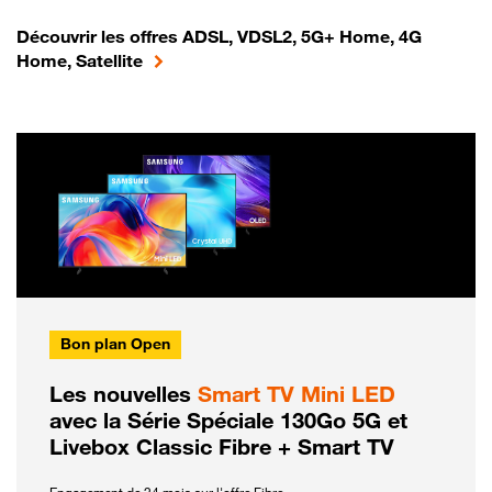
Découvrir les offres ADSL, VDSL2, 5G+ Home, 4G
Home, Satellite
Bon plan Open
Les nouvelles
Smart TV Mini LED
avec la Série Spéciale 130Go 5G et
Livebox Classic Fibre + Smart TV