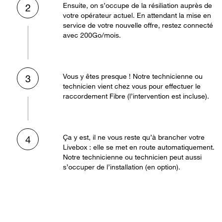
Ensuite, on s’occupe de la résiliation auprès de
2
votre opérateur actuel. En attendant la mise en
service de votre nouvelle offre, restez connecté
avec 200Go/mois.
Vous y êtes presque ! Notre technicienne ou
3
technicien vient chez vous pour effectuer le
raccordement Fibre (l’intervention est incluse).
Ça y est, il ne vous reste qu’à brancher votre
4
Livebox : elle se met en route automatiquement.
Notre technicienne ou technicien peut aussi
s’occuper de l’installation (en option).