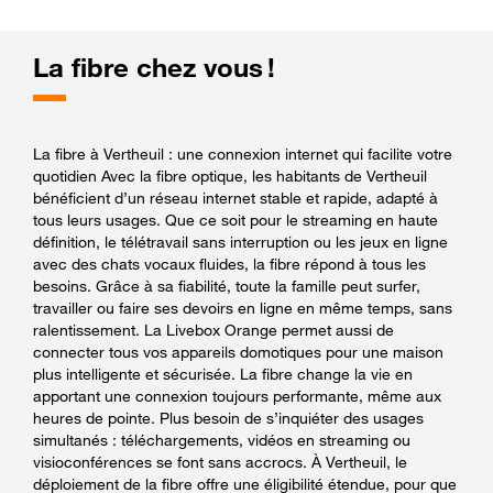
La fibre chez vous !
La fibre à Vertheuil : une connexion internet qui facilite votre
quotidien Avec la fibre optique, les habitants de Vertheuil
bénéficient d’un réseau internet stable et rapide, adapté à
tous leurs usages. Que ce soit pour le streaming en haute
définition, le télétravail sans interruption ou les jeux en ligne
avec des chats vocaux fluides, la fibre répond à tous les
besoins. Grâce à sa fiabilité, toute la famille peut surfer,
travailler ou faire ses devoirs en ligne en même temps, sans
ralentissement. La Livebox Orange permet aussi de
connecter tous vos appareils domotiques pour une maison
plus intelligente et sécurisée. La fibre change la vie en
apportant une connexion toujours performante, même aux
heures de pointe. Plus besoin de s’inquiéter des usages
simultanés : téléchargements, vidéos en streaming ou
visioconférences se font sans accrocs. À Vertheuil, le
déploiement de la fibre offre une éligibilité étendue, pour que