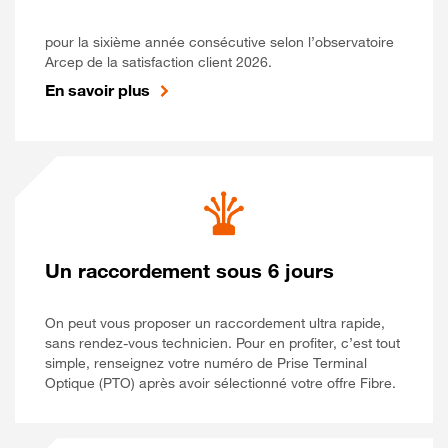
pour la sixième année consécutive selon l’observatoire
Arcep de la satisfaction client 2026.
En savoir plus
Un raccordement sous 6 jours
On peut vous proposer un raccordement ultra rapide,
sans rendez-vous technicien. Pour en profiter, c’est tout
simple, renseignez votre numéro de Prise Terminal
Optique (PTO) après avoir sélectionné votre offre Fibre.