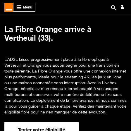
La Fibre Orange arrive à
Vertheuil (33).
L’ADSL laisse progressivement place à la fibre optique à
Vertheuil, et Orange vous accompagne pour une transition en
toute sérénité. La Fibre Orange vous offre une connexion internet
plus performante, idéale pour le streaming 4K, les jeux en ligne
ou une maison connectée sans interruption. Avec la Livebox
Orange, bénéficiez d’un réseau internet adapté à vos usages
multi-écrans et conservez votre numéro de téléphone fixe sans
complication. Le déploiement de la fibre avance, et nous sommes
là pour vous guider à chaque étape. Vérifiez dès maintenant votre
éligibilité fibre pour ne rien manquer de cette évolution.
Tester votre éligibilité