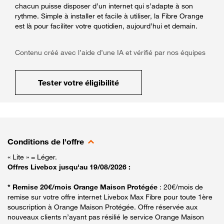
chacun puisse disposer d’un internet qui s’adapte à son
rythme. Simple à installer et facile à utiliser, la Fibre Orange
est là pour faciliter votre quotidien, aujourd’hui et demain.
Contenu créé avec l’aide d’une IA et vérifié par nos équipes
Tester votre éligibilité
Conditions de l'offre
« Lite » = Léger.
Offres Livebox jusqu'au 19/08/2026 :
* Remise 20€/mois Orange Maison Protégée
: 20€/mois de
remise sur votre offre internet Livebox Max Fibre pour toute 1ère
souscription à Orange Maison Protégée. Offre réservée aux
nouveaux clients n’ayant pas résilié le service Orange Maison