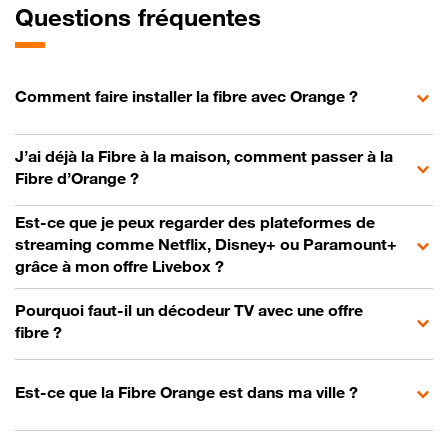
Questions fréquentes
Comment faire installer la fibre avec Orange ?
J’ai déjà la Fibre à la maison, comment passer à la
Fibre d’Orange ?
Est-ce que je peux regarder des plateformes de
streaming comme Netflix, Disney+ ou Paramount+
grâce à mon offre Livebox ?
Pourquoi faut-il un décodeur TV avec une offre
fibre ?
Est-ce que la Fibre Orange est dans ma ville ?