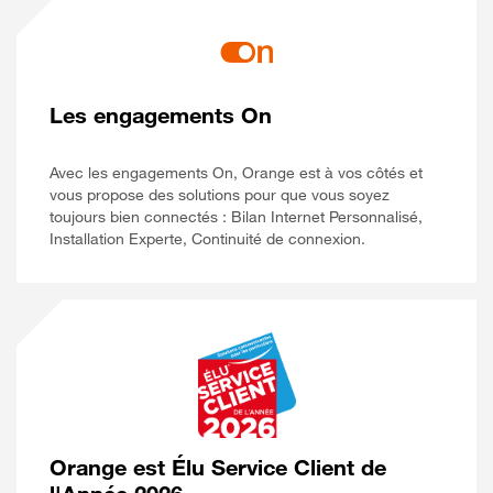
Les engagements On
Avec les engagements On, Orange est à vos côtés et
vous propose des solutions pour que vous soyez
toujours bien connectés : Bilan Internet Personnalisé,
Installation Experte, Continuité de connexion.
Orange est Élu Service Client de