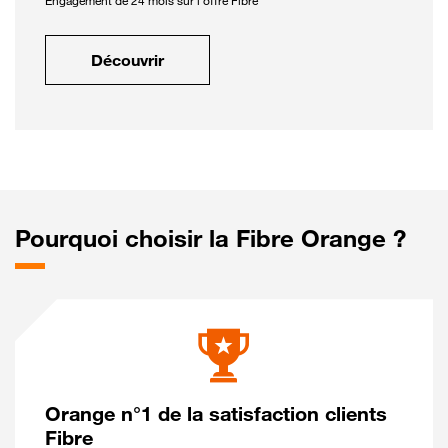
Engagement de 24 mois sur l'offre Fibre
Découvrir
Pourquoi choisir la Fibre Orange ?
Orange n°1 de la satisfaction clients
Fibre