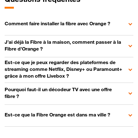
Comment faire installer la fibre avec Orange ?
J’ai déjà la Fibre à la maison, comment passer à la
Fibre d’Orange ?
Est-ce que je peux regarder des plateformes de
streaming comme Netflix, Disney+ ou Paramount+
grâce à mon offre Livebox ?
Pourquoi faut-il un décodeur TV avec une offre
fibre ?
Est-ce que la Fibre Orange est dans ma ville ?