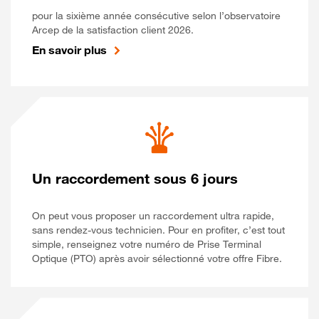
pour la sixième année consécutive selon l’observatoire
Arcep de la satisfaction client 2026.
En savoir plus
Un raccordement sous 6 jours
On peut vous proposer un raccordement ultra rapide,
sans rendez-vous technicien. Pour en profiter, c’est tout
simple, renseignez votre numéro de Prise Terminal
Optique (PTO) après avoir sélectionné votre offre Fibre.