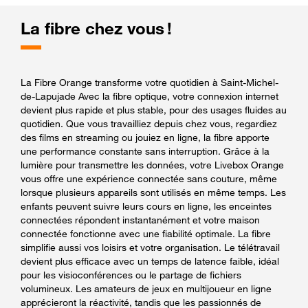
La fibre chez vous !
La Fibre Orange transforme votre quotidien à Saint-Michel-
de-Lapujade Avec la fibre optique, votre connexion internet
devient plus rapide et plus stable, pour des usages fluides au
quotidien. Que vous travailliez depuis chez vous, regardiez
des films en streaming ou jouiez en ligne, la fibre apporte
une performance constante sans interruption. Grâce à la
lumière pour transmettre les données, votre Livebox Orange
vous offre une expérience connectée sans couture, même
lorsque plusieurs appareils sont utilisés en même temps. Les
enfants peuvent suivre leurs cours en ligne, les enceintes
connectées répondent instantanément et votre maison
connectée fonctionne avec une fiabilité optimale. La fibre
simplifie aussi vos loisirs et votre organisation. Le télétravail
devient plus efficace avec un temps de latence faible, idéal
pour les visioconférences ou le partage de fichiers
volumineux. Les amateurs de jeux en multijoueur en ligne
apprécieront la réactivité, tandis que les passionnés de