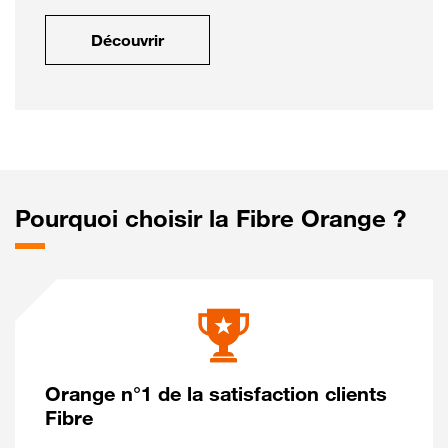
Découvrir
Pourquoi choisir la Fibre Orange ?
Orange n°1 de la satisfaction clients
Fibre