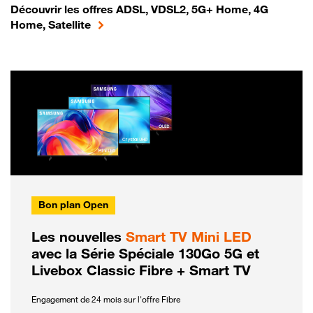
Découvrir les offres ADSL, VDSL2, 5G+ Home, 4G
Home, Satellite
Bon plan Open
Les nouvelles
Smart TV Mini LED
avec la Série Spéciale 130Go 5G et
Livebox Classic Fibre + Smart TV
Engagement de 24 mois sur l'offre Fibre