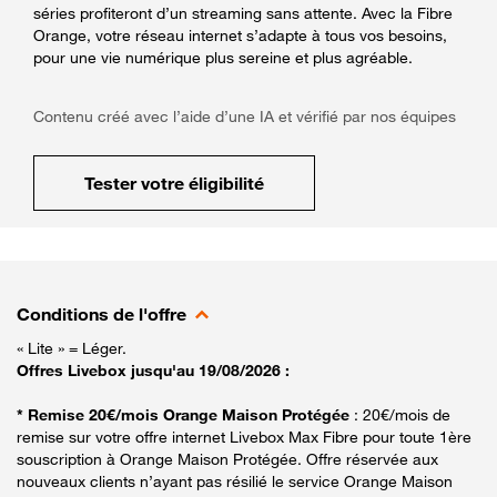
séries profiteront d’un streaming sans attente. Avec la Fibre
Orange, votre réseau internet s’adapte à tous vos besoins,
pour une vie numérique plus sereine et plus agréable.
Contenu créé avec l’aide d’une IA et vérifié par nos équipes
Tester votre éligibilité
Conditions de l'offre
« Lite » = Léger.
Offres Livebox jusqu'au 19/08/2026 :
* Remise 20€/mois Orange Maison Protégée
: 20€/mois de
remise sur votre offre internet Livebox Max Fibre pour toute 1ère
souscription à Orange Maison Protégée. Offre réservée aux
nouveaux clients n’ayant pas résilié le service Orange Maison