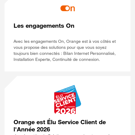
Les engagements On
Avec les engagements On, Orange est à vos côtés et
vous propose des solutions pour que vous soyez
toujours bien connectés : Bilan Internet Personnalisé,
Installation Experte, Continuité de connexion.
Orange est Élu Service Client de
l'Année 2026