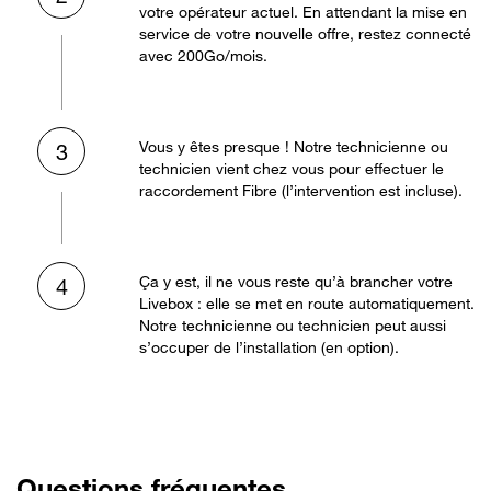
votre opérateur actuel. En attendant la mise en
service de votre nouvelle offre, restez connecté
avec 200Go/mois.
Vous y êtes presque ! Notre technicienne ou
3
technicien vient chez vous pour effectuer le
raccordement Fibre (l’intervention est incluse).
Ça y est, il ne vous reste qu’à brancher votre
4
Livebox : elle se met en route automatiquement.
Notre technicienne ou technicien peut aussi
s’occuper de l’installation (en option).
Questions fréquentes