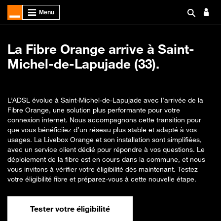
La Fibre Orange arrive à Saint-
Michel-de-Lapujade (33).
L’ADSL évolue à Saint-Michel-de-Lapujade avec l’arrivée de la
Fibre Orange, une solution plus performante pour votre
connexion internet. Nous accompagnons cette transition pour
que vous bénéficiiez d’un réseau plus stable et adapté à vos
usages. La Livebox Orange et son installation sont simplifiées,
avec un service client dédié pour répondre à vos questions. Le
déploiement de la fibre est en cours dans la commune, et nous
vous invitons à vérifier votre éligibilité dès maintenant. Testez
votre éligibilité fibre et préparez-vous à cette nouvelle étape.
Tester votre éligibilité