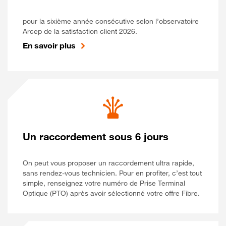
pour la sixième année consécutive selon l’observatoire
Arcep de la satisfaction client 2026.
En savoir plus
Un raccordement sous 6 jours
On peut vous proposer un raccordement ultra rapide,
sans rendez-vous technicien. Pour en profiter, c’est tout
simple, renseignez votre numéro de Prise Terminal
Optique (PTO) après avoir sélectionné votre offre Fibre.