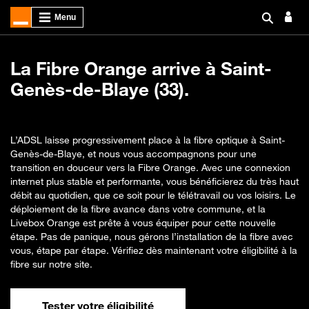
La Fibre Orange arrive à Saint-
Genès-de-Blaye (33).
L’ADSL laisse progressivement place à la fibre optique à Saint-
Genès-de-Blaye, et nous vous accompagnons pour une
transition en douceur vers la Fibre Orange. Avec une connexion
internet plus stable et performante, vous bénéficierez du très haut
débit au quotidien, que ce soit pour le télétravail ou vos loisirs. Le
déploiement de la fibre avance dans votre commune, et la
Livebox Orange est prête à vous équiper pour cette nouvelle
étape. Pas de panique, nous gérons l’installation de la fibre avec
vous, étape par étape. Vérifiez dès maintenant votre éligibilité à la
fibre sur notre site.
Tester votre éligibilité