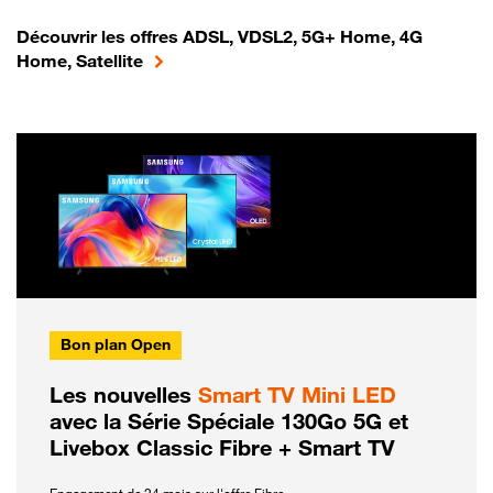
Découvrir les offres ADSL, VDSL2, 5G+ Home, 4G
Home, Satellite
Bon plan Open
Les nouvelles
Smart TV Mini LED
avec la Série Spéciale 130Go 5G et
Livebox Classic Fibre + Smart TV