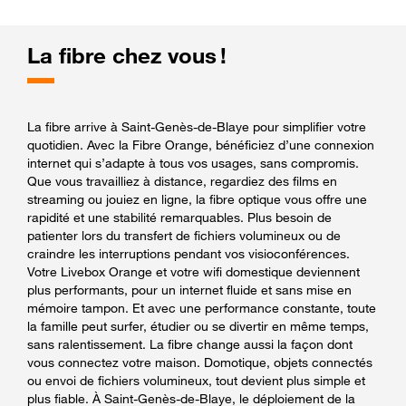
La fibre chez vous !
La fibre arrive à Saint-Genès-de-Blaye pour simplifier votre
quotidien. Avec la Fibre Orange, bénéficiez d’une connexion
internet qui s’adapte à tous vos usages, sans compromis.
Que vous travailliez à distance, regardiez des films en
streaming ou jouiez en ligne, la fibre optique vous offre une
rapidité et une stabilité remarquables. Plus besoin de
patienter lors du transfert de fichiers volumineux ou de
craindre les interruptions pendant vos visioconférences.
Votre Livebox Orange et votre wifi domestique deviennent
plus performants, pour un internet fluide et sans mise en
mémoire tampon. Et avec une performance constante, toute
la famille peut surfer, étudier ou se divertir en même temps,
sans ralentissement. La fibre change aussi la façon dont
vous connectez votre maison. Domotique, objets connectés
ou envoi de fichiers volumineux, tout devient plus simple et
plus fiable. À Saint-Genès-de-Blaye, le déploiement de la