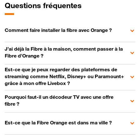
Questions fréquentes
Comment faire installer la fibre avec Orange ?
J’ai déjà la Fibre à la maison, comment passer à la
Fibre d’Orange ?
Est-ce que je peux regarder des plateformes de
streaming comme Netflix, Disney+ ou Paramount+
grâce à mon offre Livebox ?
Pourquoi faut-il un décodeur TV avec une offre
fibre ?
Est-ce que la Fibre Orange est dans ma ville ?