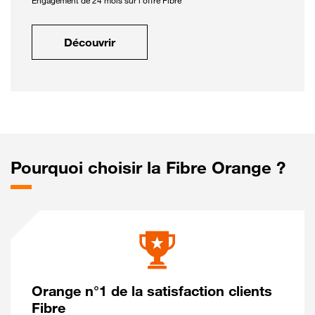
Engagement de 24 mois sur l'offre Fibre
Découvrir
Pourquoi choisir la Fibre Orange ?
Orange n°1 de la satisfaction clients
Fibre