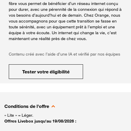
fibre vous permet de bénéficier d’un réseau internet conçu
pour durer, avec une pérennité de la connexion qui répond à
vos besoins d’aujourd’hui et de demain. Chez Orange, nous
vous accompagnons pour que cette transition se fasse en
toute sérénité, avec un équipement prêt à l’emploi et une
équipe à votre écoute. Un internet qui change la vie, c’est
maintenant une réalité près de chez vous.
Contenu créé avec l’aide d’une IA et vérifié par nos équipes
Tester votre éligibilité
Conditions de l'offre
« Lite » = Léger.
Offres Livebox jusqu'au 19/08/2026 :