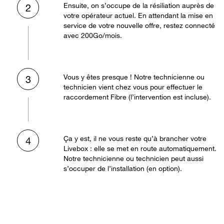
Ensuite, on s’occupe de la résiliation auprès de
2
votre opérateur actuel. En attendant la mise en
service de votre nouvelle offre, restez connecté
avec 200Go/mois.
Vous y êtes presque ! Notre technicienne ou
3
technicien vient chez vous pour effectuer le
raccordement Fibre (l’intervention est incluse).
Ça y est, il ne vous reste qu’à brancher votre
4
Livebox : elle se met en route automatiquement.
Notre technicienne ou technicien peut aussi
s’occuper de l’installation (en option).