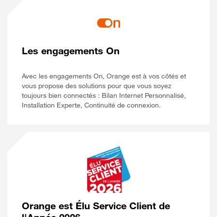
Les engagements On
Avec les engagements On, Orange est à vos côtés et
vous propose des solutions pour que vous soyez
toujours bien connectés : Bilan Internet Personnalisé,
Installation Experte, Continuité de connexion.
Orange est Élu Service Client de