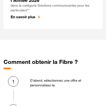
l'Année 2026
dans la catégorie Solutions communicantes pour les
particuliers**
En savoir plus
Comment obtenir la Fibre ?
D’abord, sélectionnez une offre et
1
personnalisez-la.