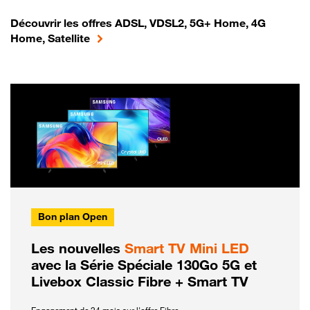
Découvrir les offres ADSL, VDSL2, 5G+ Home, 4G
Home, Satellite
Bon plan Open
Les nouvelles
Smart TV Mini LED
avec la Série Spéciale 130Go 5G et
Livebox Classic Fibre + Smart TV