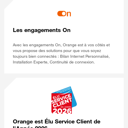
Les engagements On
Avec les engagements On, Orange est à vos côtés et
vous propose des solutions pour que vous soyez
toujours bien connectés : Bilan Internet Personnalisé,
Installation Experte, Continuité de connexion.
Orange est Élu Service Client de