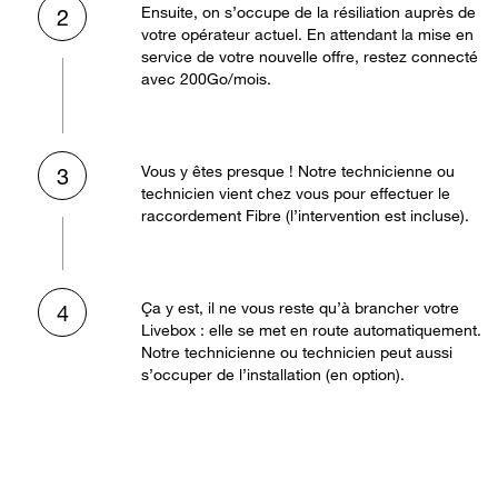
Ensuite, on s’occupe de la résiliation auprès de
2
votre opérateur actuel. En attendant la mise en
service de votre nouvelle offre, restez connecté
avec 200Go/mois.
Vous y êtes presque ! Notre technicienne ou
3
technicien vient chez vous pour effectuer le
raccordement Fibre (l’intervention est incluse).
Ça y est, il ne vous reste qu’à brancher votre
4
Livebox : elle se met en route automatiquement.
Notre technicienne ou technicien peut aussi
s’occuper de l’installation (en option).