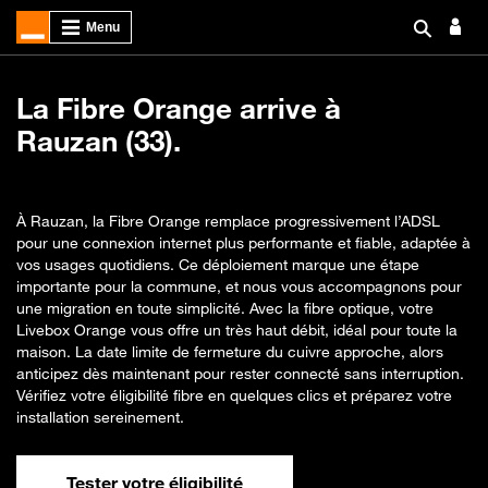
La Fibre Orange arrive à
Rauzan (33).
À Rauzan, la Fibre Orange remplace progressivement l’ADSL
pour une connexion internet plus performante et fiable, adaptée à
vos usages quotidiens. Ce déploiement marque une étape
importante pour la commune, et nous vous accompagnons pour
une migration en toute simplicité. Avec la fibre optique, votre
Livebox Orange vous offre un très haut débit, idéal pour toute la
maison. La date limite de fermeture du cuivre approche, alors
anticipez dès maintenant pour rester connecté sans interruption.
Vérifiez votre éligibilité fibre en quelques clics et préparez votre
installation sereinement.
Tester votre éligibilité