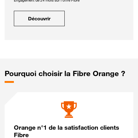
Engagement de 24 mois sur l'offre Fibre
Découvrir
Pourquoi choisir la Fibre Orange ?
Orange n°1 de la satisfaction clients
Fibre