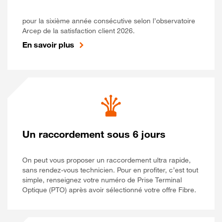
pour la sixième année consécutive selon l’observatoire
Arcep de la satisfaction client 2026.
En savoir plus
Un raccordement sous 6 jours
On peut vous proposer un raccordement ultra rapide,
sans rendez-vous technicien. Pour en profiter, c’est tout
simple, renseignez votre numéro de Prise Terminal
Optique (PTO) après avoir sélectionné votre offre Fibre.