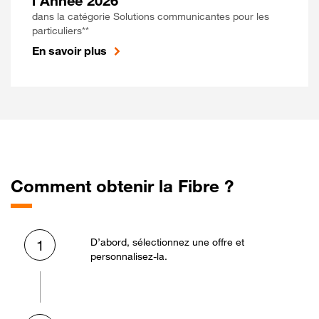
l'Année 2026
dans la catégorie Solutions communicantes pour les
particuliers**
En savoir plus
Comment obtenir la Fibre ?
D’abord, sélectionnez une offre et
1
personnalisez-la.