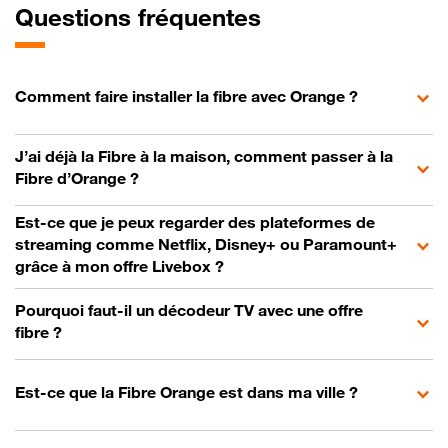
Questions fréquentes
Comment faire installer la fibre avec Orange ?
J’ai déjà la Fibre à la maison, comment passer à la
Fibre d’Orange ?
Est-ce que je peux regarder des plateformes de
streaming comme Netflix, Disney+ ou Paramount+
grâce à mon offre Livebox ?
Pourquoi faut-il un décodeur TV avec une offre
fibre ?
Est-ce que la Fibre Orange est dans ma ville ?