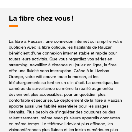
La fibre chez vous !
La fibre à Rauzan : une connexion internet qui simplifie votre
quotidien Avec la fibre optique, les habitants de Rauzan
bénéficient d’une connexion internet stable et rapide pour
toutes leurs activités. Que vous regardiez vos séries en
streaming, travailliez à distance ou jouiez en ligne, la fibre
offre une fluidité sans interruption. Grâce à la Livebox
Orange, votre wifi couvre toute la maison, et les
téléchargements se font en un clin d’œil. La domotique, les
caméras de surveillance ou même la réalité augmentée
deviennent plus accessibles, pour un quotidien plus
confortable et sécurisé. Le déploiement de la fibre à Rauzan
apporte aussi une fiabilité essentielle pour les usages
intensifs. Plus besoin de s’inquiéter des coupures ou des
ralentissements, même avec plusieurs appareils connectés
en même temps. Le télétravail devient plus efficace, les
visioconférences plus fluides et les loisirs numériques plus