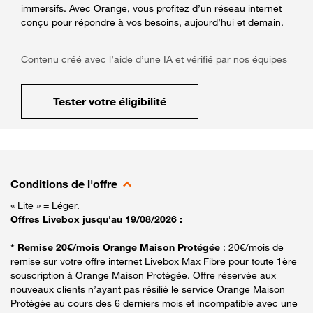
immersifs. Avec Orange, vous profitez d’un réseau internet
conçu pour répondre à vos besoins, aujourd’hui et demain.
Contenu créé avec l’aide d’une IA et vérifié par nos équipes
Tester votre éligibilité
Conditions de l'offre
« Lite » = Léger.
Offres Livebox jusqu'au 19/08/2026 :
* Remise 20€/mois Orange Maison Protégée
: 20€/mois de
remise sur votre offre internet Livebox Max Fibre pour toute 1ère
souscription à Orange Maison Protégée. Offre réservée aux
nouveaux clients n’ayant pas résilié le service Orange Maison
Protégée au cours des 6 derniers mois et incompatible avec une