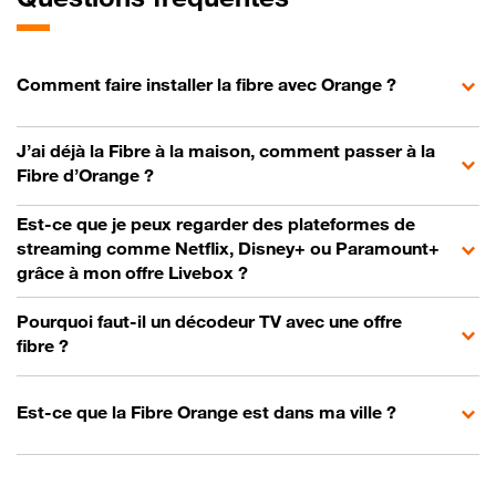
Comment faire installer la fibre avec Orange ?
J’ai déjà la Fibre à la maison, comment passer à la
Fibre d’Orange ?
Est-ce que je peux regarder des plateformes de
streaming comme Netflix, Disney+ ou Paramount+
grâce à mon offre Livebox ?
Pourquoi faut-il un décodeur TV avec une offre
fibre ?
Est-ce que la Fibre Orange est dans ma ville ?