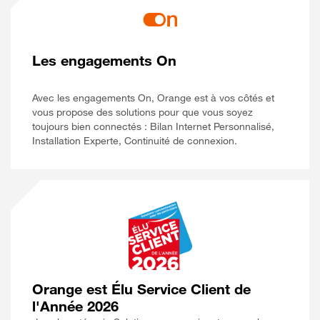
Les engagements On
Avec les engagements On, Orange est à vos côtés et
vous propose des solutions pour que vous soyez
toujours bien connectés : Bilan Internet Personnalisé,
Installation Experte, Continuité de connexion.
Orange est Élu Service Client de
l'Année 2026