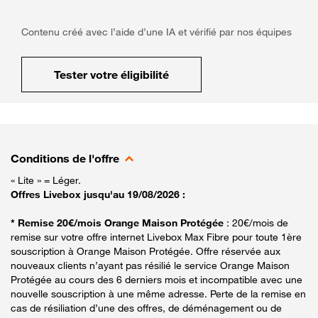
Contenu créé avec l’aide d’une IA et vérifié par nos équipes
Tester votre éligibilité
Conditions de l'offre
« Lite » = Léger.
Offres Livebox jusqu'au 19/08/2026 :
* Remise 20€/mois Orange Maison Protégée
: 20€/mois de
remise sur votre offre internet Livebox Max Fibre pour toute 1ère
souscription à Orange Maison Protégée. Offre réservée aux
nouveaux clients n’ayant pas résilié le service Orange Maison
Protégée au cours des 6 derniers mois et incompatible avec une
nouvelle souscription à une même adresse. Perte de la remise en
cas de résiliation d’une des offres, de déménagement ou de