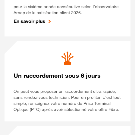
pour la sixième année consécutive selon l’observatoire
Arcep de la satisfaction client 2026.
En savoir plus
Un raccordement sous 6 jours
On peut vous proposer un raccordement ultra rapide,
sans rendez-vous technicien. Pour en profiter, c’est tout
simple, renseignez votre numéro de Prise Terminal
Optique (PTO) après avoir sélectionné votre offre Fibre.