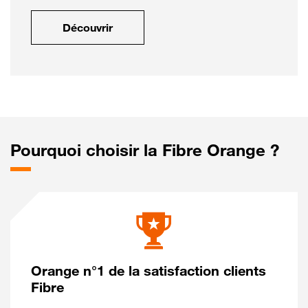
Découvrir
Pourquoi choisir la Fibre Orange ?
Orange n°1 de la satisfaction clients
Fibre