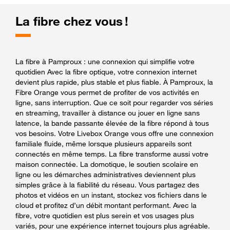
La fibre chez vous !
La fibre à Pamproux : une connexion qui simplifie votre
quotidien Avec la fibre optique, votre connexion internet
devient plus rapide, plus stable et plus fiable. À Pamproux, la
Fibre Orange vous permet de profiter de vos activités en
ligne, sans interruption. Que ce soit pour regarder vos séries
en streaming, travailler à distance ou jouer en ligne sans
latence, la bande passante élevée de la fibre répond à tous
vos besoins. Votre Livebox Orange vous offre une connexion
familiale fluide, même lorsque plusieurs appareils sont
connectés en même temps. La fibre transforme aussi votre
maison connectée. La domotique, le soutien scolaire en
ligne ou les démarches administratives deviennent plus
simples grâce à la fiabilité du réseau. Vous partagez des
photos et vidéos en un instant, stockez vos fichiers dans le
cloud et profitez d’un débit montant performant. Avec la
fibre, votre quotidien est plus serein et vos usages plus
variés, pour une expérience internet toujours plus agréable.