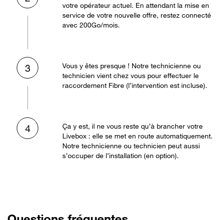
votre opérateur actuel. En attendant la mise en
service de votre nouvelle offre, restez connecté
avec 200Go/mois.
Vous y êtes presque ! Notre technicienne ou
3
technicien vient chez vous pour effectuer le
raccordement Fibre (l’intervention est incluse).
Ça y est, il ne vous reste qu’à brancher votre
4
Livebox : elle se met en route automatiquement.
Notre technicienne ou technicien peut aussi
s’occuper de l’installation (en option).
Questions fréquentes