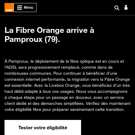
La Fibre Orange arrive à
Pamproux (79).
À Pamproux, le déploiement de la fibre optique est en cours et
l’ADSL sera progressivement remplacé, comme dans de
nombreuses communes. Pour continuer à bénéficier d’une
connexion internet performante, la migration vers la Fibre Orange
est essentielle. Avec la Livebox Orange, vous bénéficiez d’un très
haut débit adapté à tous vos usages. Nous vous accompagnons
à chaque étape pour un passage en douceur, avec un service
client dédié et des démarches simplifiées. Vérifiez dès maintenant
votre éligibilité fibre pour préparer sereinement cette transition.
Tester votre éligibilité