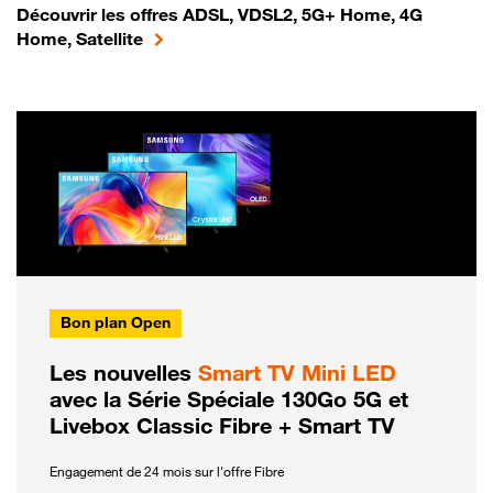
Découvrir les offres ADSL, VDSL2, 5G+ Home, 4G
Home, Satellite
Bon plan Open
Les nouvelles
Smart TV Mini LED
avec la Série Spéciale 130Go 5G et
Livebox Classic Fibre + Smart TV
Engagement de 24 mois sur l'offre Fibre