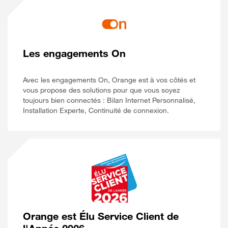
Les engagements On
Avec les engagements On, Orange est à vos côtés et
vous propose des solutions pour que vous soyez
toujours bien connectés : Bilan Internet Personnalisé,
Installation Experte, Continuité de connexion.
Orange est Élu Service Client de