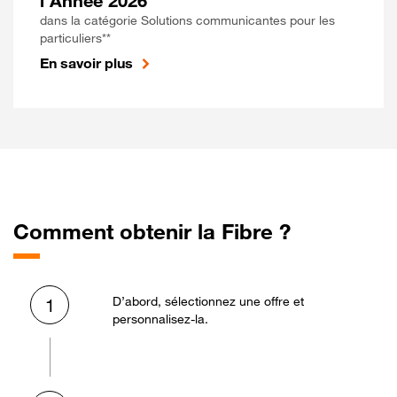
l'Année 2026
dans la catégorie Solutions communicantes pour les
particuliers**
En savoir plus
Comment obtenir la Fibre ?
D’abord, sélectionnez une offre et
1
personnalisez-la.