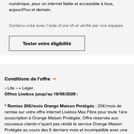
numérique, pour un internet fiable et accessible à tous,
aujourd’hui et demain.
Contenu créé avec l’aide d’une IA et vérifié par nos équipes
Tester votre éligibilité
Conditions de l'offre
« Lite » = Léger.
Offres Livebox jusqu'au 19/08/2026 :
* Remise 20€/mois Orange Maison Protégée
: 20€/mois de
remise sur votre offre internet Livebox Max Fibre pour toute 1ère
souscription à Orange Maison Protégée. Offre réservée aux
nouveaux clients n’ayant pas résilié le service Orange Maison
Protégée au cours des 6 derniers mois et incompatible avec une