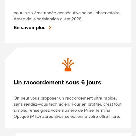
pour la sixième année consécutive selon l’observatoire
Arcep de la satisfaction client 2026.
En savoir plus
Un raccordement sous 6 jours
On peut vous proposer un raccordement ultra rapide,
sans rendez-vous technicien. Pour en profiter, c’est tout
simple, renseignez votre numéro de Prise Terminal
Optique (PTO) après avoir sélectionné votre offre Fibre.