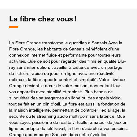
La fibre chez vous !
La Fibre Orange transforme le quotidien à Sansais Avec la
Fibre Orange, les habitants de Sansais bénéficient d’une
connexion internet fluide et performante pour toutes leurs
activités. Que ce soit pour regarder des films en qualité Blu-
ray sans interruption, travailler à distance avec un partage
de fichiers rapide ou jouer en ligne avec une réactivité
optimale, la fibre apporte confort et simplicité. Votre Livebox
Orange devient le cœur de votre maison, connectant tous
vos appareils avec stabilité et rapidité. Plus besoin de
s’inquiéter des sauvegardes en ligne ou des appels vidéo,
tout se fait en un clin d’œil. La fibre est aussi la fondation de
la maison intelligente, permettant de contrôler l’éclairage, la
sécurité ou le streaming audio multiroom sans latence. Que
vous soyez passionné de réalité virtuelle, amateur de jeux en
ligne ou adepte du télétravail, la fibre s’adapte à vos besoins.
Orange accompagne Sansais dans cette évolution