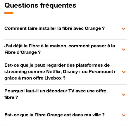
Questions fréquentes
Comment faire installer la fibre avec Orange ?
J’ai déjà la Fibre à la maison, comment passer à la
Fibre d’Orange ?
Est-ce que je peux regarder des plateformes de
streaming comme Netflix, Disney+ ou Paramount+
grâce à mon offre Livebox ?
Pourquoi faut-il un décodeur TV avec une offre
fibre ?
Est-ce que la Fibre Orange est dans ma ville ?