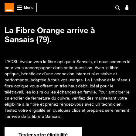
La Fibre Orange arrive à
Sansais (79).
L’ADSL évolue vers la fibre optique à Sansais, et nous sommes là
pour vous accompagner dans cette transition. Avec la fibre
optique, bénéficiez d’une connexion internet plus stable et
performante, adaptée à tous vos usages. La Livebox et le réseau
fibre optique vous offrent un très haut débit, idéal pour le
télétravail, les loisirs ou les échanges en famille. Pour anticiper le
calendrier de fermeture du cuivre, vérifiez dès maintenant votre
éligibilité à la fibre et prenez rendez-vous avec un technicien.
Testez votre éligibilité en quelques clics et préparez sereinement
l’arrivée de la fibre à Sansais.
Tester votre éligibilité