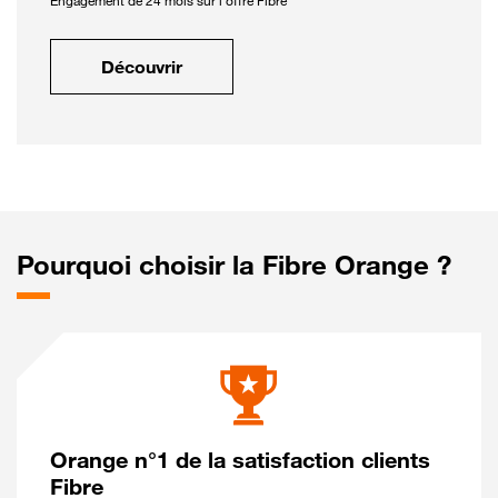
Engagement de 24 mois sur l'offre Fibre
Découvrir
Pourquoi choisir la Fibre Orange ?
Orange n°1 de la satisfaction clients
Fibre