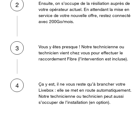
Ensuite, on s’occupe de la résiliation auprès de
2
votre opérateur actuel. En attendant la mise en
service de votre nouvelle offre, restez connecté
avec 200Go/mois.
Vous y êtes presque ! Notre technicienne ou
3
technicien vient chez vous pour effectuer le
raccordement Fibre (l’intervention est incluse).
Ça y est, il ne vous reste qu’à brancher votre
4
Livebox : elle se met en route automatiquement.
Notre technicienne ou technicien peut aussi
s’occuper de l’installation (en option).