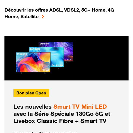
Découvrir les offres ADSL, VDSL2, 5G+ Home, 4G
Home, Satellite
Bon plan Open
Les nouvelles
Smart TV Mini LED
avec la Série Spéciale 130Go 5G et
Livebox Classic Fibre + Smart TV