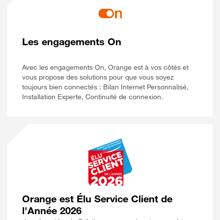
Les engagements On
Avec les engagements On, Orange est à vos côtés et
vous propose des solutions pour que vous soyez
toujours bien connectés : Bilan Internet Personnalisé,
Installation Experte, Continuité de connexion.
Orange est Élu Service Client de
l'Année 2026