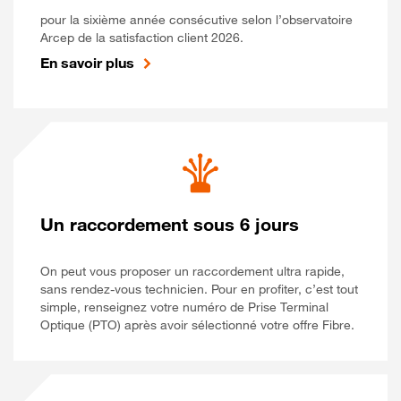
pour la sixième année consécutive selon l’observatoire
Arcep de la satisfaction client 2026.
En savoir plus
Un raccordement sous 6 jours
On peut vous proposer un raccordement ultra rapide,
sans rendez-vous technicien. Pour en profiter, c’est tout
simple, renseignez votre numéro de Prise Terminal
Optique (PTO) après avoir sélectionné votre offre Fibre.