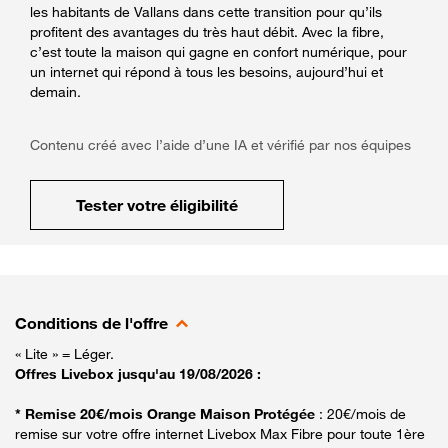
les habitants de Vallans dans cette transition pour qu’ils
profitent des avantages du très haut débit. Avec la fibre,
c’est toute la maison qui gagne en confort numérique, pour
un internet qui répond à tous les besoins, aujourd’hui et
demain.
Contenu créé avec l’aide d’une IA et vérifié par nos équipes
Tester votre éligibilité
Conditions de l'offre
« Lite » = Léger.
Offres Livebox jusqu'au 19/08/2026 :
* Remise 20€/mois Orange Maison Protégée
: 20€/mois de
remise sur votre offre internet Livebox Max Fibre pour toute 1ère