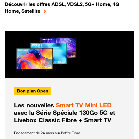
Découvrir les offres ADSL, VDSL2, 5G+ Home, 4G
Home, Satellite
Bon plan Open
Les nouvelles
Smart TV Mini LED
avec la Série Spéciale 130Go 5G et
Livebox Classic Fibre + Smart TV
Engagement de 24 mois sur l'offre Fibre