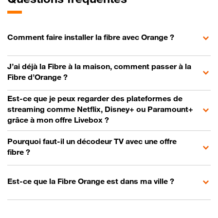
Comment faire installer la fibre avec Orange ?
J’ai déjà la Fibre à la maison, comment passer à la
Fibre d’Orange ?
Est-ce que je peux regarder des plateformes de
streaming comme Netflix, Disney+ ou Paramount+
grâce à mon offre Livebox ?
Pourquoi faut-il un décodeur TV avec une offre
fibre ?
Est-ce que la Fibre Orange est dans ma ville ?