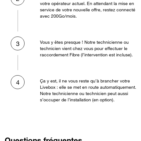
votre opérateur actuel. En attendant la mise en
service de votre nouvelle offre, restez connecté
avec 200Go/mois.
Vous y êtes presque ! Notre technicienne ou
3
technicien vient chez vous pour effectuer le
raccordement Fibre (l’intervention est incluse).
Ça y est, il ne vous reste qu’à brancher votre
4
Livebox : elle se met en route automatiquement.
Notre technicienne ou technicien peut aussi
s’occuper de l’installation (en option).
Questions fréquentes