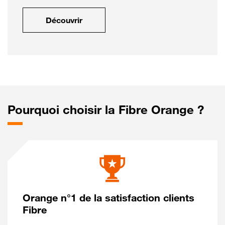
Découvrir
Pourquoi choisir la Fibre Orange ?
Orange n°1 de la satisfaction clients
Fibre