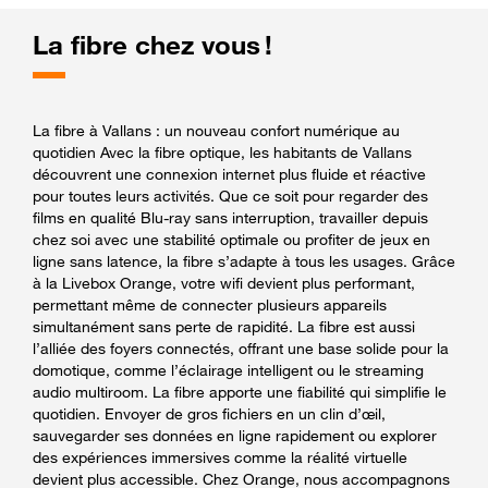
La fibre chez vous !
La fibre à Vallans : un nouveau confort numérique au
quotidien Avec la fibre optique, les habitants de Vallans
découvrent une connexion internet plus fluide et réactive
pour toutes leurs activités. Que ce soit pour regarder des
films en qualité Blu-ray sans interruption, travailler depuis
chez soi avec une stabilité optimale ou profiter de jeux en
ligne sans latence, la fibre s’adapte à tous les usages. Grâce
à la Livebox Orange, votre wifi devient plus performant,
permettant même de connecter plusieurs appareils
simultanément sans perte de rapidité. La fibre est aussi
l’alliée des foyers connectés, offrant une base solide pour la
domotique, comme l’éclairage intelligent ou le streaming
audio multiroom. La fibre apporte une fiabilité qui simplifie le
quotidien. Envoyer de gros fichiers en un clin d’œil,
sauvegarder ses données en ligne rapidement ou explorer
des expériences immersives comme la réalité virtuelle
devient plus accessible. Chez Orange, nous accompagnons