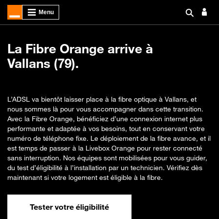
La Fibre Orange arrive à
Vallans (79).
L’ADSL va bientôt laisser place à la fibre optique à Vallans, et
nous sommes là pour vous accompagner dans cette transition.
Avec la Fibre Orange, bénéficiez d’une connexion internet plus
performante et adaptée à vos besoins, tout en conservant votre
numéro de téléphone fixe. Le déploiement de la fibre avance, et il
est temps de passer à la Livebox Orange pour rester connecté
sans interruption. Nos équipes sont mobilisées pour vous guider,
du test d’éligibilité à l’installation par un technicien. Vérifiez dès
maintenant si votre logement est éligible à la fibre.
Tester votre éligibilité