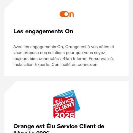
Les engagements On
Avec les engagements On, Orange est à vos côtés et
vous propose des solutions pour que vous soyez
toujours bien connectés : Bilan Internet Personnalisé,
Installation Experte, Continuité de connexion.
Orange est Élu Service Client de