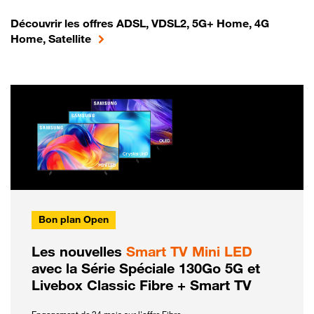
Découvrir les offres ADSL, VDSL2, 5G+ Home, 4G
Home, Satellite
Bon plan Open
Les nouvelles
Smart TV Mini LED
avec la Série Spéciale 130Go 5G et
Livebox Classic Fibre + Smart TV