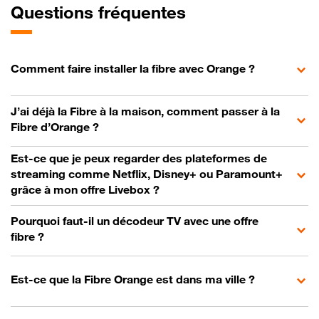
Questions fréquentes
Comment faire installer la fibre avec Orange ?
J’ai déjà la Fibre à la maison, comment passer à la
Fibre d’Orange ?
Est-ce que je peux regarder des plateformes de
streaming comme Netflix, Disney+ ou Paramount+
grâce à mon offre Livebox ?
Pourquoi faut-il un décodeur TV avec une offre
fibre ?
Est-ce que la Fibre Orange est dans ma ville ?