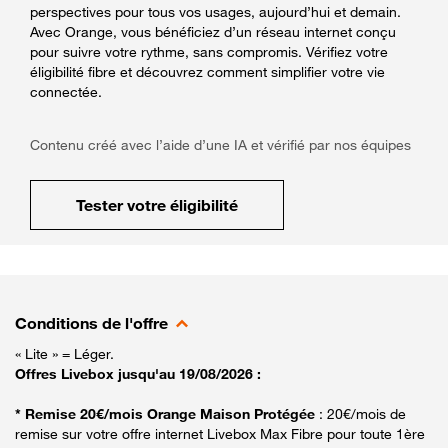
perspectives pour tous vos usages, aujourd’hui et demain.
Avec Orange, vous bénéficiez d’un réseau internet conçu
pour suivre votre rythme, sans compromis. Vérifiez votre
éligibilité fibre et découvrez comment simplifier votre vie
connectée.
Contenu créé avec l’aide d’une IA et vérifié par nos équipes
Tester votre éligibilité
Conditions de l'offre
« Lite » = Léger.
Offres Livebox jusqu'au 19/08/2026 :
* Remise 20€/mois Orange Maison Protégée
: 20€/mois de
remise sur votre offre internet Livebox Max Fibre pour toute 1ère