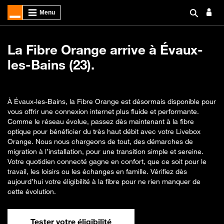
La Fibre Orange arrive à Évaux-
les-Bains (23).
À Évaux-les-Bains, la Fibre Orange est désormais disponible pour
vous offrir une connexion internet plus fluide et performante.
Comme le réseau évolue, passez dès maintenant à la fibre
optique pour bénéficier du très haut débit avec votre Livebox
Orange. Nous nous chargeons de tout, des démarches de
migration à l’installation, pour une transition simple et sereine.
Votre quotidien connecté gagne en confort, que ce soit pour le
travail, les loisirs ou les échanges en famille. Vérifiez dès
aujourd’hui votre éligibilité à la fibre pour ne rien manquer de
cette évolution.
Tester votre éligibilité