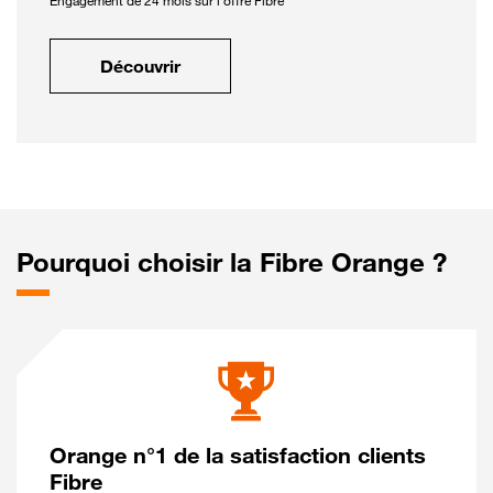
Engagement de 24 mois sur l'offre Fibre
Découvrir
Pourquoi choisir la Fibre Orange ?
Orange n°1 de la satisfaction clients
Fibre