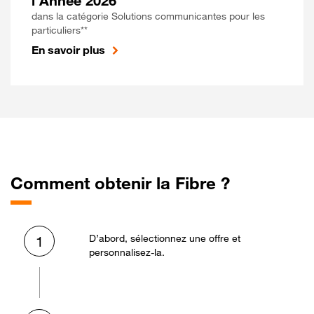
l'Année 2026
dans la catégorie Solutions communicantes pour les
particuliers**
En savoir plus
Comment obtenir la Fibre ?
D’abord, sélectionnez une offre et
1
personnalisez-la.