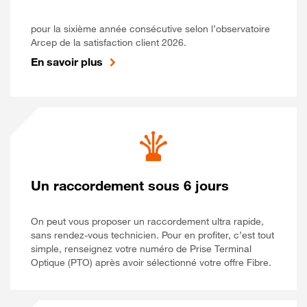
pour la sixième année consécutive selon l’observatoire
Arcep de la satisfaction client 2026.
En savoir plus
Un raccordement sous 6 jours
On peut vous proposer un raccordement ultra rapide,
sans rendez-vous technicien. Pour en profiter, c’est tout
simple, renseignez votre numéro de Prise Terminal
Optique (PTO) après avoir sélectionné votre offre Fibre.