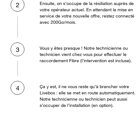
Ensuite, on s’occupe de la résiliation auprès de
2
votre opérateur actuel. En attendant la mise en
service de votre nouvelle offre, restez connecté
avec 200Go/mois.
Vous y êtes presque ! Notre technicienne ou
3
technicien vient chez vous pour effectuer le
raccordement Fibre (l’intervention est incluse).
Ça y est, il ne vous reste qu’à brancher votre
4
Livebox : elle se met en route automatiquement.
Notre technicienne ou technicien peut aussi
s’occuper de l’installation (en option).