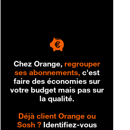
engagement
Chez Orange,
regrouper
ses abonnements,
c'est
faire des économies sur
votre budget mais pas sur
la qualité.
Déjà client Orange ou
Sosh ?
Identifiez-vous