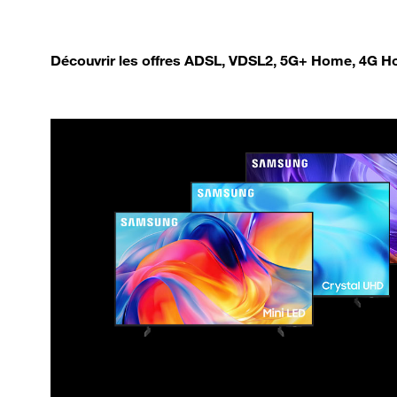
Découvrir les offres ADSL, VDSL2, 5G+ Home, 4G Ho