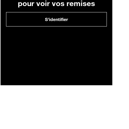
pour voir vos remises
S'identifier