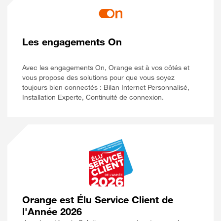
Les engagements On
Avec les engagements On, Orange est à vos côtés et
vous propose des solutions pour que vous soyez
toujours bien connectés : Bilan Internet Personnalisé,
Installation Experte, Continuité de connexion.
Orange est Élu Service Client de
l'Année 2026