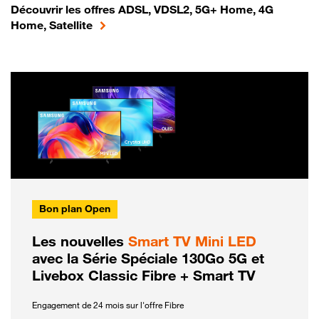
Découvrir les offres ADSL, VDSL2, 5G+ Home, 4G
Home, Satellite
Bon plan Open
Les nouvelles
Smart TV Mini LED
avec la Série Spéciale 130Go 5G et
Livebox Classic Fibre + Smart TV
Engagement de 24 mois sur l'offre Fibre