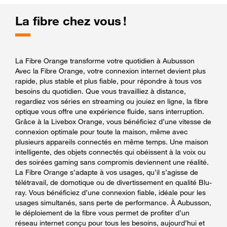
La fibre chez vous !
La Fibre Orange transforme votre quotidien à Aubusson
Avec la Fibre Orange, votre connexion internet devient plus
rapide, plus stable et plus fiable, pour répondre à tous vos
besoins du quotidien. Que vous travailliez à distance,
regardiez vos séries en streaming ou jouiez en ligne, la fibre
optique vous offre une expérience fluide, sans interruption.
Grâce à la Livebox Orange, vous bénéficiez d’une vitesse de
connexion optimale pour toute la maison, même avec
plusieurs appareils connectés en même temps. Une maison
intelligente, des objets connectés qui obéissent à la voix ou
des soirées gaming sans compromis deviennent une réalité.
La Fibre Orange s’adapte à vos usages, qu’il s’agisse de
télétravail, de domotique ou de divertissement en qualité Blu-
ray. Vous bénéficiez d’une connexion fiable, idéale pour les
usages simultanés, sans perte de performance. À Aubusson,
le déploiement de la fibre vous permet de profiter d’un
réseau internet conçu pour tous les besoins, aujourd’hui et