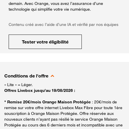
demain. Avec Orange, vous avez l’assurance d’une
technologie qui simplifie votre vie numérique.
Contenu créé avec l’aide d’une IA et vérifié par nos équipes
Tester votre éligibilité
Conditions de l'offre
« Lite » = Léger.
Offres Livebox jusqu'au 19/08/2026 :
* Remise 20€/mois Orange Maison Protégée
: 20€/mois de
remise sur votre offre internet Livebox Max Fibre pour toute 1ère
souscription à Orange Maison Protégée. Offre réservée aux
nouveaux clients n’ayant pas résilié le service Orange Maison
Protégée au cours des 6 derniers mois et incompatible avec une