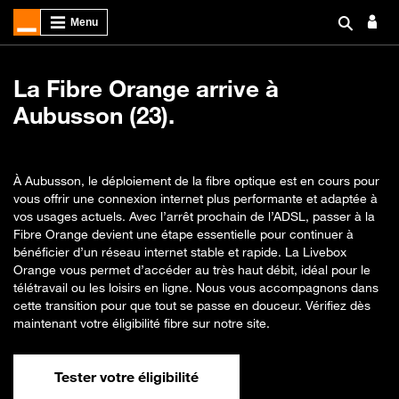
La Fibre Orange arrive à
Aubusson (23).
À Aubusson, le déploiement de la fibre optique est en cours pour
vous offrir une connexion internet plus performante et adaptée à
vos usages actuels. Avec l’arrêt prochain de l’ADSL, passer à la
Fibre Orange devient une étape essentielle pour continuer à
bénéficier d’un réseau internet stable et rapide. La Livebox
Orange vous permet d’accéder au très haut débit, idéal pour le
télétravail ou les loisirs en ligne. Nous vous accompagnons dans
cette transition pour que tout se passe en douceur. Vérifiez dès
maintenant votre éligibilité fibre sur notre site.
Tester votre éligibilité