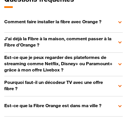
Comment faire installer la fibre avec Orange ?
J’ai déjà la Fibre à la maison, comment passer à la
Fibre d’Orange ?
Est-ce que je peux regarder des plateformes de
streaming comme Netflix, Disney+ ou Paramount+
grâce à mon offre Livebox ?
Pourquoi faut-il un décodeur TV avec une offre
fibre ?
Est-ce que la Fibre Orange est dans ma ville ?