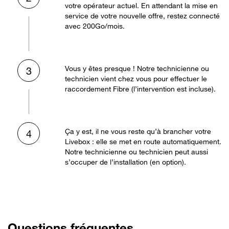
votre opérateur actuel. En attendant la mise en
service de votre nouvelle offre, restez connecté
avec 200Go/mois.
Vous y êtes presque ! Notre technicienne ou
3
technicien vient chez vous pour effectuer le
raccordement Fibre (l’intervention est incluse).
Ça y est, il ne vous reste qu’à brancher votre
4
Livebox : elle se met en route automatiquement.
Notre technicienne ou technicien peut aussi
s’occuper de l’installation (en option).
Questions fréquentes