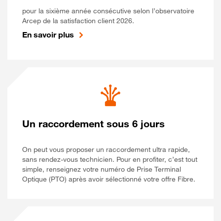
pour la sixième année consécutive selon l’observatoire
Arcep de la satisfaction client 2026.
En savoir plus
Un raccordement sous 6 jours
On peut vous proposer un raccordement ultra rapide,
sans rendez-vous technicien. Pour en profiter, c’est tout
simple, renseignez votre numéro de Prise Terminal
Optique (PTO) après avoir sélectionné votre offre Fibre.