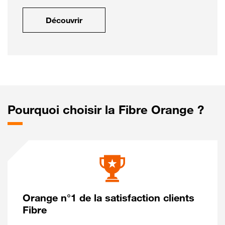
Découvrir
Pourquoi choisir la Fibre Orange ?
Orange n°1 de la satisfaction clients
Fibre