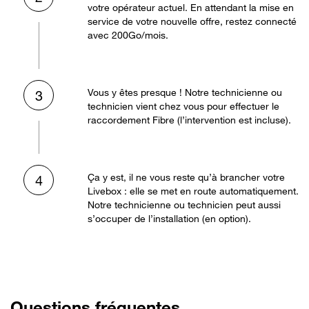
votre opérateur actuel. En attendant la mise en
service de votre nouvelle offre, restez connecté
avec 200Go/mois.
Vous y êtes presque ! Notre technicienne ou
3
technicien vient chez vous pour effectuer le
raccordement Fibre (l’intervention est incluse).
Ça y est, il ne vous reste qu’à brancher votre
4
Livebox : elle se met en route automatiquement.
Notre technicienne ou technicien peut aussi
s’occuper de l’installation (en option).
Questions fréquentes