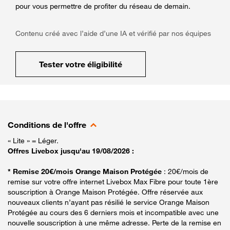
pour vous permettre de profiter du réseau de demain.
Contenu créé avec l’aide d’une IA et vérifié par nos équipes
Tester votre éligibilité
Conditions de l'offre
« Lite » = Léger.
Offres Livebox jusqu'au 19/08/2026 :
* Remise 20€/mois Orange Maison Protégée
: 20€/mois de
remise sur votre offre internet Livebox Max Fibre pour toute 1ère
souscription à Orange Maison Protégée. Offre réservée aux
nouveaux clients n’ayant pas résilié le service Orange Maison
Protégée au cours des 6 derniers mois et incompatible avec une
nouvelle souscription à une même adresse. Perte de la remise en