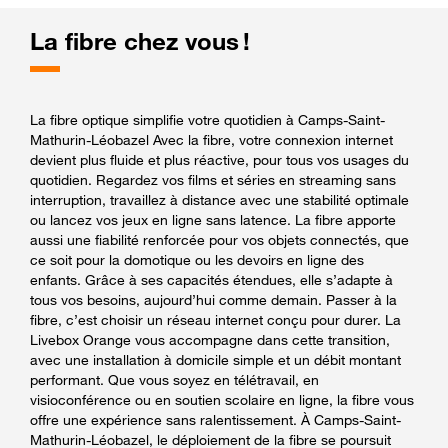
La fibre chez vous !
La fibre optique simplifie votre quotidien à Camps-Saint-
Mathurin-Léobazel Avec la fibre, votre connexion internet
devient plus fluide et plus réactive, pour tous vos usages du
quotidien. Regardez vos films et séries en streaming sans
interruption, travaillez à distance avec une stabilité optimale
ou lancez vos jeux en ligne sans latence. La fibre apporte
aussi une fiabilité renforcée pour vos objets connectés, que
ce soit pour la domotique ou les devoirs en ligne des
enfants. Grâce à ses capacités étendues, elle s’adapte à
tous vos besoins, aujourd’hui comme demain. Passer à la
fibre, c’est choisir un réseau internet conçu pour durer. La
Livebox Orange vous accompagne dans cette transition,
avec une installation à domicile simple et un débit montant
performant. Que vous soyez en télétravail, en
visioconférence ou en soutien scolaire en ligne, la fibre vous
offre une expérience sans ralentissement. À Camps-Saint-
Mathurin-Léobazel, le déploiement de la fibre se poursuit