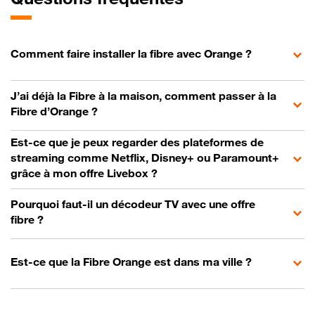
Comment faire installer la fibre avec Orange ?
J’ai déjà la Fibre à la maison, comment passer à la
Fibre d’Orange ?
Est-ce que je peux regarder des plateformes de
streaming comme Netflix, Disney+ ou Paramount+
grâce à mon offre Livebox ?
Pourquoi faut-il un décodeur TV avec une offre
fibre ?
Est-ce que la Fibre Orange est dans ma ville ?