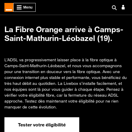
La Fibre Orange arrive à Camps-
Saint-Mathurin-Léobazel (19).
L’ADSL va progressivement laisser place à la fibre optique à
Camps-Saint-Mathurin-Léobazel, et nous vous accompagnons
pour une transition en douceur vers la fibre optique. Avec une
connexion internet plus stable et performante, vous bénéficiez du
très haut débit au quotidien. La Livebox s’installe facilement, et
nos équipes sont là pour vous guider à chaque étape. Pensez à
vérifier votre éligibilité fibre, car la fermeture du réseau ADSL
approche. Testez dès maintenant votre éligibilité pour ne rien
manquer de cette évolution.
Tester votre éligibilité