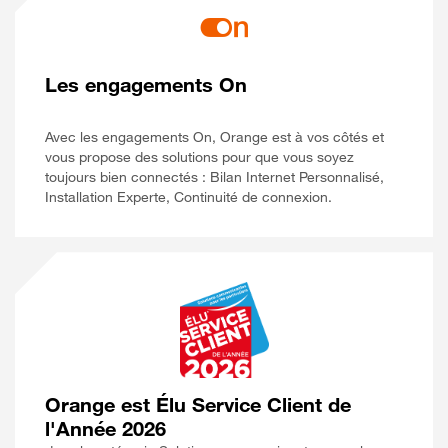
Les engagements On
Avec les engagements On, Orange est à vos côtés et
vous propose des solutions pour que vous soyez
toujours bien connectés : Bilan Internet Personnalisé,
Installation Experte, Continuité de connexion.
Orange est Élu Service Client de
l'Année 2026