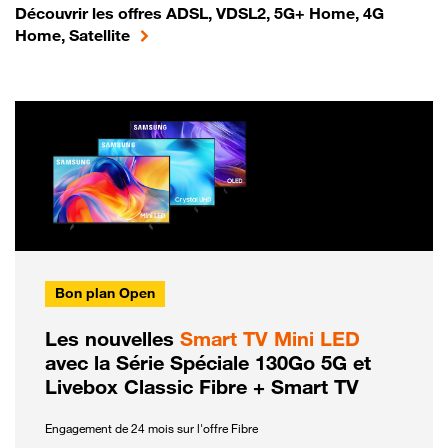
Découvrir les offres ADSL, VDSL2, 5G+ Home, 4G
Home, Satellite
Bon plan Open
Les nouvelles
Smart TV Mini LED
avec la Série Spéciale 130Go 5G et
Livebox Classic Fibre + Smart TV
Engagement de 24 mois sur l'offre Fibre