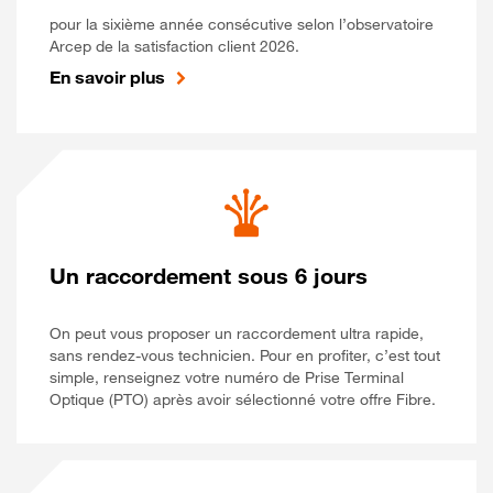
pour la sixième année consécutive selon l’observatoire
Arcep de la satisfaction client 2026.
En savoir plus
Un raccordement sous 6 jours
On peut vous proposer un raccordement ultra rapide,
sans rendez-vous technicien. Pour en profiter, c’est tout
simple, renseignez votre numéro de Prise Terminal
Optique (PTO) après avoir sélectionné votre offre Fibre.