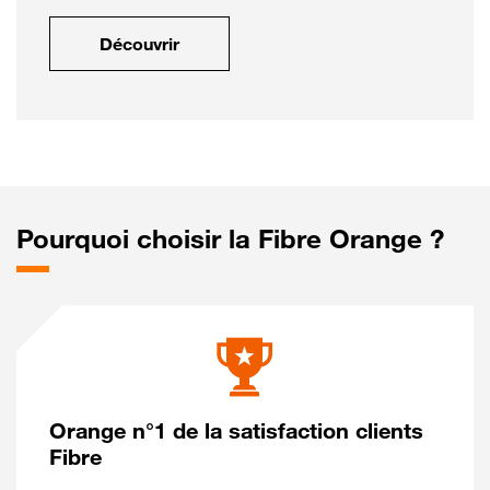
Découvrir
Pourquoi choisir la Fibre Orange ?
Orange n°1 de la satisfaction clients
Fibre