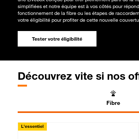
simplifiées et notre équipe est à vos côtés pour répond
fonctionnement de la fibre ou les étapes de raccordem
votre éligibilité pour profiter de cette nouvelle couvert
Tester votre éligibilité
Découvrez vite si nos of
Fibre
L'essentiel