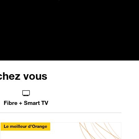
 chez vous
Fibre + Smart TV
Le meilleur d'Orange