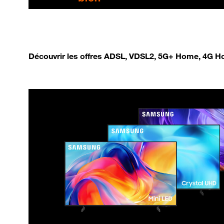
Découvrir les offres ADSL, VDSL2, 5G+ Home, 4G Ho