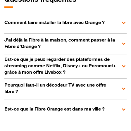
Comment faire installer la fibre avec Orange ?
J’ai déjà la Fibre à la maison, comment passer à la
Fibre d’Orange ?
Est-ce que je peux regarder des plateformes de
streaming comme Netflix, Disney+ ou Paramount+
grâce à mon offre Livebox ?
Pourquoi faut-il un décodeur TV avec une offre
fibre ?
Est-ce que la Fibre Orange est dans ma ville ?