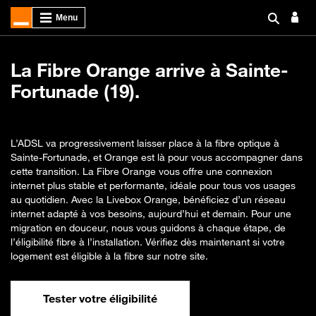
La Fibre Orange arrive à Sainte-
Fortunade (19).
L’ADSL va progressivement laisser place à la fibre optique à
Sainte-Fortunade, et Orange est là pour vous accompagner dans
cette transition. La Fibre Orange vous offre une connexion
internet plus stable et performante, idéale pour tous vos usages
au quotidien. Avec la Livebox Orange, bénéficiez d’un réseau
internet adapté à vos besoins, aujourd’hui et demain. Pour une
migration en douceur, nous vous guidons à chaque étape, de
l’éligibilité fibre à l’installation. Vérifiez dès maintenant si votre
logement est éligible à la fibre sur notre site.
Tester votre éligibilité