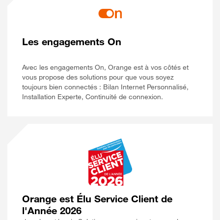
Les engagements On
Avec les engagements On, Orange est à vos côtés et
vous propose des solutions pour que vous soyez
toujours bien connectés : Bilan Internet Personnalisé,
Installation Experte, Continuité de connexion.
Orange est Élu Service Client de
l'Année 2026