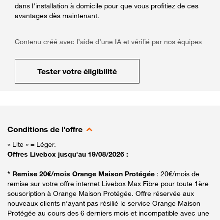
dans l’installation à domicile pour que vous profitiez de ces
avantages dès maintenant.
Contenu créé avec l’aide d’une IA et vérifié par nos équipes
Tester votre éligibilité
Conditions de l'offre
« Lite » = Léger.
Offres Livebox jusqu'au 19/08/2026 :
* Remise 20€/mois Orange Maison Protégée
: 20€/mois de
remise sur votre offre internet Livebox Max Fibre pour toute 1ère
souscription à Orange Maison Protégée. Offre réservée aux
nouveaux clients n’ayant pas résilié le service Orange Maison
Protégée au cours des 6 derniers mois et incompatible avec une