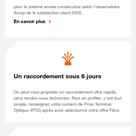
pour la sixième année consécutive selon l’observatoire
Arcep de la satisfaction client 2026.
En savoir plus
Un raccordement sous 6 jours
On peut vous proposer un raccordement ultra rapide,
sans rendez-vous technicien. Pour en profiter, c’est tout
simple, renseignez votre numéro de Prise Terminal
Optique (PTO) après avoir sélectionné votre offre Fibre.