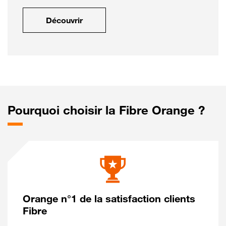
Découvrir
Pourquoi choisir la Fibre Orange ?
Orange n°1 de la satisfaction clients
Fibre