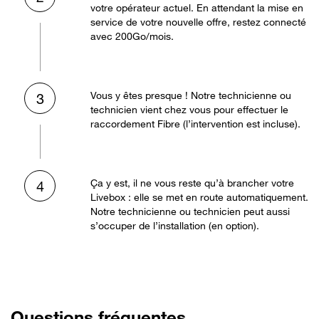
votre opérateur actuel. En attendant la mise en
service de votre nouvelle offre, restez connecté
avec 200Go/mois.
Vous y êtes presque ! Notre technicienne ou
3
technicien vient chez vous pour effectuer le
raccordement Fibre (l’intervention est incluse).
Ça y est, il ne vous reste qu’à brancher votre
4
Livebox : elle se met en route automatiquement.
Notre technicienne ou technicien peut aussi
s’occuper de l’installation (en option).
Questions fréquentes