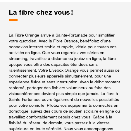
La fibre chez vous !
La Fibre Orange arrive à Sainte-Fortunade pour simplifier
votre quotidien. Avec la Fibre Orange, bénéficiez d’une
connexion internet stable et rapide, idéale pour toutes vos
activités en ligne. Que vous regardiez vos séries en
streaming, travailliez à distance ou jouiez en ligne, la fibre
optique vous offre des capacités étendues sans
ralentissement. Votre Livebox Orange vous permet aussi de
connecter plusieurs appareils simultanément, pour une
expérience fluide et sans interruption. Avec le débit montant
renforcé, partager des fichiers volumineux ou faire des
visioconférences devient plus simple que jamais. La fibre à
Sainte-Fortunade ouvre également de nouvelles possibilités
pour votre domicile. Pilotez vos équipements connectés en
domotique, suivez des cours de soutien scolaire en ligne ou
travaillez confortablement depuis chez vous. Grâce à la
fiabilité du réseau de demain, vous passez à la vitesse
supérieure en toute sérénité. Nous vous accompagnons