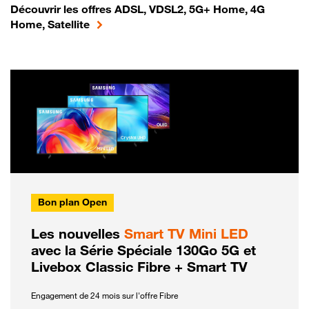
Découvrir les offres ADSL, VDSL2, 5G+ Home, 4G
Home, Satellite
Bon plan Open
Les nouvelles
Smart TV Mini LED
avec la Série Spéciale 130Go 5G et
Livebox Classic Fibre + Smart TV
Engagement de 24 mois sur l'offre Fibre