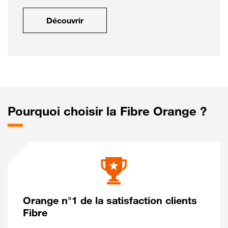
Découvrir
Pourquoi choisir la Fibre Orange ?
Orange n°1 de la satisfaction clients
Fibre