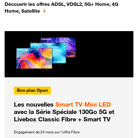
Découvrir les offres ADSL, VDSL2, 5G+ Home, 4G
Home, Satellite
Bon plan Open
Les nouvelles
Smart TV Mini LED
avec la Série Spéciale 130Go 5G et
Livebox Classic Fibre + Smart TV
Engagement de 24 mois sur l'offre Fibre