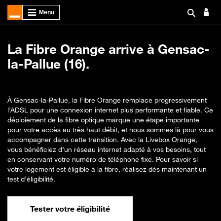
La Fibre Orange arrive à Gensac-
la-Pallue (16).
À Gensac-la-Pallue, la Fibre Orange remplace progressivement
l’ADSL pour une connexion internet plus performante et fiable. Ce
déploiement de la fibre optique marque une étape importante
pour votre accès au très haut débit, et nous sommes là pour vous
accompagner dans cette transition. Avec la Livebox Orange,
vous bénéficiez d’un réseau internet adapté à vos besoins, tout
en conservant votre numéro de téléphone fixe. Pour savoir si
votre logement est éligible à la fibre, réalisez dès maintenant un
test d’éligibilité.
Tester votre éligibilité