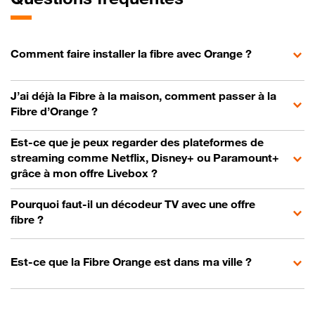
Comment faire installer la fibre avec Orange ?
J’ai déjà la Fibre à la maison, comment passer à la
Fibre d’Orange ?
Est-ce que je peux regarder des plateformes de
streaming comme Netflix, Disney+ ou Paramount+
grâce à mon offre Livebox ?
Pourquoi faut-il un décodeur TV avec une offre
fibre ?
Est-ce que la Fibre Orange est dans ma ville ?