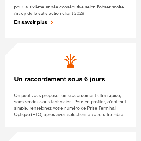
pour la sixième année consécutive selon l’observatoire
Arcep de la satisfaction client 2026.
En savoir plus
Un raccordement sous 6 jours
On peut vous proposer un raccordement ultra rapide,
sans rendez-vous technicien. Pour en profiter, c’est tout
simple, renseignez votre numéro de Prise Terminal
Optique (PTO) après avoir sélectionné votre offre Fibre.