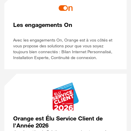
Les engagements On
Avec les engagements On, Orange est à vos côtés et
vous propose des solutions pour que vous soyez
toujours bien connectés : Bilan Internet Personnalisé,
Installation Experte, Continuité de connexion.
Orange est Élu Service Client de
l'Année 2026