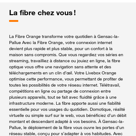
La fibre chez vous !
La Fibre Orange transforme votre quotidien à Gensac-la-
Pallue Avec la Fibre Orange, votre connexion internet
devient plus rapide et plus stable, pour un confort à la
maison sans compromis. Que vous regardiez vos séries en
streaming, travailliez à distance ou jouiez en ligne, la fibre
optique vous offre une navigation sans attente et des
téléchargements en un clin d’œil. Votre Livebox Orange
optimise cette performance, vous permettant de profiter de
toutes les possibilités de votre réseau internet. Télétravail,
compétitions en ligne ou partage de connexion entre
plusieurs appareils, tout se fait avec fluidité grâce à une
infrastructure moderne. La fibre apporte aussi une fiabilité
essentielle pour vos usages du quotidien. Domotique, réalité
virtuelle ou simple surf sur le web, vous bénéficiez d’un débit
montant et descendant adapté à vos besoins. À Gensac-la-
Pallue, le déploiement de la fibre vous ouvre les portes d’un
réseau stable, conçu pour s’adapter à vos habitudes. Avec