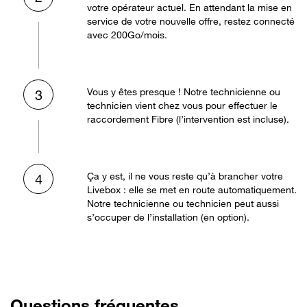
votre opérateur actuel. En attendant la mise en
service de votre nouvelle offre, restez connecté
avec 200Go/mois.
Vous y êtes presque ! Notre technicienne ou
3
technicien vient chez vous pour effectuer le
raccordement Fibre (l’intervention est incluse).
Ça y est, il ne vous reste qu’à brancher votre
4
Livebox : elle se met en route automatiquement.
Notre technicienne ou technicien peut aussi
s’occuper de l’installation (en option).
Questions fréquentes