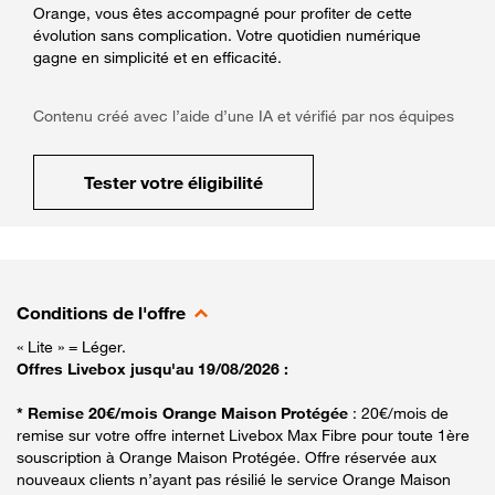
Orange, vous êtes accompagné pour profiter de cette
évolution sans complication. Votre quotidien numérique
gagne en simplicité et en efficacité.
Contenu créé avec l’aide d’une IA et vérifié par nos équipes
Tester votre éligibilité
Conditions de l'offre
« Lite » = Léger.
Offres Livebox jusqu'au 19/08/2026 :
* Remise 20€/mois Orange Maison Protégée
: 20€/mois de
remise sur votre offre internet Livebox Max Fibre pour toute 1ère
souscription à Orange Maison Protégée. Offre réservée aux
nouveaux clients n’ayant pas résilié le service Orange Maison