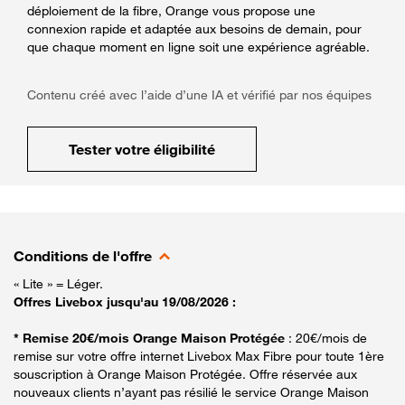
déploiement de la fibre, Orange vous propose une
connexion rapide et adaptée aux besoins de demain, pour
que chaque moment en ligne soit une expérience agréable.
Contenu créé avec l’aide d’une IA et vérifié par nos équipes
Tester votre éligibilité
Conditions de l'offre
« Lite » = Léger.
Offres Livebox jusqu'au 19/08/2026 :
* Remise 20€/mois Orange Maison Protégée
: 20€/mois de
remise sur votre offre internet Livebox Max Fibre pour toute 1ère
souscription à Orange Maison Protégée. Offre réservée aux
nouveaux clients n’ayant pas résilié le service Orange Maison