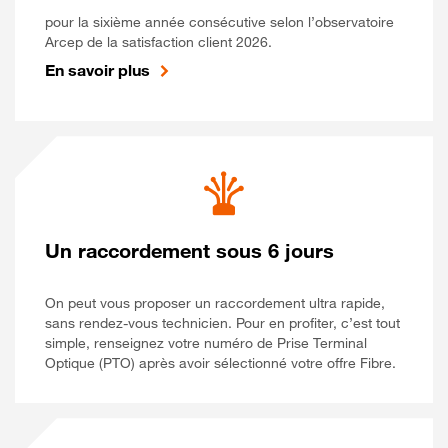
pour la sixième année consécutive selon l’observatoire
Arcep de la satisfaction client 2026.
En savoir plus
Un raccordement sous 6 jours
On peut vous proposer un raccordement ultra rapide,
sans rendez-vous technicien. Pour en profiter, c’est tout
simple, renseignez votre numéro de Prise Terminal
Optique (PTO) après avoir sélectionné votre offre Fibre.