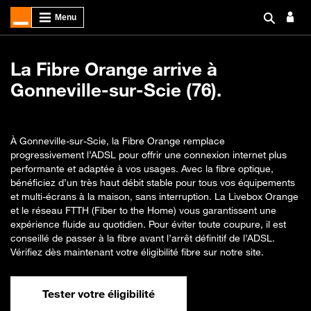
La Fibre Orange arrive à
Gonneville-sur-Scie (76).
À Gonneville-sur-Scie, la Fibre Orange remplace
progressivement l’ADSL pour offrir une connexion internet plus
performante et adaptée à vos usages. Avec la fibre optique,
bénéficiez d’un très haut débit stable pour tous vos équipements
et multi-écrans à la maison, sans interruption. La Livebox Orange
et le réseau FTTH (Fiber to the Home) vous garantissent une
expérience fluide au quotidien. Pour éviter toute coupure, il est
conseillé de passer à la fibre avant l’arrêt définitif de l’ADSL.
Vérifiez dès maintenant votre éligibilité fibre sur notre site.
Tester votre éligibilité