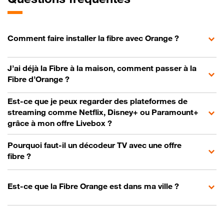
Comment faire installer la fibre avec Orange ?
J’ai déjà la Fibre à la maison, comment passer à la
Fibre d’Orange ?
Est-ce que je peux regarder des plateformes de
streaming comme Netflix, Disney+ ou Paramount+
grâce à mon offre Livebox ?
Pourquoi faut-il un décodeur TV avec une offre
fibre ?
Est-ce que la Fibre Orange est dans ma ville ?