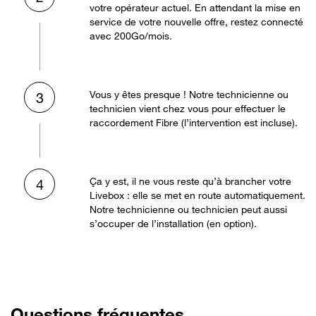
votre opérateur actuel. En attendant la mise en
service de votre nouvelle offre, restez connecté
avec 200Go/mois.
Vous y êtes presque ! Notre technicienne ou
3
technicien vient chez vous pour effectuer le
raccordement Fibre (l’intervention est incluse).
Ça y est, il ne vous reste qu’à brancher votre
4
Livebox : elle se met en route automatiquement.
Notre technicienne ou technicien peut aussi
s’occuper de l’installation (en option).
Questions fréquentes