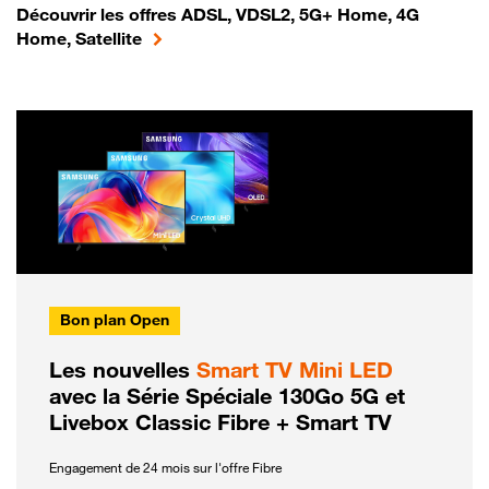
Découvrir les offres ADSL, VDSL2, 5G+ Home, 4G
Home, Satellite
Bon plan Open
Les nouvelles
Smart TV Mini LED
avec la Série Spéciale 130Go 5G et
Livebox Classic Fibre + Smart TV
Engagement de 24 mois sur l'offre Fibre