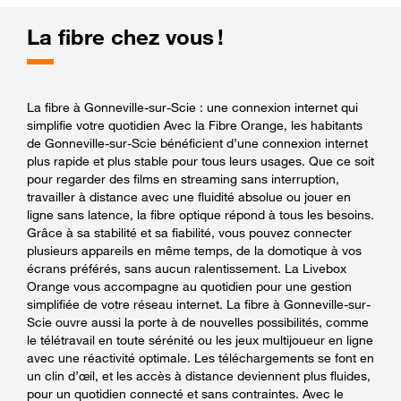
La fibre chez vous !
La fibre à Gonneville-sur-Scie : une connexion internet qui
simplifie votre quotidien Avec la Fibre Orange, les habitants
de Gonneville-sur-Scie bénéficient d’une connexion internet
plus rapide et plus stable pour tous leurs usages. Que ce soit
pour regarder des films en streaming sans interruption,
travailler à distance avec une fluidité absolue ou jouer en
ligne sans latence, la fibre optique répond à tous les besoins.
Grâce à sa stabilité et sa fiabilité, vous pouvez connecter
plusieurs appareils en même temps, de la domotique à vos
écrans préférés, sans aucun ralentissement. La Livebox
Orange vous accompagne au quotidien pour une gestion
simplifiée de votre réseau internet. La fibre à Gonneville-sur-
Scie ouvre aussi la porte à de nouvelles possibilités, comme
le télétravail en toute sérénité ou les jeux multijoueur en ligne
avec une réactivité optimale. Les téléchargements se font en
un clin d’œil, et les accès à distance deviennent plus fluides,
pour un quotidien connecté et sans contraintes. Avec le