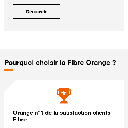
Découvrir
Pourquoi choisir la Fibre Orange ?
Orange n°1 de la satisfaction clients
Fibre