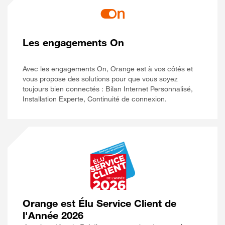
Les engagements On
Avec les engagements On, Orange est à vos côtés et
vous propose des solutions pour que vous soyez
toujours bien connectés : Bilan Internet Personnalisé,
Installation Experte, Continuité de connexion.
Orange est Élu Service Client de
l'Année 2026