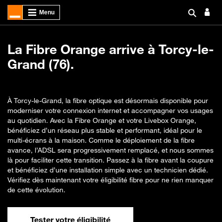
La Fibre Orange arrive à Torcy-le-
Grand (76).
À Torcy-le-Grand, la fibre optique est désormais disponible pour
moderniser votre connexion internet et accompagner vos usages
au quotidien. Avec la Fibre Orange et votre Livebox Orange,
bénéficiez d’un réseau plus stable et performant, idéal pour le
multi-écrans à la maison. Comme le déploiement de la fibre
avance, l’ADSL sera progressivement remplacé, et nous sommes
là pour faciliter cette transition. Passez à la fibre avant la coupure
et bénéficiez d’une installation simple avec un technicien dédié.
Vérifiez dès maintenant votre éligibilité fibre pour ne rien manquer
de cette évolution.
Tester votre éligibilité