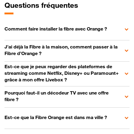
Questions fréquentes
Comment faire installer la fibre avec Orange ?
J’ai déjà la Fibre à la maison, comment passer à la
Fibre d’Orange ?
Est-ce que je peux regarder des plateformes de
streaming comme Netflix, Disney+ ou Paramount+
grâce à mon offre Livebox ?
Pourquoi faut-il un décodeur TV avec une offre
fibre ?
Est-ce que la Fibre Orange est dans ma ville ?