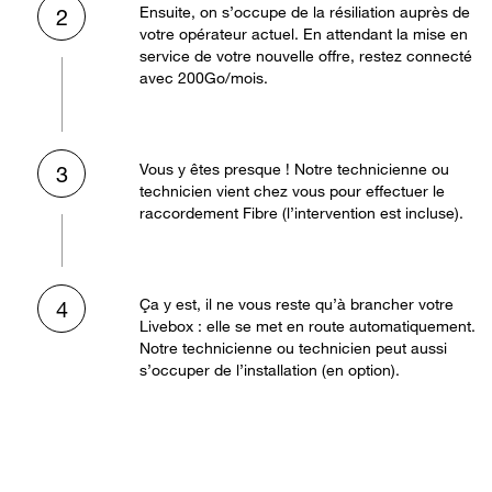
Ensuite, on s’occupe de la résiliation auprès de
2
votre opérateur actuel. En attendant la mise en
service de votre nouvelle offre, restez connecté
avec 200Go/mois.
Vous y êtes presque ! Notre technicienne ou
3
technicien vient chez vous pour effectuer le
raccordement Fibre (l’intervention est incluse).
Ça y est, il ne vous reste qu’à brancher votre
4
Livebox : elle se met en route automatiquement.
Notre technicienne ou technicien peut aussi
s’occuper de l’installation (en option).