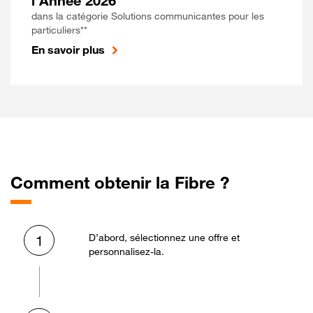
l'Année 2026
dans la catégorie Solutions communicantes pour les
particuliers**
En savoir plus
Comment obtenir la Fibre ?
D’abord, sélectionnez une offre et
1
personnalisez-la.