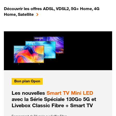
Découvrir les offres ADSL, VDSL2, 5G+ Home, 4G
Home, Satellite
Bon plan Open
Les nouvelles
Smart TV Mini LED
avec la Série Spéciale 130Go 5G et
Livebox Classic Fibre + Smart TV