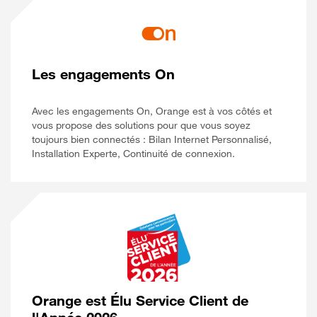
Les engagements On
Avec les engagements On, Orange est à vos côtés et
vous propose des solutions pour que vous soyez
toujours bien connectés : Bilan Internet Personnalisé,
Installation Experte, Continuité de connexion.
Orange est Élu Service Client de