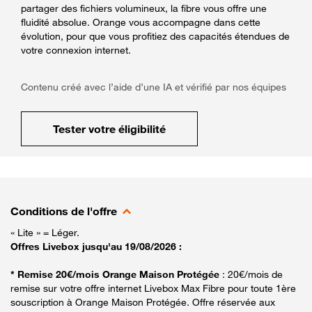
partager des fichiers volumineux, la fibre vous offre une
fluidité absolue. Orange vous accompagne dans cette
évolution, pour que vous profitiez des capacités étendues de
votre connexion internet.
Contenu créé avec l’aide d’une IA et vérifié par nos équipes
Tester votre éligibilité
Conditions de l'offre
« Lite » = Léger.
Offres Livebox jusqu'au 19/08/2026 :
* Remise 20€/mois Orange Maison Protégée
: 20€/mois de
remise sur votre offre internet Livebox Max Fibre pour toute 1ère
souscription à Orange Maison Protégée. Offre réservée aux