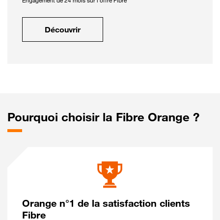
Engagement de 24 mois sur l'offre Fibre
Découvrir
Pourquoi choisir la Fibre Orange ?
Orange n°1 de la satisfaction clients
Fibre