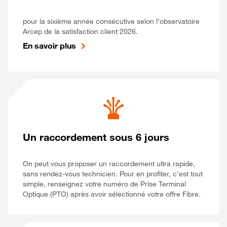
pour la sixième année consécutive selon l’observatoire
Arcep de la satisfaction client 2026.
En savoir plus
Un raccordement sous 6 jours
On peut vous proposer un raccordement ultra rapide,
sans rendez-vous technicien. Pour en profiter, c’est tout
simple, renseignez votre numéro de Prise Terminal
Optique (PTO) après avoir sélectionné votre offre Fibre.