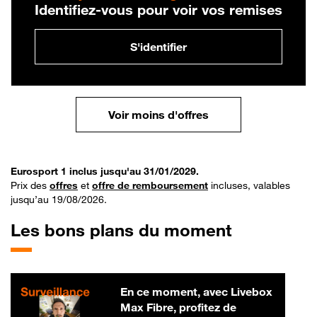
Identifiez-vous pour voir vos remises
S'identifier
Voir moins d'offres
Eurosport 1 inclus jusqu'au 31/01/2029.
Prix des
offres
et
offre de remboursement
incluses, valables
jusqu’au 19/08/2026.
Les bons plans du moment
En ce moment, avec Livebox
Max Fibre, profitez de