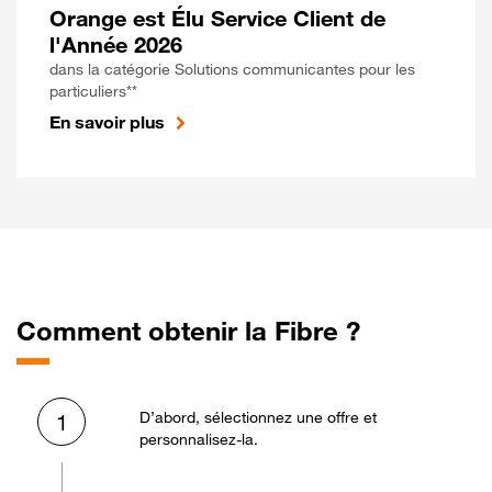
Orange est Élu Service Client de
l'Année 2026
dans la catégorie Solutions communicantes pour les
particuliers**
En savoir plus
Comment obtenir la Fibre ?
D’abord, sélectionnez une offre et
1
personnalisez-la.