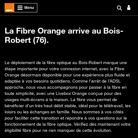
La Fibre Orange arrive au Bois-
Robert (76).
Le déploiement de la fibre optique au Bois-Robert marque une
étape importante pour votre connexion internet, avec la Fibre
Orange désormais disponible pour une expérience plus fluide et
adaptée à vos besoins quotidiens. Comme l’arrêt de l’ADSL
approche, nous vous accompagnons pour passer à la fibre en
toute simplicité, avec une Livebox Orange conçue pour des
usages multi-écrans à la maison. La fibre vous permet de
bénéficier d’un très haut débit stable, idéal pour le télétravail, les
loisirs ou les échanges en famille. Nous sommes à vos côtés
pour faciliter cette transition et répondre à vos questions sur le
fonctionnement de la fibre optique. Vérifiez dès maintenant votre
éligibilité fibre pour ne rien manquer de cette évolution.