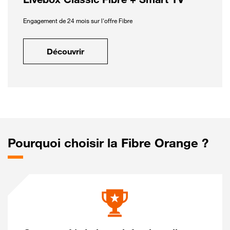
Engagement de 24 mois sur l'offre Fibre
Découvrir
Pourquoi choisir la Fibre Orange ?