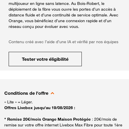
multijoueur en ligne sans latence. Au Bois-Robert, le
déploiement de la fibre vous ouvre les portes d’un accès à
distance fluide et d’une continuité de service optimale. Avec
Orange, vous bénéficiez d’une connexion rapide et d’un
réseau conçu pour évoluer avec vous.
Contenu créé avec l’aide d’une IA et vérifié par nos équipes
Tester votre éligibilité
Conditions de l'offre
« Lite » = Léger.
Offres Livebox jusqu'au 19/08/2026 :
* Remise 20€/mois Orange Maison Protégée
: 20€/mois de
remise sur votre offre internet Livebox Max Fibre pour toute 1ère