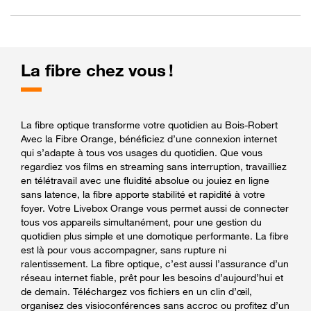
La fibre chez vous !
La fibre optique transforme votre quotidien au Bois-Robert
Avec la Fibre Orange, bénéficiez d’une connexion internet
qui s’adapte à tous vos usages du quotidien. Que vous
regardiez vos films en streaming sans interruption, travailliez
en télétravail avec une fluidité absolue ou jouiez en ligne
sans latence, la fibre apporte stabilité et rapidité à votre
foyer. Votre Livebox Orange vous permet aussi de connecter
tous vos appareils simultanément, pour une gestion du
quotidien plus simple et une domotique performante. La fibre
est là pour vous accompagner, sans rupture ni
ralentissement. La fibre optique, c’est aussi l’assurance d’un
réseau internet fiable, prêt pour les besoins d’aujourd’hui et
de demain. Téléchargez vos fichiers en un clin d’œil,
organisez des visioconférences sans accroc ou profitez d’un