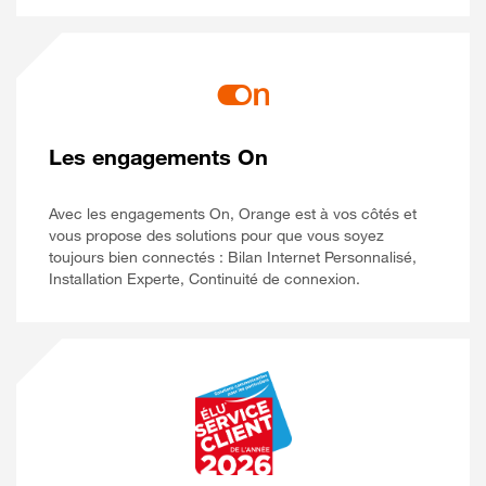
Les engagements On
Avec les engagements On, Orange est à vos côtés et
vous propose des solutions pour que vous soyez
toujours bien connectés : Bilan Internet Personnalisé,
Installation Experte, Continuité de connexion.