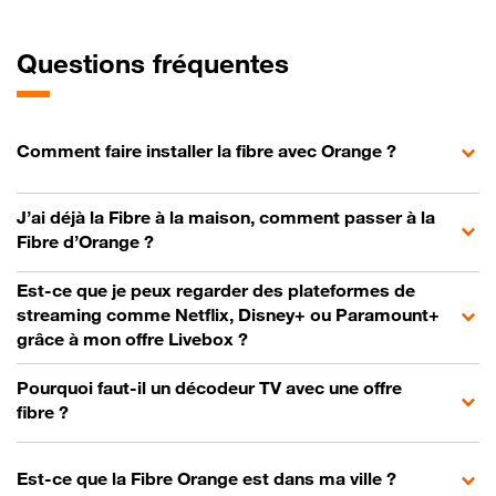
Questions fréquentes
Comment faire installer la fibre avec Orange ?
J’ai déjà la Fibre à la maison, comment passer à la
Fibre d’Orange ?
Est-ce que je peux regarder des plateformes de
streaming comme Netflix, Disney+ ou Paramount+
grâce à mon offre Livebox ?
Pourquoi faut-il un décodeur TV avec une offre
fibre ?
Est-ce que la Fibre Orange est dans ma ville ?