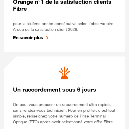
Orange n°1 de la satisfaction clients
Fibre
pour la sixième année consécutive selon l’observatoire
Arcep de la satisfaction client 2026.
En savoir plus
Un raccordement sous 6 jours
On peut vous proposer un raccordement ultra rapide,
sans rendez-vous technicien. Pour en profiter, c’est tout
simple, renseignez votre numéro de Prise Terminal
Optique (PTO) après avoir sélectionné votre offre Fibre.