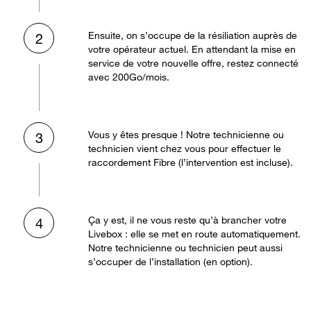
Ensuite, on s’occupe de la résiliation auprès de
2
votre opérateur actuel. En attendant la mise en
service de votre nouvelle offre, restez connecté
avec 200Go/mois.
Vous y êtes presque ! Notre technicienne ou
3
technicien vient chez vous pour effectuer le
raccordement Fibre (l’intervention est incluse).
Ça y est, il ne vous reste qu’à brancher votre
4
Livebox : elle se met en route automatiquement.
Notre technicienne ou technicien peut aussi
s’occuper de l’installation (en option).