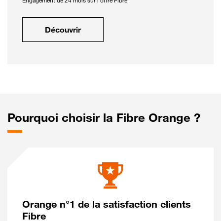
Engagement de 24 mois sur l'offre Fibre
Découvrir
Pourquoi choisir la Fibre Orange ?
Orange n°1 de la satisfaction clients
Fibre