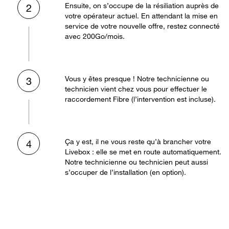
Ensuite, on s’occupe de la résiliation auprès de
2
votre opérateur actuel. En attendant la mise en
service de votre nouvelle offre, restez connecté
avec 200Go/mois.
Vous y êtes presque ! Notre technicienne ou
3
technicien vient chez vous pour effectuer le
raccordement Fibre (l’intervention est incluse).
Ça y est, il ne vous reste qu’à brancher votre
4
Livebox : elle se met en route automatiquement.
Notre technicienne ou technicien peut aussi
s’occuper de l’installation (en option).