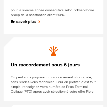
pour la sixième année consécutive selon l’observatoire
Arcep de la satisfaction client 2026.
En savoir plus
Un raccordement sous 6 jours
On peut vous proposer un raccordement ultra rapide,
sans rendez-vous technicien. Pour en profiter, c’est tout
simple, renseignez votre numéro de Prise Terminal
Optique (PTO) après avoir sélectionné votre offre Fibre.