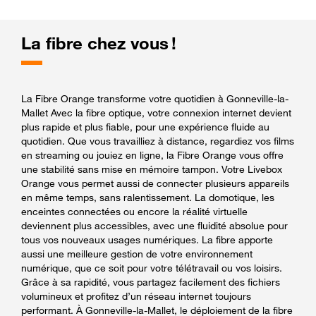
La fibre chez vous !
La Fibre Orange transforme votre quotidien à Gonneville-la-
Mallet Avec la fibre optique, votre connexion internet devient
plus rapide et plus fiable, pour une expérience fluide au
quotidien. Que vous travailliez à distance, regardiez vos films
en streaming ou jouiez en ligne, la Fibre Orange vous offre
une stabilité sans mise en mémoire tampon. Votre Livebox
Orange vous permet aussi de connecter plusieurs appareils
en même temps, sans ralentissement. La domotique, les
enceintes connectées ou encore la réalité virtuelle
deviennent plus accessibles, avec une fluidité absolue pour
tous vos nouveaux usages numériques. La fibre apporte
aussi une meilleure gestion de votre environnement
numérique, que ce soit pour votre télétravail ou vos loisirs.
Grâce à sa rapidité, vous partagez facilement des fichiers
volumineux et profitez d’un réseau internet toujours
performant. À Gonneville-la-Mallet, le déploiement de la fibre