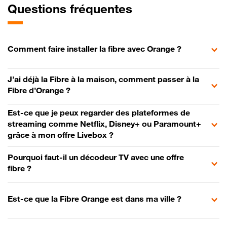
Questions fréquentes
Comment faire installer la fibre avec Orange ?
J’ai déjà la Fibre à la maison, comment passer à la
Fibre d’Orange ?
Est-ce que je peux regarder des plateformes de
streaming comme Netflix, Disney+ ou Paramount+
grâce à mon offre Livebox ?
Pourquoi faut-il un décodeur TV avec une offre
fibre ?
Est-ce que la Fibre Orange est dans ma ville ?