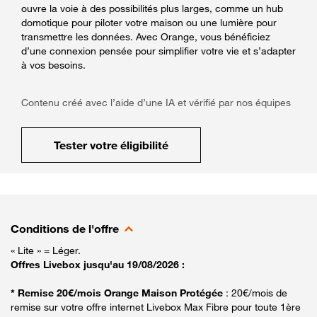
ouvre la voie à des possibilités plus larges, comme un hub
domotique pour piloter votre maison ou une lumière pour
transmettre les données. Avec Orange, vous bénéficiez
d’une connexion pensée pour simplifier votre vie et s’adapter
à vos besoins.
Contenu créé avec l’aide d’une IA et vérifié par nos équipes
Tester votre éligibilité
Conditions de l'offre
« Lite » = Léger.
Offres Livebox jusqu'au 19/08/2026 :
* Remise 20€/mois Orange Maison Protégée
: 20€/mois de
remise sur votre offre internet Livebox Max Fibre pour toute 1ère