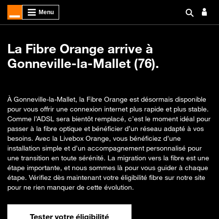
La Fibre Orange arrive à
Gonneville-la-Mallet (76).
À Gonneville-la-Mallet, la Fibre Orange est désormais disponible
pour vous offrir une connexion internet plus rapide et plus stable.
Comme l’ADSL sera bientôt remplacé, c’est le moment idéal pour
passer à la fibre optique et bénéficier d’un réseau adapté à vos
besoins. Avec la Livebox Orange, vous bénéficiez d’une
installation simple et d’un accompagnement personnalisé pour
une transition en toute sérénité. La migration vers la fibre est une
étape importante, et nous sommes là pour vous guider à chaque
étape. Vérifiez dès maintenant votre éligibilité fibre sur notre site
pour ne rien manquer de cette évolution.
Tester votre éligibilité