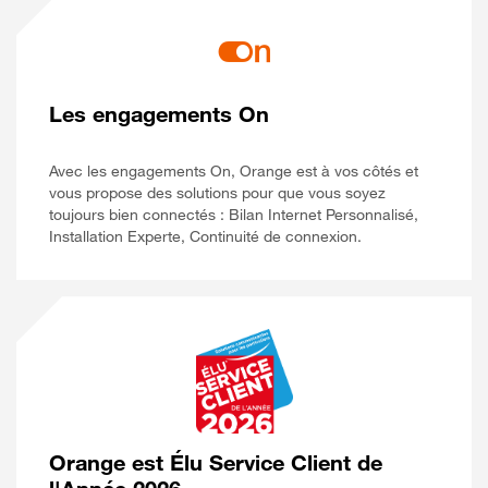
Les engagements On
Avec les engagements On, Orange est à vos côtés et
vous propose des solutions pour que vous soyez
toujours bien connectés : Bilan Internet Personnalisé,
Installation Experte, Continuité de connexion.
Orange est Élu Service Client de