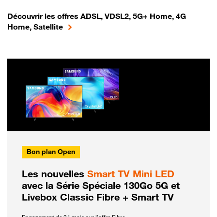
Découvrir les offres ADSL, VDSL2, 5G+ Home, 4G
Home, Satellite
Bon plan Open
Les nouvelles
Smart TV Mini LED
avec la Série Spéciale 130Go 5G et
Livebox Classic Fibre + Smart TV