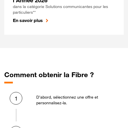
l'Année 2026
dans la catégorie Solutions communicantes pour les
particuliers**
En savoir plus
Comment obtenir la Fibre ?
D’abord, sélectionnez une offre et
1
personnalisez-la.