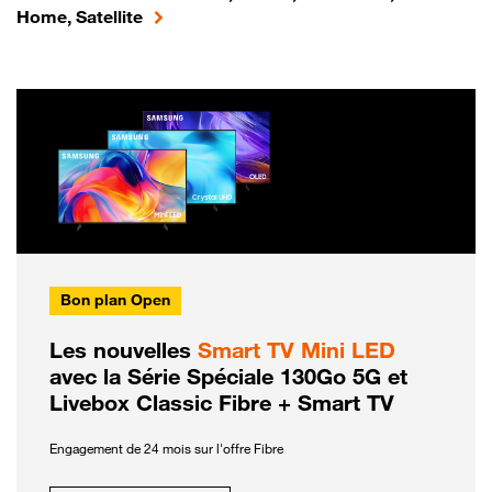
Home, Satellite
Bon plan Open
Les nouvelles
Smart TV Mini LED
avec la Série Spéciale 130Go 5G et
Livebox Classic Fibre + Smart TV
Engagement de 24 mois sur l'offre Fibre