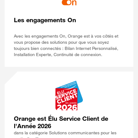
Les engagements On
Avec les engagements On, Orange est à vos côtés et
vous propose des solutions pour que vous soyez
toujours bien connectés : Bilan Internet Personnalisé,
Installation Experte, Continuité de connexion.
Orange est Élu Service Client de
l'Année 2026
dans la catégorie Solutions communicantes pour les