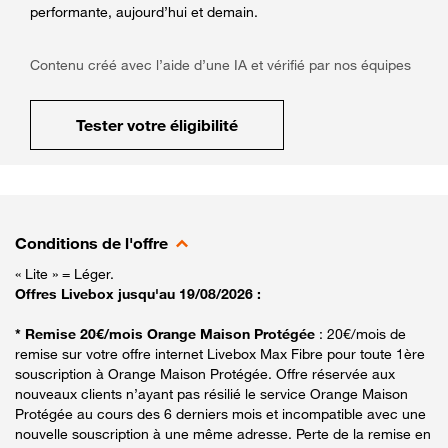
performante, aujourd’hui et demain.
Contenu créé avec l’aide d’une IA et vérifié par nos équipes
Tester votre éligibilité
Conditions de l'offre
« Lite » = Léger.
Offres Livebox jusqu'au 19/08/2026 :
* Remise 20€/mois Orange Maison Protégée
: 20€/mois de
remise sur votre offre internet Livebox Max Fibre pour toute 1ère
souscription à Orange Maison Protégée. Offre réservée aux
nouveaux clients n’ayant pas résilié le service Orange Maison
Protégée au cours des 6 derniers mois et incompatible avec une
nouvelle souscription à une même adresse. Perte de la remise en