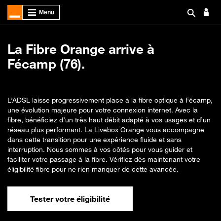
La Fibre Orange arrive à
Fécamp (76).
L’ADSL laisse progressivement place à la fibre optique à Fécamp,
une évolution majeure pour votre connexion internet. Avec la
fibre, bénéficiez d’un très haut débit adapté à vos usages et d’un
réseau plus performant. La Livebox Orange vous accompagne
dans cette transition pour une expérience fluide et sans
interruption. Nous sommes à vos côtés pour vous guider et
faciliter votre passage à la fibre. Vérifiez dès maintenant votre
éligibilité fibre pour ne rien manquer de cette avancée.
Tester votre éligibilité