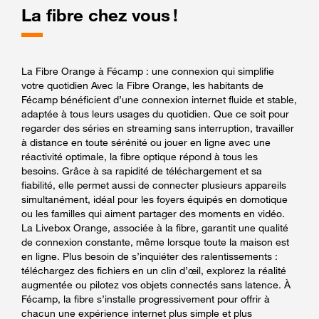
La fibre chez vous !
La Fibre Orange à Fécamp : une connexion qui simplifie
votre quotidien Avec la Fibre Orange, les habitants de
Fécamp bénéficient d’une connexion internet fluide et stable,
adaptée à tous leurs usages du quotidien. Que ce soit pour
regarder des séries en streaming sans interruption, travailler
à distance en toute sérénité ou jouer en ligne avec une
réactivité optimale, la fibre optique répond à tous les
besoins. Grâce à sa rapidité de téléchargement et sa
fiabilité, elle permet aussi de connecter plusieurs appareils
simultanément, idéal pour les foyers équipés en domotique
ou les familles qui aiment partager des moments en vidéo.
La Livebox Orange, associée à la fibre, garantit une qualité
de connexion constante, même lorsque toute la maison est
en ligne. Plus besoin de s’inquiéter des ralentissements :
téléchargez des fichiers en un clin d’œil, explorez la réalité
augmentée ou pilotez vos objets connectés sans latence. À
Fécamp, la fibre s’installe progressivement pour offrir à
chacun une expérience internet plus simple et plus