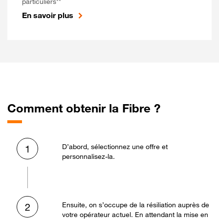
particuliers**
En savoir plus
Comment obtenir la Fibre ?
D’abord, sélectionnez une offre et
1
personnalisez-la.
Ensuite, on s’occupe de la résiliation auprès de
2
votre opérateur actuel. En attendant la mise en