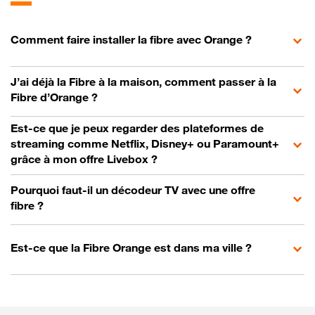
Comment faire installer la fibre avec Orange ?
J’ai déjà la Fibre à la maison, comment passer à la
Fibre d’Orange ?
Est-ce que je peux regarder des plateformes de
streaming comme Netflix, Disney+ ou Paramount+
grâce à mon offre Livebox ?
Pourquoi faut-il un décodeur TV avec une offre
fibre ?
Est-ce que la Fibre Orange est dans ma ville ?