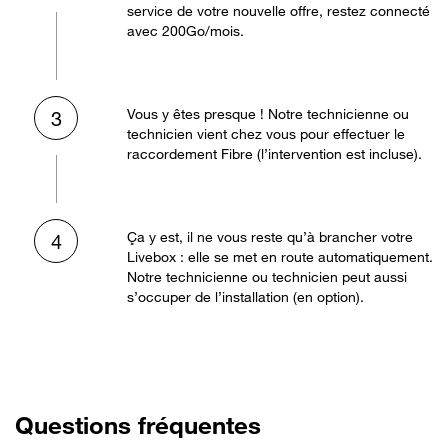
service de votre nouvelle offre, restez connecté
avec 200Go/mois.
Vous y êtes presque ! Notre technicienne ou
3
technicien vient chez vous pour effectuer le
raccordement Fibre (l’intervention est incluse).
Ça y est, il ne vous reste qu’à brancher votre
4
Livebox : elle se met en route automatiquement.
Notre technicienne ou technicien peut aussi
s’occuper de l’installation (en option).
Questions fréquentes