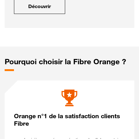
Découvrir
Pourquoi choisir la Fibre Orange ?
Orange n°1 de la satisfaction clients
Fibre