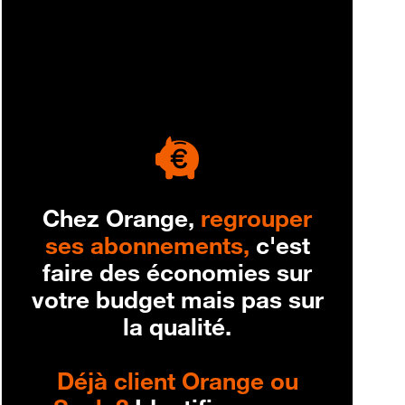
engagement
Chez Orange,
regrouper
ses abonnements,
c'est
faire des économies sur
votre budget mais pas sur
la qualité.
Déjà client Orange ou