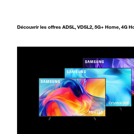
Découvrir les offres ADSL, VDSL2, 5G+ Home, 4G Ho