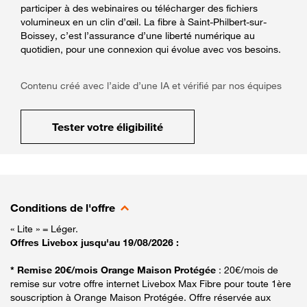
participer à des webinaires ou télécharger des fichiers
volumineux en un clin d’œil. La fibre à Saint-Philbert-sur-
Boissey, c’est l’assurance d’une liberté numérique au
quotidien, pour une connexion qui évolue avec vos besoins.
Contenu créé avec l’aide d’une IA et vérifié par nos équipes
Tester votre éligibilité
Conditions de l'offre
« Lite » = Léger.
Offres Livebox jusqu'au 19/08/2026 :
* Remise 20€/mois Orange Maison Protégée
: 20€/mois de
remise sur votre offre internet Livebox Max Fibre pour toute 1ère
souscription à Orange Maison Protégée. Offre réservée aux