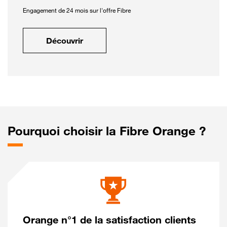
Engagement de 24 mois sur l'offre Fibre
Découvrir
Pourquoi choisir la Fibre Orange ?
Orange n°1 de la satisfaction clients