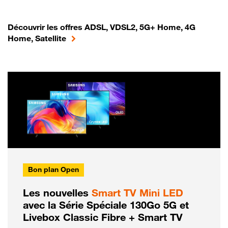
Découvrir les offres ADSL, VDSL2, 5G+ Home, 4G
Home, Satellite
Bon plan Open
Les nouvelles
Smart TV Mini LED
avec la Série Spéciale 130Go 5G et
Livebox Classic Fibre + Smart TV