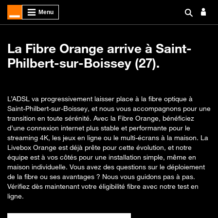
La Fibre Orange arrive à Saint-
Philbert-sur-Boissey (27).
L’ADSL va progressivement laisser place à la fibre optique à
Saint-Philbert-sur-Boissey, et nous vous accompagnons pour une
transition en toute sérénité. Avec la Fibre Orange, bénéficiez
d’une connexion internet plus stable et performante pour le
streaming 4K, les jeux en ligne ou le multi-écrans à la maison. La
Livebox Orange est déjà prête pour cette évolution, et notre
équipe est à vos côtés pour une installation simple, même en
maison individuelle. Vous avez des questions sur le déploiement
de la fibre ou ses avantages ? Nous vous guidons pas à pas.
Vérifiez dès maintenant votre éligibilité fibre avec notre test en
ligne.