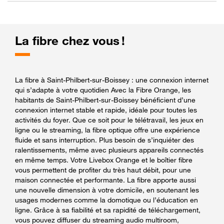
La fibre chez vous !
La fibre à Saint-Philbert-sur-Boissey : une connexion internet
qui s’adapte à votre quotidien Avec la Fibre Orange, les
habitants de Saint-Philbert-sur-Boissey bénéficient d’une
connexion internet stable et rapide, idéale pour toutes les
activités du foyer. Que ce soit pour le télétravail, les jeux en
ligne ou le streaming, la fibre optique offre une expérience
fluide et sans interruption. Plus besoin de s’inquiéter des
ralentissements, même avec plusieurs appareils connectés
en même temps. Votre Livebox Orange et le boîtier fibre
vous permettent de profiter du très haut débit, pour une
maison connectée et performante. La fibre apporte aussi
une nouvelle dimension à votre domicile, en soutenant les
usages modernes comme la domotique ou l’éducation en
ligne. Grâce à sa fiabilité et sa rapidité de téléchargement,
vous pouvez diffuser du streaming audio multiroom,