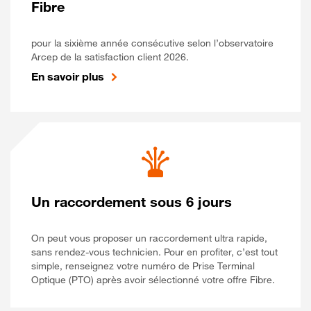
Fibre
pour la sixième année consécutive selon l’observatoire
Arcep de la satisfaction client 2026.
En savoir plus
Un raccordement sous 6 jours
On peut vous proposer un raccordement ultra rapide,
sans rendez-vous technicien. Pour en profiter, c’est tout
simple, renseignez votre numéro de Prise Terminal
Optique (PTO) après avoir sélectionné votre offre Fibre.