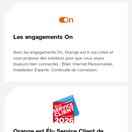
Les engagements On
Avec les engagements On, Orange est à vos côtés et
vous propose des solutions pour que vous soyez
toujours bien connectés : Bilan Internet Personnalisé,
Installation Experte, Continuité de connexion.
Orange est Élu Service Client de