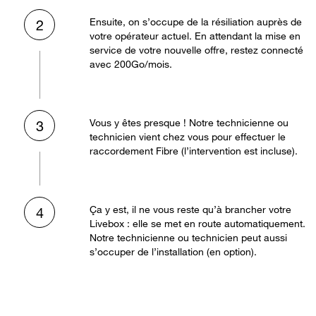
Ensuite, on s’occupe de la résiliation auprès de
2
votre opérateur actuel. En attendant la mise en
service de votre nouvelle offre, restez connecté
avec 200Go/mois.
Vous y êtes presque ! Notre technicienne ou
3
technicien vient chez vous pour effectuer le
raccordement Fibre (l’intervention est incluse).
Ça y est, il ne vous reste qu’à brancher votre
4
Livebox : elle se met en route automatiquement.
Notre technicienne ou technicien peut aussi
s’occuper de l’installation (en option).