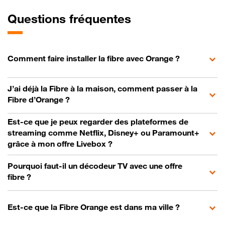
Questions fréquentes
Comment faire installer la fibre avec Orange ?
J’ai déjà la Fibre à la maison, comment passer à la
Fibre d’Orange ?
Est-ce que je peux regarder des plateformes de
streaming comme Netflix, Disney+ ou Paramount+
grâce à mon offre Livebox ?
Pourquoi faut-il un décodeur TV avec une offre
fibre ?
Est-ce que la Fibre Orange est dans ma ville ?