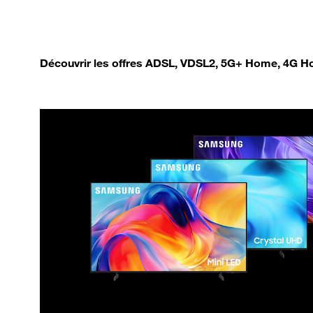
Découvrir les offres ADSL, VDSL2, 5G+ Home, 4G Ho