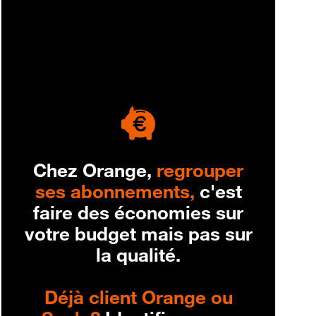
engagement
Chez Orange,
regrouper
ses abonnements,
c'est
faire des économies sur
votre budget mais pas sur
la qualité.
Déjà client Orange ou