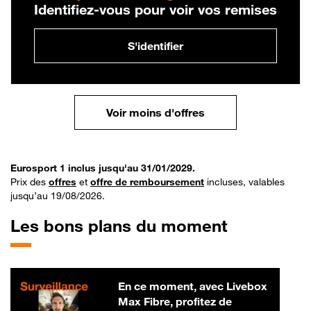
Identifiez-vous pour voir vos remises
S'identifier
Voir moins d'offres
Eurosport 1 inclus jusqu'au 31/01/2029.
Prix des
offres
et
offre de remboursement
incluses, valables
jusqu’au 19/08/2026.
Les bons plans du moment
En ce moment, avec Livebox
Max Fibre, profitez de