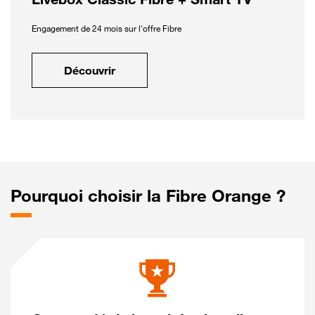
Engagement de 24 mois sur l'offre Fibre
Découvrir
Pourquoi choisir la Fibre Orange ?