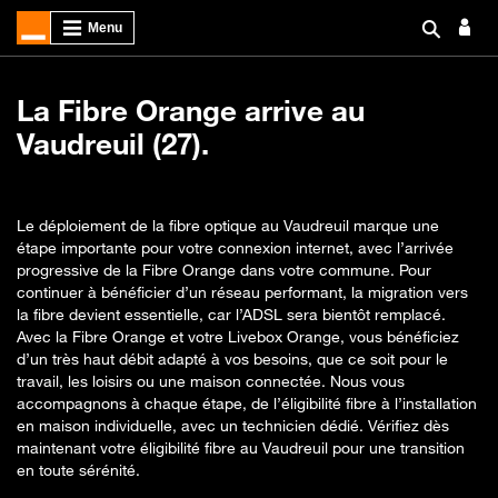
La Fibre Orange arrive au
Vaudreuil (27).
Le déploiement de la fibre optique au Vaudreuil marque une
étape importante pour votre connexion internet, avec l’arrivée
progressive de la Fibre Orange dans votre commune. Pour
continuer à bénéficier d’un réseau performant, la migration vers
la fibre devient essentielle, car l’ADSL sera bientôt remplacé.
Avec la Fibre Orange et votre Livebox Orange, vous bénéficiez
d’un très haut débit adapté à vos besoins, que ce soit pour le
travail, les loisirs ou une maison connectée. Nous vous
accompagnons à chaque étape, de l’éligibilité fibre à l’installation
en maison individuelle, avec un technicien dédié. Vérifiez dès
maintenant votre éligibilité fibre au Vaudreuil pour une transition
en toute sérénité.