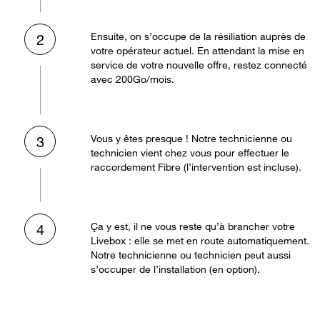
Ensuite, on s’occupe de la résiliation auprès de
2
votre opérateur actuel. En attendant la mise en
service de votre nouvelle offre, restez connecté
avec 200Go/mois.
Vous y êtes presque ! Notre technicienne ou
3
technicien vient chez vous pour effectuer le
raccordement Fibre (l’intervention est incluse).
Ça y est, il ne vous reste qu’à brancher votre
4
Livebox : elle se met en route automatiquement.
Notre technicienne ou technicien peut aussi
s’occuper de l’installation (en option).