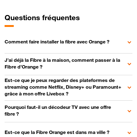
Questions fréquentes
Comment faire installer la fibre avec Orange ?
J’ai déjà la Fibre à la maison, comment passer à la
Fibre d’Orange ?
Est-ce que je peux regarder des plateformes de
streaming comme Netflix, Disney+ ou Paramount+
grâce à mon offre Livebox ?
Pourquoi faut-il un décodeur TV avec une offre
fibre ?
Est-ce que la Fibre Orange est dans ma ville ?