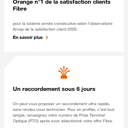
Orange n°1 de la satisfaction clients
Fibre
pour la sixième année consécutive selon l’observatoire
Arcep de la satisfaction client 2026.
En savoir plus
Un raccordement sous 6 jours
On peut vous proposer un raccordement ultra rapide,
sans rendez-vous technicien. Pour en profiter, c’est tout
simple, renseignez votre numéro de Prise Terminal
Optique (PTO) après avoir sélectionné votre offre Fibre.