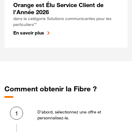
Orange est Élu Service Client de
l'Année 2026
dans la catégorie Solutions communicantes pour les
particuliers**
En savoir plus
Comment obtenir la Fibre ?
D’abord, sélectionnez une offre et
1
personnalisez-la.