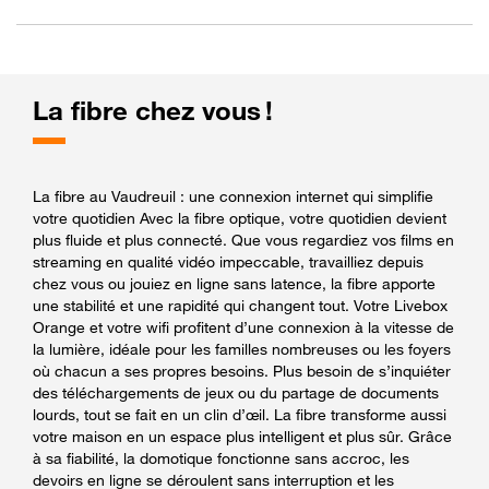
La fibre chez vous !
La fibre au Vaudreuil : une connexion internet qui simplifie
votre quotidien Avec la fibre optique, votre quotidien devient
plus fluide et plus connecté. Que vous regardiez vos films en
streaming en qualité vidéo impeccable, travailliez depuis
chez vous ou jouiez en ligne sans latence, la fibre apporte
une stabilité et une rapidité qui changent tout. Votre Livebox
Orange et votre wifi profitent d’une connexion à la vitesse de
la lumière, idéale pour les familles nombreuses ou les foyers
où chacun a ses propres besoins. Plus besoin de s’inquiéter
des téléchargements de jeux ou du partage de documents
lourds, tout se fait en un clin d’œil. La fibre transforme aussi
votre maison en un espace plus intelligent et plus sûr. Grâce
à sa fiabilité, la domotique fonctionne sans accroc, les
devoirs en ligne se déroulent sans interruption et les