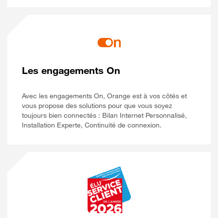
Les engagements On
Avec les engagements On, Orange est à vos côtés et
vous propose des solutions pour que vous soyez
toujours bien connectés : Bilan Internet Personnalisé,
Installation Experte, Continuité de connexion.