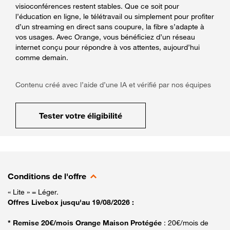
visioconférences restent stables. Que ce soit pour
l’éducation en ligne, le télétravail ou simplement pour profiter
d’un streaming en direct sans coupure, la fibre s’adapte à
vos usages. Avec Orange, vous bénéficiez d’un réseau
internet conçu pour répondre à vos attentes, aujourd’hui
comme demain.
Contenu créé avec l’aide d’une IA et vérifié par nos équipes
Tester votre éligibilité
Conditions de l'offre
« Lite » = Léger.
Offres Livebox jusqu'au 19/08/2026 :
* Remise 20€/mois Orange Maison Protégée
: 20€/mois de