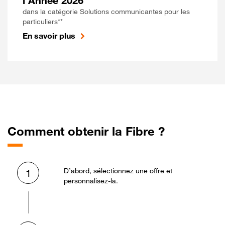
l'Année 2026
dans la catégorie Solutions communicantes pour les
particuliers**
En savoir plus
Comment obtenir la Fibre ?
D’abord, sélectionnez une offre et
1
personnalisez-la.