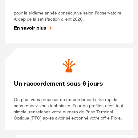
pour la sixième année consécutive selon l’observatoire
Arcep de la satisfaction client 2026.
En savoir plus
Un raccordement sous 6 jours
On peut vous proposer un raccordement ultra rapide,
sans rendez-vous technicien. Pour en profiter, c’est tout
simple, renseignez votre numéro de Prise Terminal
Optique (PTO) après avoir sélectionné votre offre Fibre.