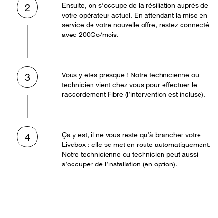
Ensuite, on s’occupe de la résiliation auprès de
2
votre opérateur actuel. En attendant la mise en
service de votre nouvelle offre, restez connecté
avec 200Go/mois.
Vous y êtes presque ! Notre technicienne ou
3
technicien vient chez vous pour effectuer le
raccordement Fibre (l’intervention est incluse).
Ça y est, il ne vous reste qu’à brancher votre
4
Livebox : elle se met en route automatiquement.
Notre technicienne ou technicien peut aussi
s’occuper de l’installation (en option).