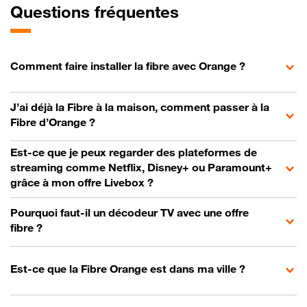
Questions fréquentes
Comment faire installer la fibre avec Orange ?
J’ai déjà la Fibre à la maison, comment passer à la
Fibre d’Orange ?
Est-ce que je peux regarder des plateformes de
streaming comme Netflix, Disney+ ou Paramount+
grâce à mon offre Livebox ?
Pourquoi faut-il un décodeur TV avec une offre
fibre ?
Est-ce que la Fibre Orange est dans ma ville ?