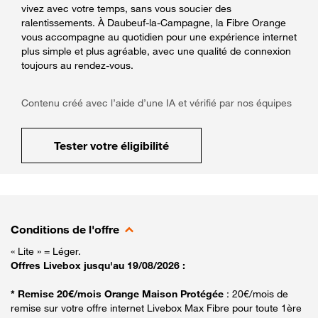
vivez avec votre temps, sans vous soucier des
ralentissements. À Daubeuf-la-Campagne, la Fibre Orange
vous accompagne au quotidien pour une expérience internet
plus simple et plus agréable, avec une qualité de connexion
toujours au rendez-vous.
Contenu créé avec l’aide d’une IA et vérifié par nos équipes
Tester votre éligibilité
Conditions de l'offre
« Lite » = Léger.
Offres Livebox jusqu'au 19/08/2026 :
* Remise 20€/mois Orange Maison Protégée
: 20€/mois de
remise sur votre offre internet Livebox Max Fibre pour toute 1ère