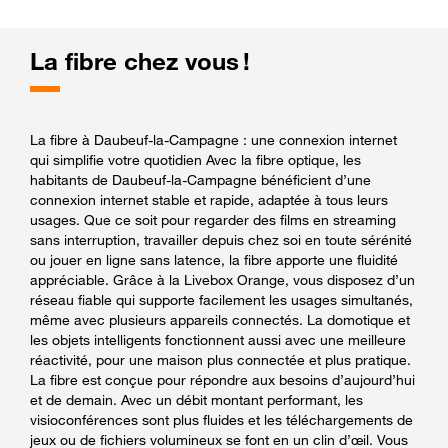
La fibre chez vous !
La fibre à Daubeuf-la-Campagne : une connexion internet
qui simplifie votre quotidien Avec la fibre optique, les
habitants de Daubeuf-la-Campagne bénéficient d’une
connexion internet stable et rapide, adaptée à tous leurs
usages. Que ce soit pour regarder des films en streaming
sans interruption, travailler depuis chez soi en toute sérénité
ou jouer en ligne sans latence, la fibre apporte une fluidité
appréciable. Grâce à la Livebox Orange, vous disposez d’un
réseau fiable qui supporte facilement les usages simultanés,
même avec plusieurs appareils connectés. La domotique et
les objets intelligents fonctionnent aussi avec une meilleure
réactivité, pour une maison plus connectée et plus pratique.
La fibre est conçue pour répondre aux besoins d’aujourd’hui
et de demain. Avec un débit montant performant, les
visioconférences sont plus fluides et les téléchargements de
jeux ou de fichiers volumineux se font en un clin d’œil. Vous