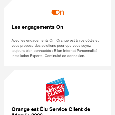
Les engagements On
Avec les engagements On, Orange est à vos côtés et
vous propose des solutions pour que vous soyez
toujours bien connectés : Bilan Internet Personnalisé,
Installation Experte, Continuité de connexion.
Orange est Élu Service Client de