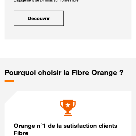
Engagement de 24 mois sur l'offre Fibre
Découvrir
Pourquoi choisir la Fibre Orange ?
Orange n°1 de la satisfaction clients
Fibre