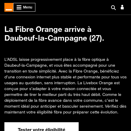
La Fibre Orange arrive à
Daubeuf-la-Campagne (27).
L’ADSL laisse progressivement place à la fibre optique à
Daubeuf-la-Campagne, et vous êtes accompagné pour une
transition en toute simplicité. Avec la Fibre Orange, bénéficiez
d’une connexion internet plus stable et performante pour tous vos
usages au quotidien, sans interruption. La Livebox Orange est
conçue pour s’adapter à votre maison connectée et vous
permettre de tirer le meilleur parti du très haut débit. Comme le
déploiement de la fibre avance dans votre commune, c’est le
moment idéal pour anticiper et basculer sereinement. Vérifiez dès
maintenant votre éligibilité fibre pour préparer cette évolution.
Tester votre éligibilité