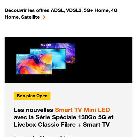
Découvrir les offres ADSL, VDSL2, 5G+ Home, 4G
Home, Satellite
Bon plan Open
Les nouvelles
Smart TV Mini LED
avec la Série Spéciale 130Go 5G et
Livebox Classic Fibre + Smart TV