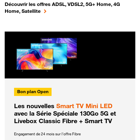
Découvrir les offres ADSL, VDSL2, 5G+ Home, 4G
Home, Satellite
Bon plan Open
Les nouvelles
Smart TV Mini LED
avec la Série Spéciale 130Go 5G et
Livebox Classic Fibre + Smart TV
Engagement de 24 mois sur l'offre Fibre