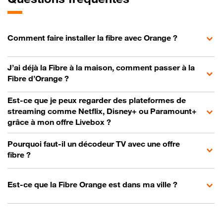
Comment faire installer la fibre avec Orange ?
J’ai déjà la Fibre à la maison, comment passer à la
Fibre d’Orange ?
Est-ce que je peux regarder des plateformes de
streaming comme Netflix, Disney+ ou Paramount+
grâce à mon offre Livebox ?
Pourquoi faut-il un décodeur TV avec une offre
fibre ?
Est-ce que la Fibre Orange est dans ma ville ?