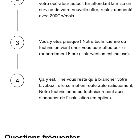
votre opérateur actuel. En attendant la mise en
service de votre nouvelle offre, restez connecté
avec 200Go/mois.
Vous y êtes presque ! Notre technicienne ou
3
technicien vient chez vous pour effectuer le
raccordement Fibre (l’intervention est incluse).
Ça y est, il ne vous reste qu’à brancher votre
4
Livebox : elle se met en route automatiquement.
Notre technicienne ou technicien peut aussi
s’occuper de l’installation (en option).
Questions fréquentes