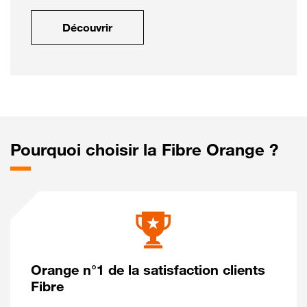
Découvrir
Pourquoi choisir la Fibre Orange ?
Orange n°1 de la satisfaction clients
Fibre