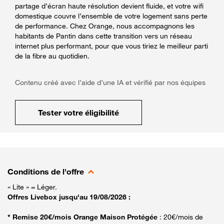
partage d’écran haute résolution devient fluide, et votre wifi
domestique couvre l’ensemble de votre logement sans perte
de performance. Chez Orange, nous accompagnons les
habitants de Pantin dans cette transition vers un réseau
internet plus performant, pour que vous tiriez le meilleur parti
de la fibre au quotidien.
Contenu créé avec l’aide d’une IA et vérifié par nos équipes
Tester votre éligibilité
Conditions de l'offre
« Lite » = Léger.
Offres Livebox jusqu'au 19/08/2026 :
* Remise 20€/mois Orange Maison Protégée
: 20€/mois de