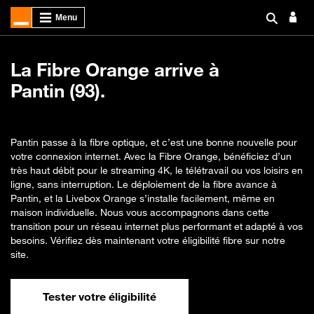
La Fibre Orange arrive à
Pantin (93).
Pantin passe à la fibre optique, et c’est une bonne nouvelle pour
votre connexion internet. Avec la Fibre Orange, bénéficiez d’un
très haut débit pour le streaming 4K, le télétravail ou vos loisirs en
ligne, sans interruption. Le déploiement de la fibre avance à
Pantin, et la Livebox Orange s’installe facilement, même en
maison individuelle. Nous vous accompagnons dans cette
transition pour un réseau internet plus performant et adapté à vos
besoins. Vérifiez dès maintenant votre éligibilité fibre sur notre
site.
Tester votre éligibilité