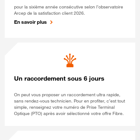
pour la sixième année consécutive selon l’observatoire
Arcep de la satisfaction client 2026.
En savoir plus
Un raccordement sous 6 jours
On peut vous proposer un raccordement ultra rapide,
sans rendez-vous technicien. Pour en profiter, c’est tout
simple, renseignez votre numéro de Prise Terminal
Optique (PTO) après avoir sélectionné votre offre Fibre.