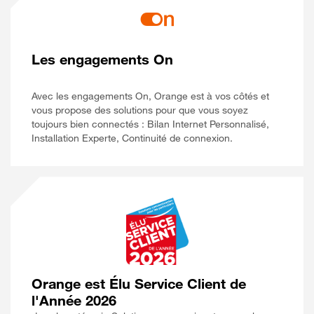
Les engagements On
Avec les engagements On, Orange est à vos côtés et
vous propose des solutions pour que vous soyez
toujours bien connectés : Bilan Internet Personnalisé,
Installation Experte, Continuité de connexion.
Orange est Élu Service Client de
l'Année 2026