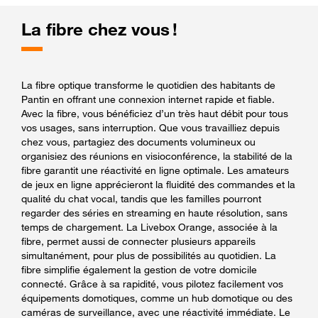
La fibre chez vous !
La fibre optique transforme le quotidien des habitants de
Pantin en offrant une connexion internet rapide et fiable.
Avec la fibre, vous bénéficiez d’un très haut débit pour tous
vos usages, sans interruption. Que vous travailliez depuis
chez vous, partagiez des documents volumineux ou
organisiez des réunions en visioconférence, la stabilité de la
fibre garantit une réactivité en ligne optimale. Les amateurs
de jeux en ligne apprécieront la fluidité des commandes et la
qualité du chat vocal, tandis que les familles pourront
regarder des séries en streaming en haute résolution, sans
temps de chargement. La Livebox Orange, associée à la
fibre, permet aussi de connecter plusieurs appareils
simultanément, pour plus de possibilités au quotidien. La
fibre simplifie également la gestion de votre domicile
connecté. Grâce à sa rapidité, vous pilotez facilement vos
équipements domotiques, comme un hub domotique ou des
caméras de surveillance, avec une réactivité immédiate. Le