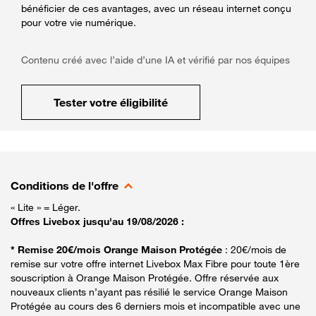
bénéficier de ces avantages, avec un réseau internet conçu
pour votre vie numérique.
Contenu créé avec l’aide d’une IA et vérifié par nos équipes
Tester votre éligibilité
Conditions de l'offre
« Lite » = Léger.
Offres Livebox jusqu'au 19/08/2026 :
* Remise 20€/mois Orange Maison Protégée
: 20€/mois de
remise sur votre offre internet Livebox Max Fibre pour toute 1ère
souscription à Orange Maison Protégée. Offre réservée aux
nouveaux clients n’ayant pas résilié le service Orange Maison
Protégée au cours des 6 derniers mois et incompatible avec une