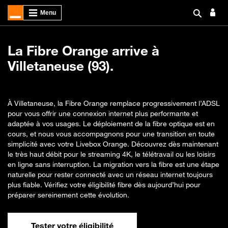
La Fibre Orange arrive à
Villetaneuse (93).
À Villetaneuse, la Fibre Orange remplace progressivement l’ADSL
pour vous offrir une connexion internet plus performante et
adaptée à vos usages. Le déploiement de la fibre optique est en
cours, et nous vous accompagnons pour une transition en toute
simplicité avec votre Livebox Orange. Découvrez dès maintenant
le très haut débit pour le streaming 4K, le télétravail ou les loisirs
en ligne sans interruption. La migration vers la fibre est une étape
naturelle pour rester connecté avec un réseau internet toujours
plus fiable. Vérifiez votre éligibilité fibre dès aujourd’hui pour
préparer sereinement cette évolution.
Tester votre éligibilité