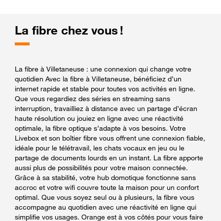
La fibre chez vous !
La fibre à Villetaneuse : une connexion qui change votre
quotidien Avec la fibre à Villetaneuse, bénéficiez d’un
internet rapide et stable pour toutes vos activités en ligne.
Que vous regardiez des séries en streaming sans
interruption, travailliez à distance avec un partage d’écran
haute résolution ou jouiez en ligne avec une réactivité
optimale, la fibre optique s’adapte à vos besoins. Votre
Livebox et son boîtier fibre vous offrent une connexion fiable,
idéale pour le télétravail, les chats vocaux en jeu ou le
partage de documents lourds en un instant. La fibre apporte
aussi plus de possibilités pour votre maison connectée.
Grâce à sa stabilité, votre hub domotique fonctionne sans
accroc et votre wifi couvre toute la maison pour un confort
optimal. Que vous soyez seul ou à plusieurs, la fibre vous
accompagne au quotidien avec une réactivité en ligne qui
simplifie vos usages. Orange est à vos côtés pour vous faire