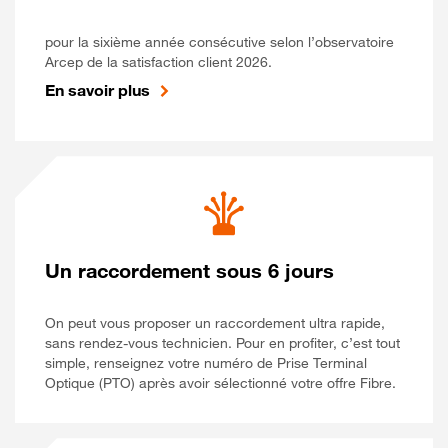
pour la sixième année consécutive selon l’observatoire
Arcep de la satisfaction client 2026.
En savoir plus
Un raccordement sous 6 jours
On peut vous proposer un raccordement ultra rapide,
sans rendez-vous technicien. Pour en profiter, c’est tout
simple, renseignez votre numéro de Prise Terminal
Optique (PTO) après avoir sélectionné votre offre Fibre.