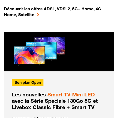
Découvrir les offres ADSL, VDSL2, 5G+ Home, 4G
Home, Satellite
Bon plan Open
Les nouvelles
Smart TV Mini LED
avec la Série Spéciale 130Go 5G et
Livebox Classic Fibre + Smart TV