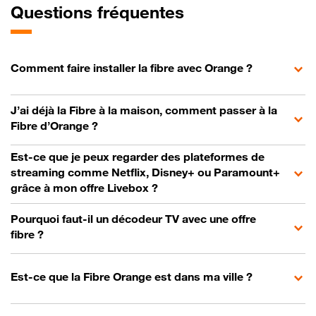
Questions fréquentes
Comment faire installer la fibre avec Orange ?
J’ai déjà la Fibre à la maison, comment passer à la
Fibre d’Orange ?
Est-ce que je peux regarder des plateformes de
streaming comme Netflix, Disney+ ou Paramount+
grâce à mon offre Livebox ?
Pourquoi faut-il un décodeur TV avec une offre
fibre ?
Est-ce que la Fibre Orange est dans ma ville ?