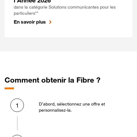
l'Année 2026
dans la catégorie Solutions communicantes pour les
particuliers**
En savoir plus
Comment obtenir la Fibre ?
D’abord, sélectionnez une offre et
1
personnalisez-la.