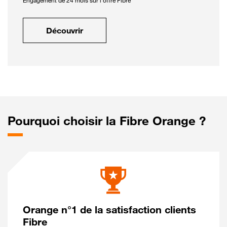
Engagement de 24 mois sur l'offre Fibre
Découvrir
Pourquoi choisir la Fibre Orange ?
Orange n°1 de la satisfaction clients
Fibre