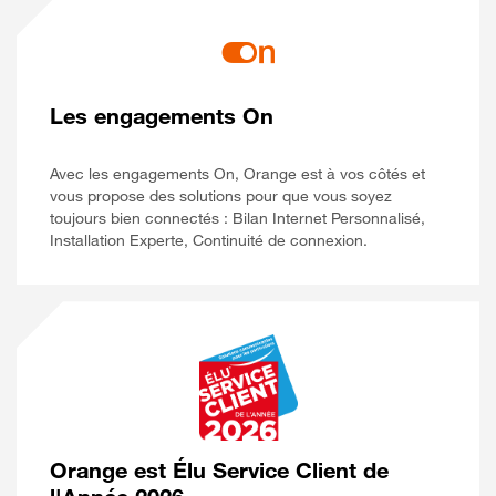
Les engagements On
Avec les engagements On, Orange est à vos côtés et
vous propose des solutions pour que vous soyez
toujours bien connectés : Bilan Internet Personnalisé,
Installation Experte, Continuité de connexion.
Orange est Élu Service Client de