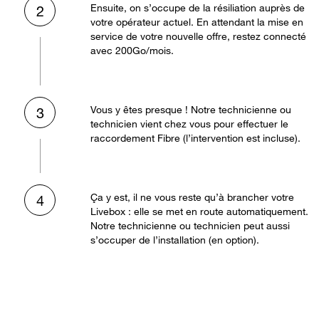
Ensuite, on s’occupe de la résiliation auprès de
2
votre opérateur actuel. En attendant la mise en
service de votre nouvelle offre, restez connecté
avec 200Go/mois.
Vous y êtes presque ! Notre technicienne ou
3
technicien vient chez vous pour effectuer le
raccordement Fibre (l’intervention est incluse).
Ça y est, il ne vous reste qu’à brancher votre
4
Livebox : elle se met en route automatiquement.
Notre technicienne ou technicien peut aussi
s’occuper de l’installation (en option).