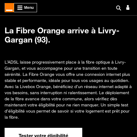
La Fibre Orange arrive à Livry-
Gargan (93).
L’ADSL laisse progressivement place à la fibre optique à Livry-
Gargan, et vous accompagne pour une transition en toute
sérénité. La Fibre Orange vous offre une connexion internet plus
stable et performante, idéale pour tous vos usages au quotidien.
Avec la Livebox Orange, bénéficiez d’un réseau internet adapté à
vos besoins, sans interruption ni ralentissement. Le déploiement
de la fibre avance dans votre commune, alors vérifiez dès
maintenant votre éligibilité pour ne rien manquer. Un simple test
d’éligibilité vous permet de savoir si votre logement est prêt pour
la fibre.
Tester votre éligibilité