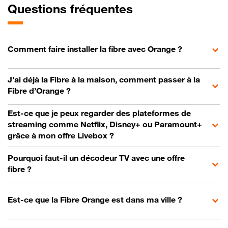
Questions fréquentes
Comment faire installer la fibre avec Orange ?
J’ai déjà la Fibre à la maison, comment passer à la
Fibre d’Orange ?
Est-ce que je peux regarder des plateformes de
streaming comme Netflix, Disney+ ou Paramount+
grâce à mon offre Livebox ?
Pourquoi faut-il un décodeur TV avec une offre
fibre ?
Est-ce que la Fibre Orange est dans ma ville ?