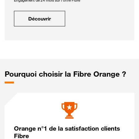
Engagement de 24 mois sur l'offre Fibre
Découvrir
Pourquoi choisir la Fibre Orange ?
Orange n°1 de la satisfaction clients
Fibre