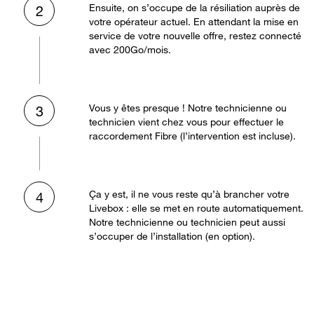
Ensuite, on s’occupe de la résiliation auprès de
2
votre opérateur actuel. En attendant la mise en
service de votre nouvelle offre, restez connecté
avec 200Go/mois.
Vous y êtes presque ! Notre technicienne ou
3
technicien vient chez vous pour effectuer le
raccordement Fibre (l’intervention est incluse).
Ça y est, il ne vous reste qu’à brancher votre
4
Livebox : elle se met en route automatiquement.
Notre technicienne ou technicien peut aussi
s’occuper de l’installation (en option).