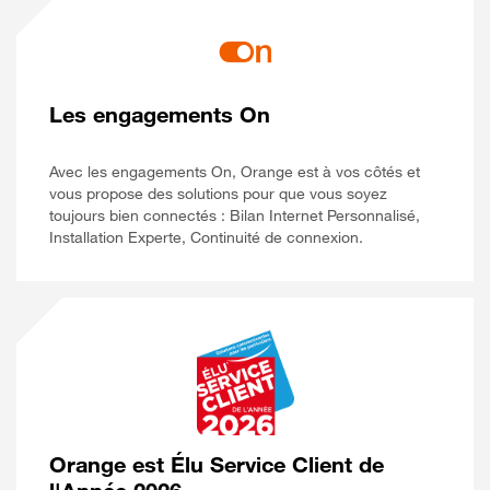
Les engagements On
Avec les engagements On, Orange est à vos côtés et
vous propose des solutions pour que vous soyez
toujours bien connectés : Bilan Internet Personnalisé,
Installation Experte, Continuité de connexion.
Orange est Élu Service Client de