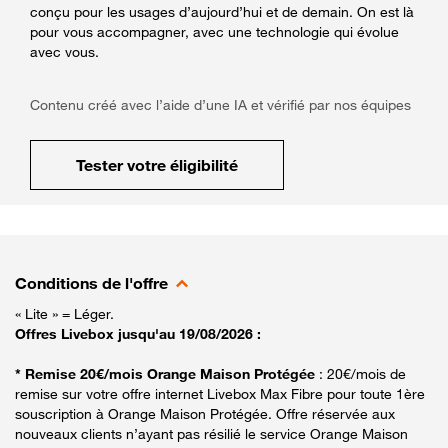
conçu pour les usages d’aujourd’hui et de demain. On est là
pour vous accompagner, avec une technologie qui évolue
avec vous.
Contenu créé avec l’aide d’une IA et vérifié par nos équipes
Tester votre éligibilité
Conditions de l'offre
« Lite » = Léger.
Offres Livebox jusqu'au 19/08/2026 :
* Remise 20€/mois Orange Maison Protégée
: 20€/mois de
remise sur votre offre internet Livebox Max Fibre pour toute 1ère
souscription à Orange Maison Protégée. Offre réservée aux
nouveaux clients n’ayant pas résilié le service Orange Maison