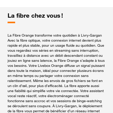
La fibre chez vous !
La Fibre Orange transforme votre quotidien à Livry-Gargan
Avec la fibre optique, votre connexion internet devient plus
rapide et plus stable, pour un usage fluide au quotidien. Que
vous regardiez vos séries en streaming sans interruption,
travailliez à distance avec un débit descendant constant ou
jouiez en ligne sans latence, la Fibre Orange s’adapte à tous
vos besoins. Votre Livebox Orange diffuse un signal puissant
dans toute la maison, idéal pour connecter plusieurs écrans
en même temps ou partager votre connexion sans
ralentissement. Même les envois de gros fichiers se font en
un clin d’œil, pour plus d’efficacité. La fibre apporte aussi
une fiabilité qui simplifie votre vie connectée. Votre assistant
vocal reste réactif, votre électroménager connecté
fonctionne sans accroc et vos sessions de binge-watching
se déroulent sans coupure. À Livry-Gargan, le déploiement
de la fibre vous permet de bénéficier d’un réseau internet