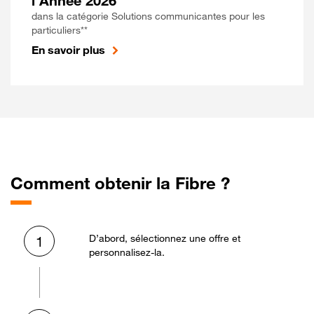
l'Année 2026
dans la catégorie Solutions communicantes pour les
particuliers**
En savoir plus
Comment obtenir la Fibre ?
D’abord, sélectionnez une offre et
1
personnalisez-la.