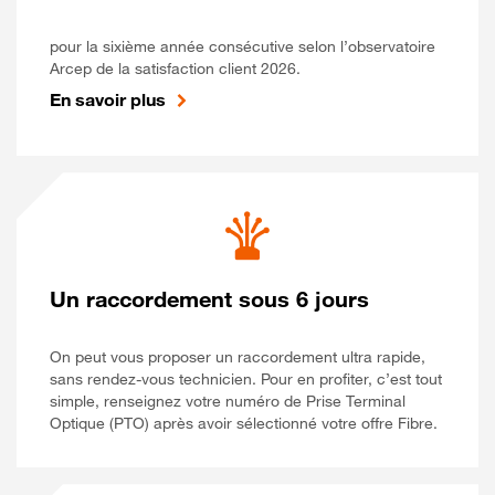
pour la sixième année consécutive selon l’observatoire
Arcep de la satisfaction client 2026.
En savoir plus
Un raccordement sous 6 jours
On peut vous proposer un raccordement ultra rapide,
sans rendez-vous technicien. Pour en profiter, c’est tout
simple, renseignez votre numéro de Prise Terminal
Optique (PTO) après avoir sélectionné votre offre Fibre.