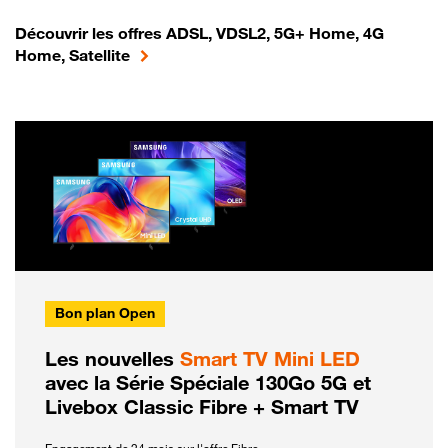
Découvrir les offres ADSL, VDSL2, 5G+ Home, 4G
Home, Satellite
Bon plan Open
Les nouvelles
Smart TV Mini LED
avec la Série Spéciale 130Go 5G et
Livebox Classic Fibre + Smart TV