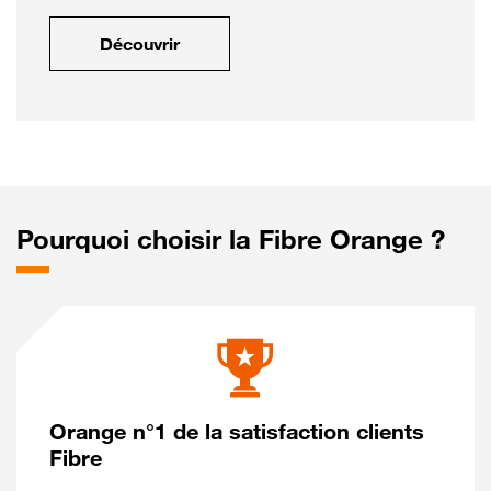
Découvrir
Pourquoi choisir la Fibre Orange ?
Orange n°1 de la satisfaction clients
Fibre