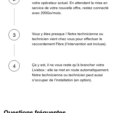
votre opérateur actuel. En attendant la mise en
service de votre nouvelle offre, restez connecté
avec 200Go/mois.
Vous y êtes presque ! Notre technicienne ou
3
technicien vient chez vous pour effectuer le
raccordement Fibre (l’intervention est incluse).
Ça y est, il ne vous reste qu’à brancher votre
4
Livebox : elle se met en route automatiquement.
Notre technicienne ou technicien peut aussi
s’occuper de l’installation (en option).
Questions fréquentes