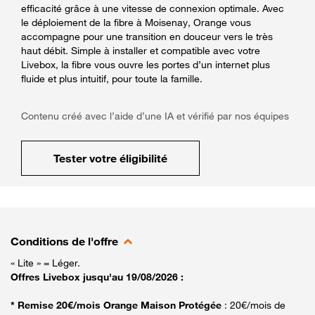
efficacité grâce à une vitesse de connexion optimale. Avec
le déploiement de la fibre à Moisenay, Orange vous
accompagne pour une transition en douceur vers le très
haut débit. Simple à installer et compatible avec votre
Livebox, la fibre vous ouvre les portes d’un internet plus
fluide et plus intuitif, pour toute la famille.
Contenu créé avec l’aide d’une IA et vérifié par nos équipes
Tester votre éligibilité
Conditions de l'offre
« Lite » = Léger.
Offres Livebox jusqu'au 19/08/2026 :
* Remise 20€/mois Orange Maison Protégée
: 20€/mois de