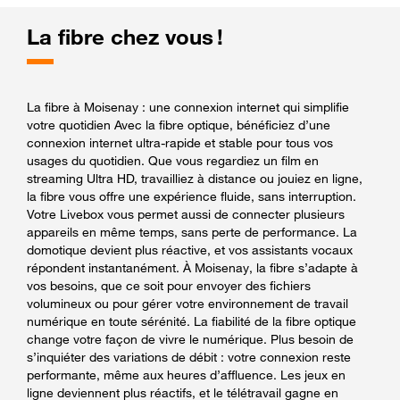
La fibre chez vous !
La fibre à Moisenay : une connexion internet qui simplifie
votre quotidien Avec la fibre optique, bénéficiez d’une
connexion internet ultra-rapide et stable pour tous vos
usages du quotidien. Que vous regardiez un film en
streaming Ultra HD, travailliez à distance ou jouiez en ligne,
la fibre vous offre une expérience fluide, sans interruption.
Votre Livebox vous permet aussi de connecter plusieurs
appareils en même temps, sans perte de performance. La
domotique devient plus réactive, et vos assistants vocaux
répondent instantanément. À Moisenay, la fibre s’adapte à
vos besoins, que ce soit pour envoyer des fichiers
volumineux ou pour gérer votre environnement de travail
numérique en toute sérénité. La fiabilité de la fibre optique
change votre façon de vivre le numérique. Plus besoin de
s’inquiéter des variations de débit : votre connexion reste
performante, même aux heures d’affluence. Les jeux en
ligne deviennent plus réactifs, et le télétravail gagne en