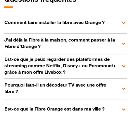
Comment faire installer la fibre avec Orange ?
J’ai déjà la Fibre à la maison, comment passer à la
Fibre d’Orange ?
Est-ce que je peux regarder des plateformes de
streaming comme Netflix, Disney+ ou Paramount+
grâce à mon offre Livebox ?
Pourquoi faut-il un décodeur TV avec une offre
fibre ?
Est-ce que la Fibre Orange est dans ma ville ?