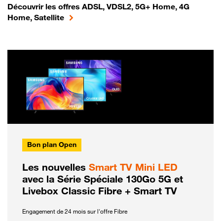
Découvrir les offres ADSL, VDSL2, 5G+ Home, 4G
Home, Satellite
Bon plan Open
Les nouvelles
Smart TV Mini LED
avec la Série Spéciale 130Go 5G et
Livebox Classic Fibre + Smart TV
Engagement de 24 mois sur l'offre Fibre