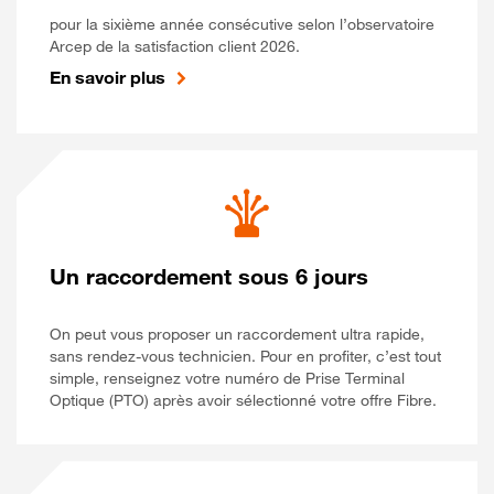
pour la sixième année consécutive selon l’observatoire
Arcep de la satisfaction client 2026.
En savoir plus
Un raccordement sous 6 jours
On peut vous proposer un raccordement ultra rapide,
sans rendez-vous technicien. Pour en profiter, c’est tout
simple, renseignez votre numéro de Prise Terminal
Optique (PTO) après avoir sélectionné votre offre Fibre.