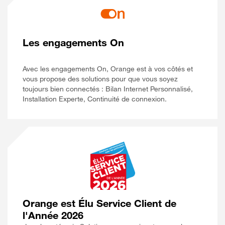
Les engagements On
Avec les engagements On, Orange est à vos côtés et
vous propose des solutions pour que vous soyez
toujours bien connectés : Bilan Internet Personnalisé,
Installation Experte, Continuité de connexion.
Orange est Élu Service Client de
l'Année 2026