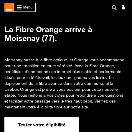
La Fibre Orange arrive à
Moisenay (77).
Moisenay passe à la fibre optique, et Orange vous accompagne
pour une transition en toute sérénité. Avec la Fibre Orange,
bénéficiez d’une connexion internet plus stable et performante,
idéale pour le télétravail, les jeux en ligne ou vos loisirs. Le
déploiement de la fibre avance dans votre commune, et la
Livebox Orange est prête à vous équiper pour cette nouvelle
étape. Nous restons à vos côtés pour répondre à vos questions
et faciliter votre passage vers le très haut débit. Vérifiez dès
maintenant votre éligibilité fibre sur notre site.
Tester votre éligibilité