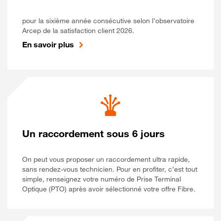
pour la sixième année consécutive selon l’observatoire
Arcep de la satisfaction client 2026.
En savoir plus
Un raccordement sous 6 jours
On peut vous proposer un raccordement ultra rapide,
sans rendez-vous technicien. Pour en profiter, c’est tout
simple, renseignez votre numéro de Prise Terminal
Optique (PTO) après avoir sélectionné votre offre Fibre.