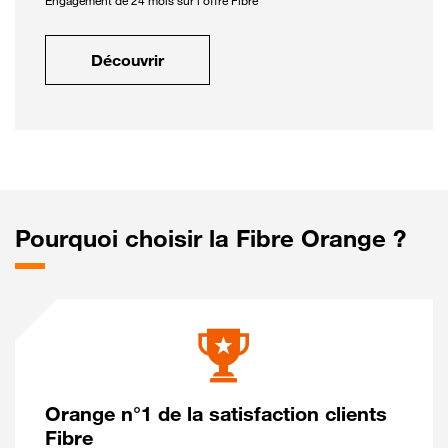
Engagement de 24 mois sur l'offre Fibre
Découvrir
Pourquoi choisir la Fibre Orange ?
Orange n°1 de la satisfaction clients
Fibre