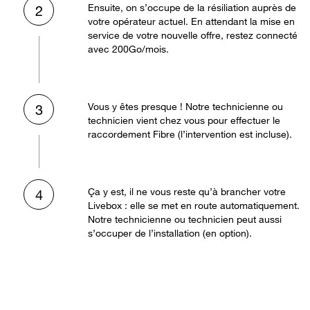
Ensuite, on s’occupe de la résiliation auprès de
2
votre opérateur actuel. En attendant la mise en
service de votre nouvelle offre, restez connecté
avec 200Go/mois.
Vous y êtes presque ! Notre technicienne ou
3
technicien vient chez vous pour effectuer le
raccordement Fibre (l’intervention est incluse).
Ça y est, il ne vous reste qu’à brancher votre
4
Livebox : elle se met en route automatiquement.
Notre technicienne ou technicien peut aussi
s’occuper de l’installation (en option).