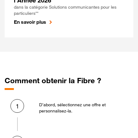
l'Année 2026
dans la catégorie Solutions communicantes pour les
particuliers**
En savoir plus
Comment obtenir la Fibre ?
D’abord, sélectionnez une offre et
1
personnalisez-la.