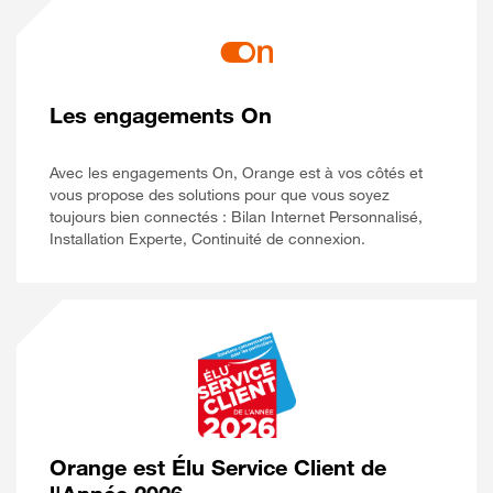
Les engagements On
Avec les engagements On, Orange est à vos côtés et
vous propose des solutions pour que vous soyez
toujours bien connectés : Bilan Internet Personnalisé,
Installation Experte, Continuité de connexion.
Orange est Élu Service Client de