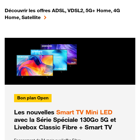
Découvrir les offres ADSL, VDSL2, 5G+ Home, 4G
Home, Satellite
Bon plan Open
Les nouvelles
Smart TV Mini LED
avec la Série Spéciale 130Go 5G et
Livebox Classic Fibre + Smart TV