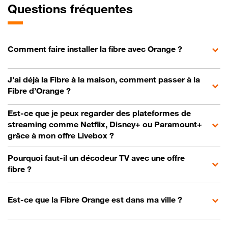
Questions fréquentes
Comment faire installer la fibre avec Orange ?
J’ai déjà la Fibre à la maison, comment passer à la
Fibre d’Orange ?
Est-ce que je peux regarder des plateformes de
streaming comme Netflix, Disney+ ou Paramount+
grâce à mon offre Livebox ?
Pourquoi faut-il un décodeur TV avec une offre
fibre ?
Est-ce que la Fibre Orange est dans ma ville ?