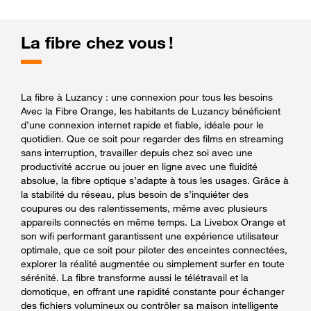
La fibre chez vous !
La fibre à Luzancy : une connexion pour tous les besoins
Avec la Fibre Orange, les habitants de Luzancy bénéficient
d’une connexion internet rapide et fiable, idéale pour le
quotidien. Que ce soit pour regarder des films en streaming
sans interruption, travailler depuis chez soi avec une
productivité accrue ou jouer en ligne avec une fluidité
absolue, la fibre optique s’adapte à tous les usages. Grâce à
la stabilité du réseau, plus besoin de s’inquiéter des
coupures ou des ralentissements, même avec plusieurs
appareils connectés en même temps. La Livebox Orange et
son wifi performant garantissent une expérience utilisateur
optimale, que ce soit pour piloter des enceintes connectées,
explorer la réalité augmentée ou simplement surfer en toute
sérénité. La fibre transforme aussi le télétravail et la
domotique, en offrant une rapidité constante pour échanger
des fichiers volumineux ou contrôler sa maison intelligente