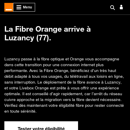
La Fibre Orange arrive à
Luzancy (77).
Luzancy passe à la fibre optique et Orange vous accompagne
dans cette transition pour une connexion internet plus
performante. Avec la Fibre Orange, bénéficiez d’un très haut
débit adapté à tous vos usages, du télétravail aux loisirs en ligne,
sans interruption. Le déploiement de la fibre avance à Luzancy,
et votre Livebox Orange est prête à vous offrir une expérience
optimale. Il est conseillé d’agir rapidement, car l’arrêt du réseau
cuivre approche et la migration vers la fibre devient nécessaire.
Vérifiez dès maintenant votre éligibilité fibre pour rester connecté
en toute sérénité.
Tester votre éligibilité