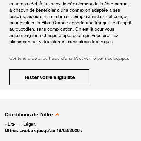
en temps réel. À Luzancy, le déploiement de la fibre permet
à chacun de bénéficier d’une connexion adaptée à ses
besoins, aujourd’hui et demain. Simple à installer et conçue
pour évoluer, la Fibre Orange apporte une tranquillité d’esprit
au quotidien, sans complication. On est là pour vous
accompagner à chaque étape, pour que vous profitiez
pleinement de votre internet, sans stress technique.
Contenu créé avec l’aide d’une IA et vérifié par nos équipes
Tester votre éligibilité
Conditions de l'offre
« Lite » = Léger.
Offres Livebox jusqu'au 19/08/2026 :