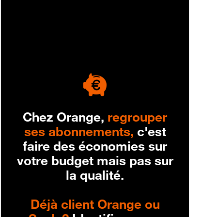
engagement
Chez Orange,
regrouper
ses abonnements,
c'est
faire des économies sur
votre budget mais pas sur
la qualité.
Déjà client Orange ou