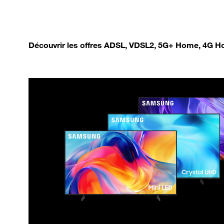
Découvrir les offres ADSL, VDSL2, 5G+ Home, 4G Ho