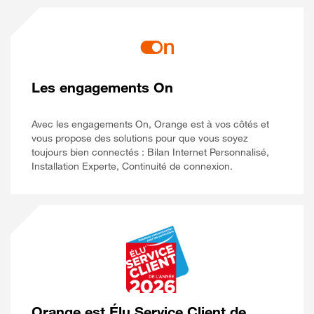
Les engagements On
Avec les engagements On, Orange est à vos côtés et
vous propose des solutions pour que vous soyez
toujours bien connectés : Bilan Internet Personnalisé,
Installation Experte, Continuité de connexion.
Orange est Élu Service Client de