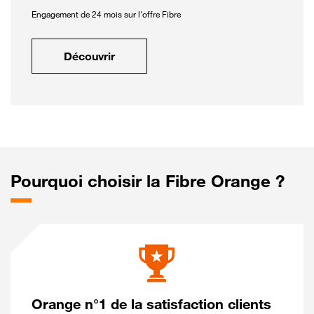
Engagement de 24 mois sur l'offre Fibre
Découvrir
Pourquoi choisir la Fibre Orange ?
Orange n°1 de la satisfaction clients