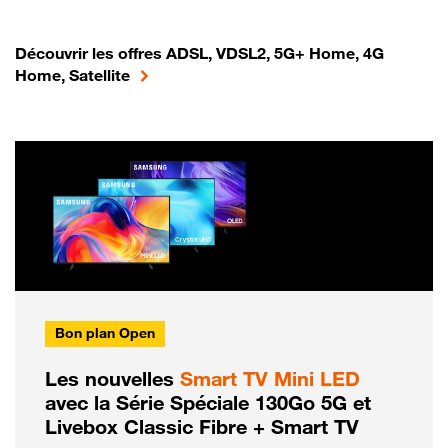
Découvrir les offres ADSL, VDSL2, 5G+ Home, 4G
Home, Satellite
Bon plan Open
Les nouvelles
Smart TV Mini LED
avec la Série Spéciale 130Go 5G et
Livebox Classic Fibre + Smart TV