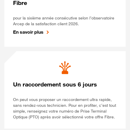
Fibre
pour la sixième année consécutive selon l’observatoire
Arcep de la satisfaction client 2026.
En savoir plus
Un raccordement sous 6 jours
On peut vous proposer un raccordement ultra rapide,
sans rendez-vous technicien. Pour en profiter, c’est tout
simple, renseignez votre numéro de Prise Terminal
Optique (PTO) après avoir sélectionné votre offre Fibre.