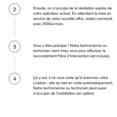
Ensuite, on s’occupe de la résiliation auprès de
2
votre opérateur actuel. En attendant la mise en
service de votre nouvelle offre, restez connecté
avec 200Go/mois.
Vous y êtes presque ! Notre technicienne ou
3
technicien vient chez vous pour effectuer le
raccordement Fibre (l’intervention est incluse).
Ça y est, il ne vous reste qu’à brancher votre
4
Livebox : elle se met en route automatiquement.
Notre technicienne ou technicien peut aussi
s’occuper de l’installation (en option).