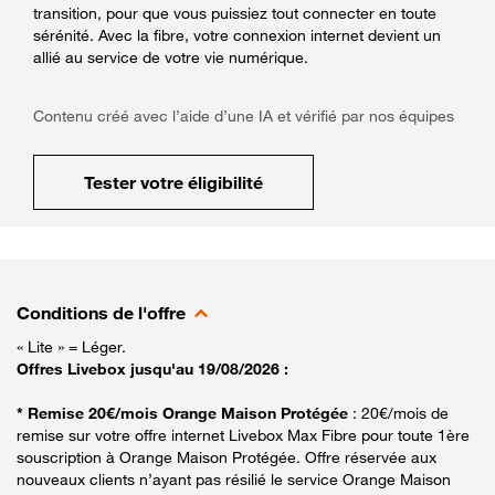
transition, pour que vous puissiez tout connecter en toute
sérénité. Avec la fibre, votre connexion internet devient un
allié au service de votre vie numérique.
Contenu créé avec l’aide d’une IA et vérifié par nos équipes
Tester votre éligibilité
Conditions de l'offre
« Lite » = Léger.
Offres Livebox jusqu'au 19/08/2026 :
* Remise 20€/mois Orange Maison Protégée
: 20€/mois de
remise sur votre offre internet Livebox Max Fibre pour toute 1ère
souscription à Orange Maison Protégée. Offre réservée aux
nouveaux clients n’ayant pas résilié le service Orange Maison