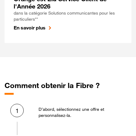
l'Année 2026
dans la catégorie Solutions communicantes pour les
particuliers**
En savoir plus
Comment obtenir la Fibre ?
D’abord, sélectionnez une offre et
1
personnalisez-la.