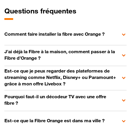
Questions fréquentes
Comment faire installer la fibre avec Orange ?
J’ai déjà la Fibre à la maison, comment passer à la
Fibre d’Orange ?
Est-ce que je peux regarder des plateformes de
streaming comme Netflix, Disney+ ou Paramount+
grâce à mon offre Livebox ?
Pourquoi faut-il un décodeur TV avec une offre
fibre ?
Est-ce que la Fibre Orange est dans ma ville ?