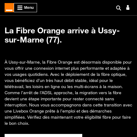
La Fibre Orange arrive à Ussy-
sur-Marne (77).
À Ussy-sur-Marne, la Fibre Orange est désormais disponible pour
vous offrir une connexion internet plus performante et adaptée à
vos usages quotidiens. Avec le déploiement de la fibre optique,
vous bénéficiez d’un très haut débit stable, idéal pour le
télétravail, les loisirs en ligne ou les multi-écrans à la maison.
Comme l’arrêt de l’ADSL approche, la migration vers la fibre
devient une étape importante pour rester connecté sans
interruption. Nous vous accompagnons dans cette transition avec
une Livebox Orange prête à l’emploi et des démarches
simplifiées. Vérifiez dès maintenant votre éligibilité fibre pour faire
le bon choix.