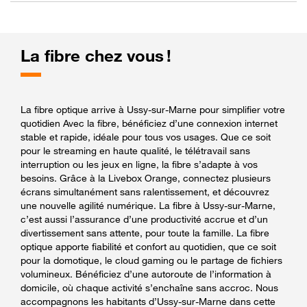
La fibre chez vous !
La fibre optique arrive à Ussy-sur-Marne pour simplifier votre
quotidien Avec la fibre, bénéficiez d’une connexion internet
stable et rapide, idéale pour tous vos usages. Que ce soit
pour le streaming en haute qualité, le télétravail sans
interruption ou les jeux en ligne, la fibre s’adapte à vos
besoins. Grâce à la Livebox Orange, connectez plusieurs
écrans simultanément sans ralentissement, et découvrez
une nouvelle agilité numérique. La fibre à Ussy-sur-Marne,
c’est aussi l’assurance d’une productivité accrue et d’un
divertissement sans attente, pour toute la famille. La fibre
optique apporte fiabilité et confort au quotidien, que ce soit
pour la domotique, le cloud gaming ou le partage de fichiers
volumineux. Bénéficiez d’une autoroute de l’information à
domicile, où chaque activité s’enchaîne sans accroc. Nous
accompagnons les habitants d’Ussy-sur-Marne dans cette