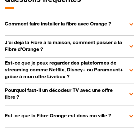
Comment faire installer la fibre avec Orange ?
J’ai déjà la Fibre à la maison, comment passer à la
Fibre d’Orange ?
Est-ce que je peux regarder des plateformes de
streaming comme Netflix, Disney+ ou Paramount+
grâce à mon offre Livebox ?
Pourquoi faut-il un décodeur TV avec une offre
fibre ?
Est-ce que la Fibre Orange est dans ma ville ?