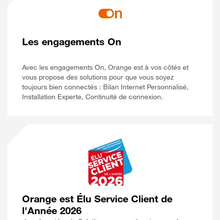
Les engagements On
Avec les engagements On, Orange est à vos côtés et
vous propose des solutions pour que vous soyez
toujours bien connectés : Bilan Internet Personnalisé,
Installation Experte, Continuité de connexion.
Orange est Élu Service Client de
l'Année 2026