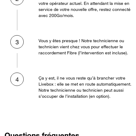
votre opérateur actuel. En attendant la mise en
service de votre nouvelle offre, restez connecté
avec 200Go/mois.
Vous y êtes presque ! Notre technicienne ou
3
technicien vient chez vous pour effectuer le
raccordement Fibre (l’intervention est incluse).
Ça y est, il ne vous reste qu’à brancher votre
4
Livebox : elle se met en route automatiquement.
Notre technicienne ou technicien peut aussi
s’occuper de l’installation (en option).
Questions fréquentes