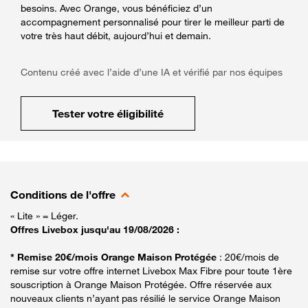
besoins. Avec Orange, vous bénéficiez d’un
accompagnement personnalisé pour tirer le meilleur parti de
votre très haut débit, aujourd’hui et demain.
Contenu créé avec l’aide d’une IA et vérifié par nos équipes
Tester votre éligibilité
Conditions de l'offre
« Lite » = Léger.
Offres Livebox jusqu'au 19/08/2026 :
* Remise 20€/mois Orange Maison Protégée
: 20€/mois de
remise sur votre offre internet Livebox Max Fibre pour toute 1ère
souscription à Orange Maison Protégée. Offre réservée aux
nouveaux clients n’ayant pas résilié le service Orange Maison