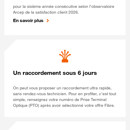
pour la sixième année consécutive selon l’observatoire
Arcep de la satisfaction client 2026.
En savoir plus
Un raccordement sous 6 jours
On peut vous proposer un raccordement ultra rapide,
sans rendez-vous technicien. Pour en profiter, c’est tout
simple, renseignez votre numéro de Prise Terminal
Optique (PTO) après avoir sélectionné votre offre Fibre.