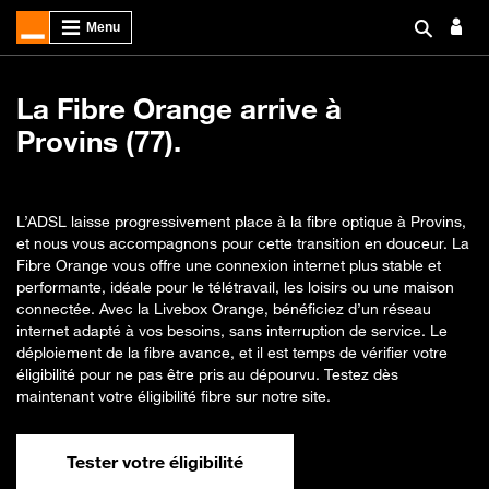
La Fibre Orange arrive à
Provins (77).
L’ADSL laisse progressivement place à la fibre optique à Provins,
et nous vous accompagnons pour cette transition en douceur. La
Fibre Orange vous offre une connexion internet plus stable et
performante, idéale pour le télétravail, les loisirs ou une maison
connectée. Avec la Livebox Orange, bénéficiez d’un réseau
internet adapté à vos besoins, sans interruption de service. Le
déploiement de la fibre avance, et il est temps de vérifier votre
éligibilité pour ne pas être pris au dépourvu. Testez dès
maintenant votre éligibilité fibre sur notre site.
Tester votre éligibilité