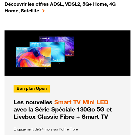
Découvrir les offres ADSL, VDSL2, 5G+ Home, 4G
Home, Satellite
Bon plan Open
Les nouvelles
Smart TV Mini LED
avec la Série Spéciale 130Go 5G et
Livebox Classic Fibre + Smart TV
Engagement de 24 mois sur l'offre Fibre