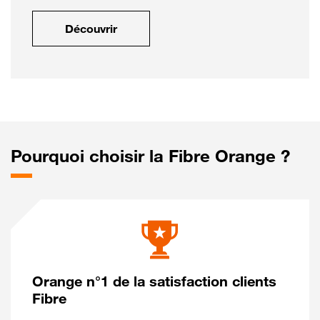
Découvrir
Pourquoi choisir la Fibre Orange ?
Orange n°1 de la satisfaction clients
Fibre