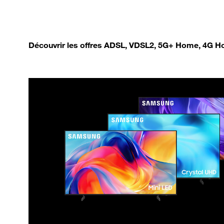
Découvrir les offres ADSL, VDSL2, 5G+ Home, 4G Ho