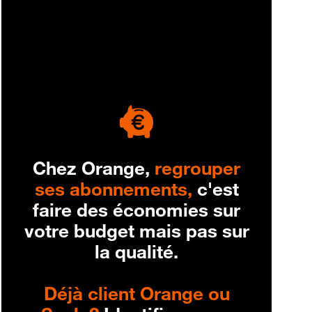
engagement
Chez Orange,
regrouper
ses abonnements,
c'est
faire des économies sur
votre budget mais pas sur
la qualité.
Déjà client Orange ou