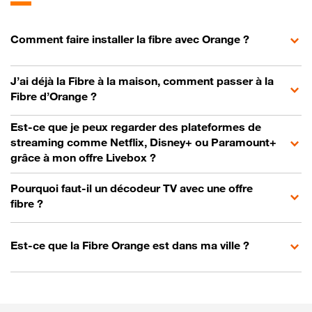
Comment faire installer la fibre avec Orange ?
J’ai déjà la Fibre à la maison, comment passer à la
Fibre d’Orange ?
Est-ce que je peux regarder des plateformes de
streaming comme Netflix, Disney+ ou Paramount+
grâce à mon offre Livebox ?
Pourquoi faut-il un décodeur TV avec une offre
fibre ?
Est-ce que la Fibre Orange est dans ma ville ?