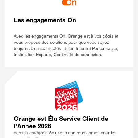
Les engagements On
Avec les engagements On, Orange est à vos côtés et
vous propose des solutions pour que vous soyez
toujours bien connectés : Bilan Internet Personnalisé,
Installation Experte, Continuité de connexion.
Orange est Élu Service Client de
l'Année 2026
dans la catégorie Solutions communicantes pour les