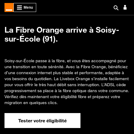
La Fibre Orange arrive à Soisy-
sur-École (91).
Soisy-sur-École passe à la fibre, et vous êtes accompagné pour
une transition en toute sérénité. Avec la Fibre Orange, bénéficiez
d’une connexion internet plus stable et performante, adaptée à
vos besoins du quotidien. La Livebox Orange s’installe facilement
pour vous offrir le très haut débit sans interruption. L’ADSL cède
progressivement sa place à la fibre optique dans votre commune.
Vérifiez dès maintenant votre éligibilité fibre et préparez votre
migration en quelques clics.
Tester votre éligibilité