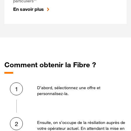
particuliers**
En savoir plus
Comment obtenir la Fibre ?
D’abord, sélectionnez une offre et
1
personnalisez-la.
Ensuite, on s’occupe de la résiliation auprès de
2
votre opérateur actuel. En attendant la mise en