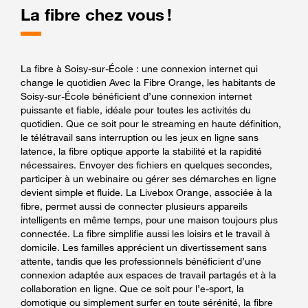
La fibre chez vous !
La fibre à Soisy-sur-École : une connexion internet qui
change le quotidien Avec la Fibre Orange, les habitants de
Soisy-sur-École bénéficient d’une connexion internet
puissante et fiable, idéale pour toutes les activités du
quotidien. Que ce soit pour le streaming en haute définition,
le télétravail sans interruption ou les jeux en ligne sans
latence, la fibre optique apporte la stabilité et la rapidité
nécessaires. Envoyer des fichiers en quelques secondes,
participer à un webinaire ou gérer ses démarches en ligne
devient simple et fluide. La Livebox Orange, associée à la
fibre, permet aussi de connecter plusieurs appareils
intelligents en même temps, pour une maison toujours plus
connectée. La fibre simplifie aussi les loisirs et le travail à
domicile. Les familles apprécient un divertissement sans
attente, tandis que les professionnels bénéficient d’une
connexion adaptée aux espaces de travail partagés et à la
collaboration en ligne. Que ce soit pour l’e-sport, la
domotique ou simplement surfer en toute sérénité, la fibre