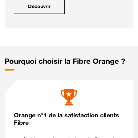
Découvrir
Pourquoi choisir la Fibre Orange ?
Orange n°1 de la satisfaction clients
Fibre