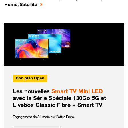
Home, Satellite
Bon plan Open
Les nouvelles
Smart TV Mini LED
avec la Série Spéciale 130Go 5G et
Livebox Classic Fibre + Smart TV
Engagement de 24 mois sur l'offre Fibre