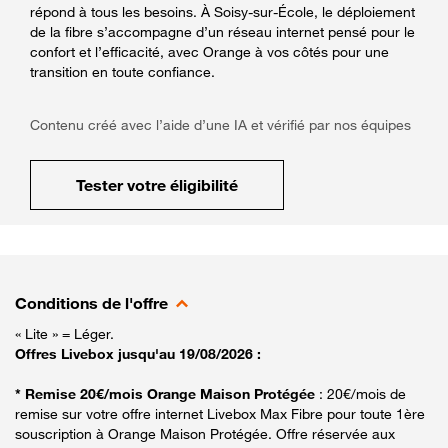
répond à tous les besoins. À Soisy-sur-École, le déploiement
de la fibre s’accompagne d’un réseau internet pensé pour le
confort et l’efficacité, avec Orange à vos côtés pour une
transition en toute confiance.
Contenu créé avec l’aide d’une IA et vérifié par nos équipes
Tester votre éligibilité
Conditions de l'offre
« Lite » = Léger.
Offres Livebox jusqu'au 19/08/2026 :
* Remise 20€/mois Orange Maison Protégée
: 20€/mois de
remise sur votre offre internet Livebox Max Fibre pour toute 1ère
souscription à Orange Maison Protégée. Offre réservée aux