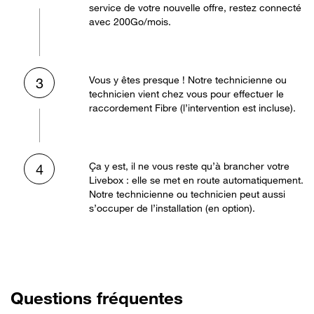
service de votre nouvelle offre, restez connecté
avec 200Go/mois.
Vous y êtes presque ! Notre technicienne ou
3
technicien vient chez vous pour effectuer le
raccordement Fibre (l’intervention est incluse).
Ça y est, il ne vous reste qu’à brancher votre
4
Livebox : elle se met en route automatiquement.
Notre technicienne ou technicien peut aussi
s’occuper de l’installation (en option).
Questions fréquentes