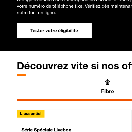
votre numéro de téléphone fixe. Vérifiez dès maintenant 
notre test en ligne.
Tester votre éligibilité
Découvrez vite si nos of
Fibre
L'essentiel
Série Spéciale Livebox 
Série Spéciale Livebox