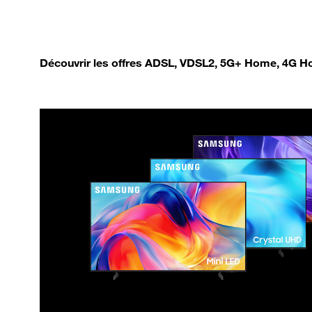
Découvrir les offres ADSL, VDSL2, 5G+ Home, 4G Ho