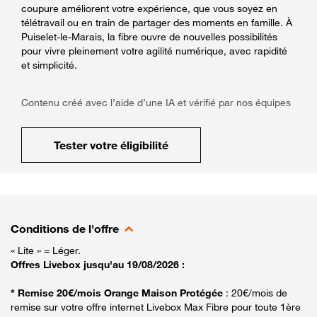
coupure améliorent votre expérience, que vous soyez en
télétravail ou en train de partager des moments en famille. À
Puiselet-le-Marais, la fibre ouvre de nouvelles possibilités
pour vivre pleinement votre agilité numérique, avec rapidité
et simplicité.
Contenu créé avec l’aide d’une IA et vérifié par nos équipes
Tester votre éligibilité
Conditions de l'offre
« Lite » = Léger.
Offres Livebox jusqu'au 19/08/2026 :
* Remise 20€/mois Orange Maison Protégée
: 20€/mois de
remise sur votre offre internet Livebox Max Fibre pour toute 1ère