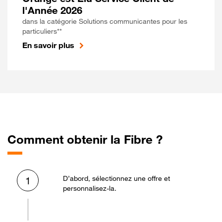
l'Année 2026
dans la catégorie Solutions communicantes pour les
particuliers**
En savoir plus
Comment obtenir la Fibre ?
D’abord, sélectionnez une offre et
1
personnalisez-la.