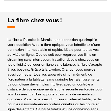
La fibre chez vous !
La fibre à Puiselet-le-Marais : une connexion qui simplifie
votre quotidien Avec la fibre optique, vous bénéficiez d’une
connexion internet stable et rapide, idéale pour toutes vos
activités en ligne. Que ce soit pour regarder vos films en
streaming sans interruption, travailler depuis chez vous en
toute fluidité ou jouer en ligne sans latence, la fibre s’adapte
à vos besoins. Grâce à la Livebox Orange, vous pouvez
aussi connecter tous vos appareils simultanément, de
l’ordinateur à la tablette, sans craindre les ralentissements.
La domotique devient plus intuitive, avec un contrôle à
distance de vos équipements et une sécurité renforcée pour
vos données. La fibre apporte aussi plus de sérénité au
quotidien. Vous bénéficiez d’un réseau internet fiable, parfait
pour les visioconférences professionnelles ou les cours en
ligne des enfants. Sa haute fidélité et une connexion sans