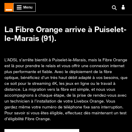
La Fibre Orange arrive à Puiselet-
le-Marais (91).
L’ADSL s’arrête bientôt à Puiselet-le-Marais, mais la Fibre Orange
est là pour prendre le relais et vous offrir une connexion internet
plus performante et fiable. Avec le déploiement de la fibre
optique, bénéficiez d’un très haut débit adapté à vos besoins, que
ce soit pour le streaming 4K, les jeux en ligne ou le travail à
distance. La migration vers la fibre est simple, et nous vous
accompagnons à chaque étape, de la prise de rendez-vous avec
un technicien à l’installation de votre Livebox Orange. Vous
gardez même votre numéro de téléphone fixe sans interruption.
Pour savoir si vous êtes éligible, effectuez dès maintenant un test
d’éligibilité Fibre Orange.