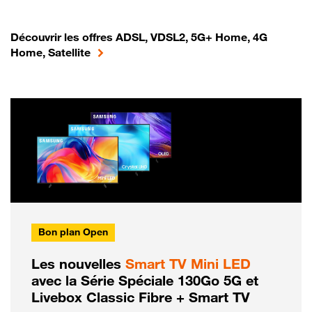
Découvrir les offres ADSL, VDSL2, 5G+ Home, 4G
Home, Satellite
Bon plan Open
Les nouvelles
Smart TV Mini LED
avec la Série Spéciale 130Go 5G et
Livebox Classic Fibre + Smart TV