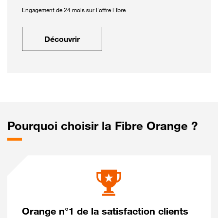
Engagement de 24 mois sur l'offre Fibre
Découvrir
Pourquoi choisir la Fibre Orange ?
Orange n°1 de la satisfaction clients