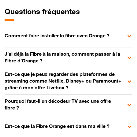
Questions fréquentes
Comment faire installer la fibre avec Orange ?
J’ai déjà la Fibre à la maison, comment passer à la
Fibre d’Orange ?
Est-ce que je peux regarder des plateformes de
streaming comme Netflix, Disney+ ou Paramount+
grâce à mon offre Livebox ?
Pourquoi faut-il un décodeur TV avec une offre
fibre ?
Est-ce que la Fibre Orange est dans ma ville ?