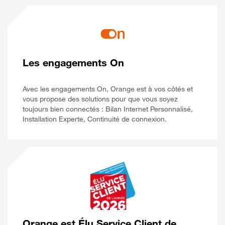
Les engagements On
Avec les engagements On, Orange est à vos côtés et
vous propose des solutions pour que vous soyez
toujours bien connectés : Bilan Internet Personnalisé,
Installation Experte, Continuité de connexion.
Orange est Élu Service Client de