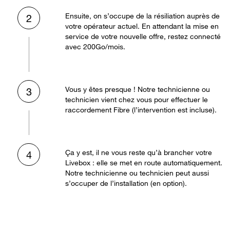
Ensuite, on s’occupe de la résiliation auprès de
2
votre opérateur actuel. En attendant la mise en
service de votre nouvelle offre, restez connecté
avec 200Go/mois.
Vous y êtes presque ! Notre technicienne ou
3
technicien vient chez vous pour effectuer le
raccordement Fibre (l’intervention est incluse).
Ça y est, il ne vous reste qu’à brancher votre
4
Livebox : elle se met en route automatiquement.
Notre technicienne ou technicien peut aussi
s’occuper de l’installation (en option).