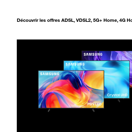
Découvrir les offres ADSL, VDSL2, 5G+ Home, 4G Ho