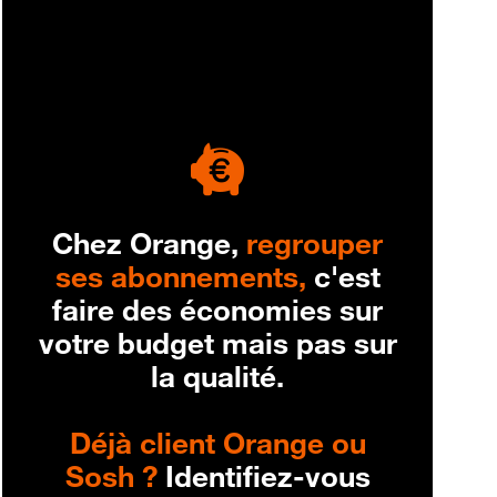
engagement
Chez Orange,
regrouper
ses abonnements,
c'est
faire des économies sur
votre budget mais pas sur
la qualité.
Déjà client Orange ou
Sosh ?
Identifiez-vous