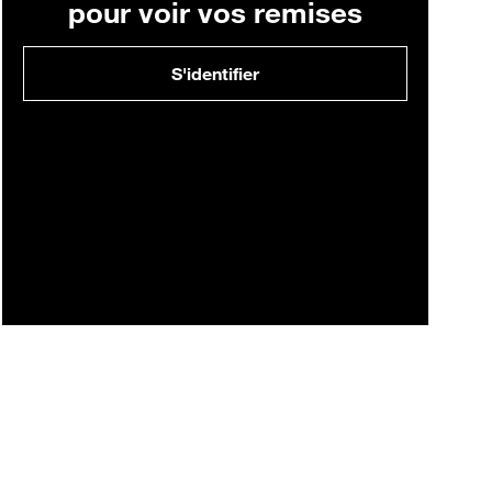
pour voir vos remises
S'identifier