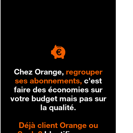
engagement
Chez Orange,
regrouper
ses abonnements,
c'est
faire des économies sur
votre budget mais pas sur
la qualité.
Déjà client Orange ou