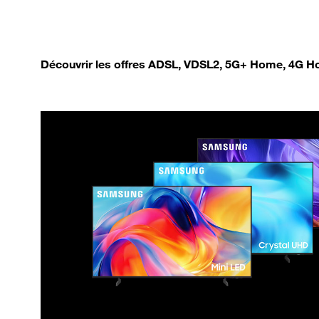
Découvrir les offres ADSL, VDSL2, 5G+ Home, 4G Ho